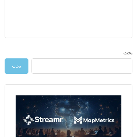
بحث
بحث