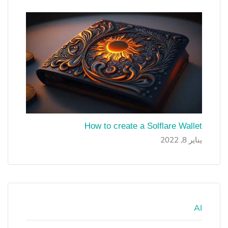
How to create a Solflare Wallet
يناير 8, 2022
AI