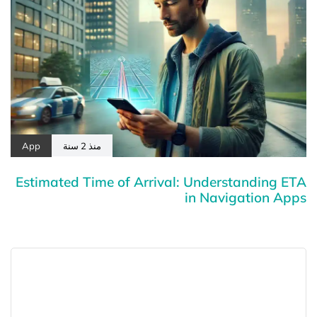
منذ 2 سنة
App
Estimated Time of Arrival: Understanding ETA
in Navigation Apps