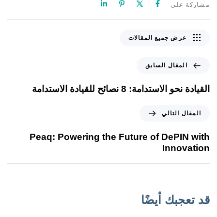
مشاركة على
عرض جميع المقالات
المقال السابق
القيادة نحو الاستدامة: 8 نصائح للقيادة الاستدامة
المقال التالي
Peaq: Powering the Future of DePIN with
Innovation
قد تعجبك أيضًا