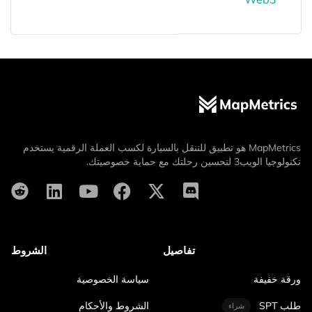
MapMetrics هو تطبيق للتنقل بالسيارة لكسب العملة الرقمية يستخدم
تكنولوجيا الويب3 لتحسين رحلتك مع حماية خصوصيتك.
تفاصيل
الشروط
ورقة خفيفة
سياسة الخصوصية
طلب SPT
الشروط والأحكام
شراء