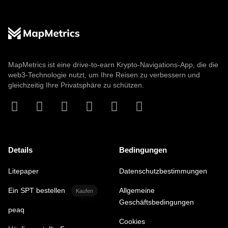
MapMetrics ist eine drive-to-earn Krypto-Navigations-App, die die
web3-Technologie nutzt, um Ihre Reisen zu verbessern und
gleichzeitig Ihre Privatsphäre zu schützen.
Details
Bedingungen
Litepaper
Datenschutzbestimmungen
Ein SPT bestellen
Allgemeine
Kaufen
Geschäftsbedingungen
peaq
Cookies