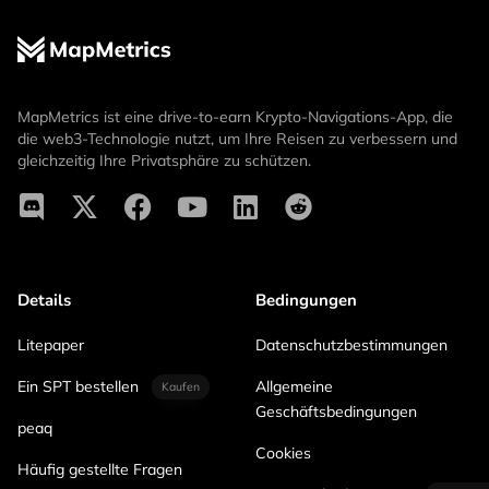
MapMetrics ist eine drive-to-earn Krypto-Navigations-App, die
die web3-Technologie nutzt, um Ihre Reisen zu verbessern und
gleichzeitig Ihre Privatsphäre zu schützen.
Details
Bedingungen
Litepaper
Datenschutzbestimmungen
Ein SPT bestellen
Allgemeine
Kaufen
Geschäftsbedingungen
peaq
Cookies
Häufig gestellte Fragen