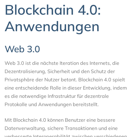
Blockchain 4.0:
Anwendungen
Web 3.0
Web 3.0 ist die nächste Iteration des Internets, die
Dezentralisierung, Sicherheit und den Schutz der
Privatsphäre der Nutzer betont. Blockchain 4.0 spielt
eine entscheidende Rolle in dieser Entwicklung, indem
es die notwendige Infrastruktur für dezentrale
Protokolle und Anwendungen bereitstellt.
Mit Blockchain 4.0 können Benutzer eine bessere
Datenverwaltung, sichere Transaktionen und eine
verbesserte Interoperabilität zwischen verschiedenen