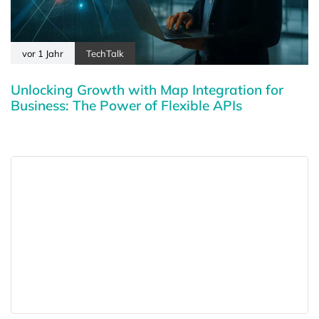
vor 1 Jahr
TechTalk
Unlocking Growth with Map Integration for
Business: The Power of Flexible APIs