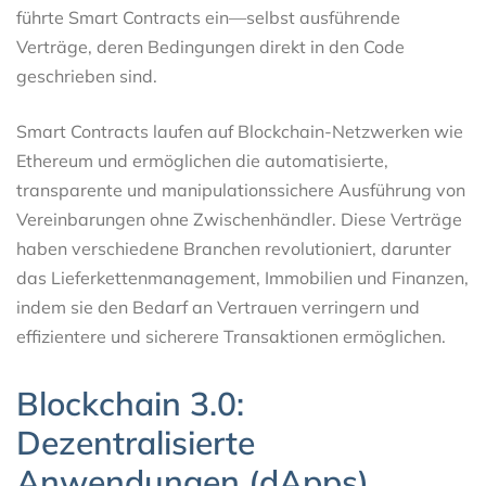
führte Smart Contracts ein—selbst ausführende
Verträge, deren Bedingungen direkt in den Code
geschrieben sind.
Smart Contracts laufen auf Blockchain-Netzwerken wie
Ethereum und ermöglichen die automatisierte,
transparente und manipulationssichere Ausführung von
Vereinbarungen ohne Zwischenhändler. Diese Verträge
haben verschiedene Branchen revolutioniert, darunter
das Lieferkettenmanagement, Immobilien und Finanzen,
indem sie den Bedarf an Vertrauen verringern und
effizientere und sicherere Transaktionen ermöglichen.
Blockchain 3.0:
Dezentralisierte
Anwendungen (dApps)