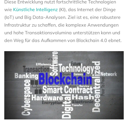
Diese Entwicklung nutzt fortschrittliche Technologien
wie
Künstliche Intelligenz
(KI), das Internet der Dinge
(IoT) und Big Data-Analysen. Ziel ist es, eine robustere
Infrastruktur zu schaffen, die komplexe Anwendungen
und hohe Transaktionsvolumina unterstützen kann und
den Weg für das Aufkommen von Blockchain 4.0 ebnet.