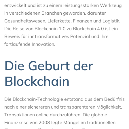
entwickelt und ist zu einem leistungsstarken Werkzeug
in verschiedenen Branchen geworden, darunter
Gesundheitswesen, Lieferkette, Finanzen und Logistik.
Die Reise von Blockchain 1.0 zu Blockchain 4.0 ist ein
Beweis für ihr transformatives Potenzial und ihre
fortlaufende Innovation.
Die Geburt der
Blockchain
Die Blockchain-Technologie entstand aus dem Bedürfnis
nach einer sichereren und transparenteren Möglichkeit,
Transaktionen online durchzuführen. Die globale
Finanzkrise von 2008 legte Mängel im traditionellen