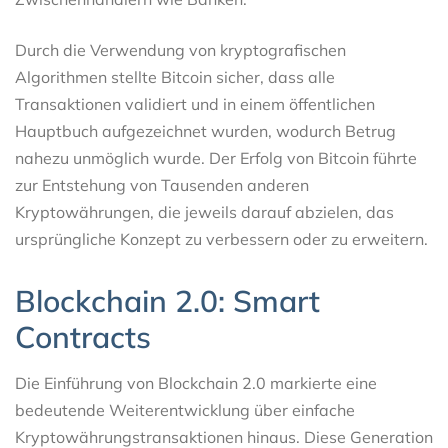
Durch die Verwendung von kryptografischen
Algorithmen stellte Bitcoin sicher, dass alle
Transaktionen validiert und in einem öffentlichen
Hauptbuch aufgezeichnet wurden, wodurch Betrug
nahezu unmöglich wurde. Der Erfolg von Bitcoin führte
zur Entstehung von Tausenden anderen
Kryptowährungen, die jeweils darauf abzielen, das
ursprüngliche Konzept zu verbessern oder zu erweitern.
Blockchain 2.0: Smart
Contracts
Die Einführung von Blockchain 2.0 markierte eine
bedeutende Weiterentwicklung über einfache
Kryptowährungstransaktionen hinaus. Diese Generation