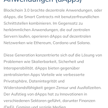
Blockchain 3.0 brachte dezentrale Anwendungen, oder
dApps, die Smart Contracts mit benutzerfreundlichen
Schnittstellen kombinieren. Im Gegensatz zu
herkömmlichen Anwendungen, die auf zentralen
Servern laufen, operieren dApps auf dezentralen
Netzwerken wie Ethereum, Cardano und Solana.
Diese Generation konzentrierte sich auf die Lösung von
Problemen wie Skalierbarkeit, Sicherheit und
Interoperabilität. dApps bieten gegenüber
zentralisierten Apps Vorteile wie verbesserte
Privatsphäre, Datenintegrität und
Widerstandsfähigkeit gegen Zensur und Ausfallzeiten.
Der Aufstieg von dApps hat zu Innovationen in
verschiedenen Sektoren geführt, darunter Finanzen
(DeFi), Gaming und soziale Medien.