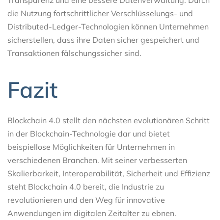
die Nutzung fortschrittlicher Verschlüsselungs- und
Distributed-Ledger-Technologien können Unternehmen
sicherstellen, dass ihre Daten sicher gespeichert und
Transaktionen fälschungssicher sind.
Fazit
Blockchain 4.0 stellt den nächsten evolutionären Schritt
in der Blockchain-Technologie dar und bietet
beispiellose Möglichkeiten für Unternehmen in
verschiedenen Branchen. Mit seiner verbesserten
Skalierbarkeit, Interoperabilität, Sicherheit und Effizienz
steht Blockchain 4.0 bereit, die Industrie zu
revolutionieren und den Weg für innovative
Anwendungen im digitalen Zeitalter zu ebnen.