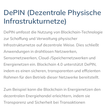
DePIN (Dezentrale Physische
Infrastrukturnetze)
DePIN umfasst die Nutzung von Blockchain-Technologie
zur Schaffung und Verwaltung physischer
Infrastrukturnetze auf dezentrale Weise. Dies schließt
Anwendungen in drahtlosen Netzwerken,
Sensornetzwerken, Cloud-/Speichernetzwerken und
Energienetzen ein. Blockchain 4.0 unterstützt DePIN,
indem es einen sicheren, transparenten und effizienten
Rahmen für den Betrieb dieser Netzwerke bereitstellt.
Zum Beispiel kann die Blockchain in Energienetzen den
dezentralen Energiehandel erleichtern, indem sie
Transparenz und Sicherheit bei Transaktionen