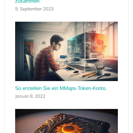
zusammen
5. September 2023
So erstellen Sie ein MMaps-Token-Konto.
Januar 8, 2022