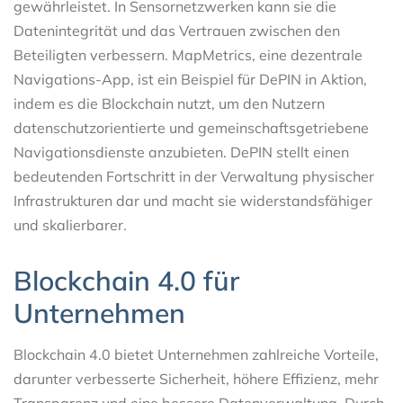
gewährleistet. In Sensornetzwerken kann sie die
Datenintegrität und das Vertrauen zwischen den
Beteiligten verbessern. MapMetrics, eine dezentrale
Navigations-App, ist ein Beispiel für DePIN in Aktion,
indem es die Blockchain nutzt, um den Nutzern
datenschutzorientierte und gemeinschaftsgetriebene
Navigationsdienste anzubieten. DePIN stellt einen
bedeutenden Fortschritt in der Verwaltung physischer
Infrastrukturen dar und macht sie widerstandsfähiger
und skalierbarer.
Blockchain 4.0 für
Unternehmen
Blockchain 4.0 bietet Unternehmen zahlreiche Vorteile,
darunter verbesserte Sicherheit, höhere Effizienz, mehr
Transparenz und eine bessere Datenverwaltung. Durch