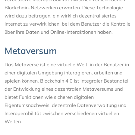
Blockchain-Netzwerken erwarten. Diese Technologie
wird dazu beitragen, ein wirklich dezentralisiertes
Internet zu verwirklichen, bei dem Benutzer die Kontrolle
über ihre Daten und Online-Interaktionen haben.
Metaversum
Das Metaverse ist eine virtuelle Welt, in der Benutzer in
einer digitalen Umgebung interagieren, arbeiten und
spielen können. Blockchain 4.0 ist integraler Bestandteil
der Entwicklung eines dezentralen Metaversums und
bietet Funktionen wie sicheren digitalen
Eigentumsnachweis, dezentrale Datenverwaltung und
Interoperabilität zwischen verschiedenen virtuellen
Welten.