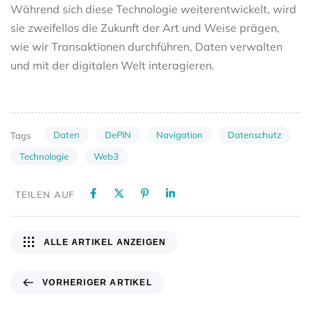
Während sich diese Technologie weiterentwickelt, wird
sie zweifellos die Zukunft der Art und Weise prägen,
wie wir Transaktionen durchführen, Daten verwalten
und mit der digitalen Welt interagieren.
Daten
DePIN
Navigation
Datenschutz
Tags
Technologie
Web3
TEILEN AUF
ALLE ARTIKEL ANZEIGEN
VORHERIGER ARTIKEL