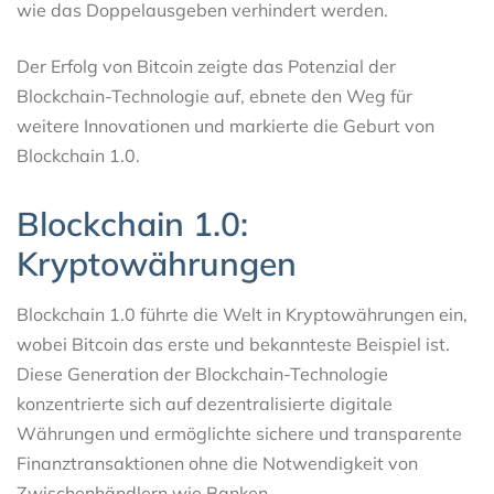
wie das Doppelausgeben verhindert werden.
Der Erfolg von Bitcoin zeigte das Potenzial der
Blockchain-Technologie auf, ebnete den Weg für
weitere Innovationen und markierte die Geburt von
Blockchain 1.0.
Blockchain 1.0:
Kryptowährungen
Blockchain 1.0 führte die Welt in Kryptowährungen ein,
wobei Bitcoin das erste und bekannteste Beispiel ist.
Diese Generation der Blockchain-Technologie
konzentrierte sich auf dezentralisierte digitale
Währungen und ermöglichte sichere und transparente
Finanztransaktionen ohne die Notwendigkeit von
Zwischenhändlern wie Banken.