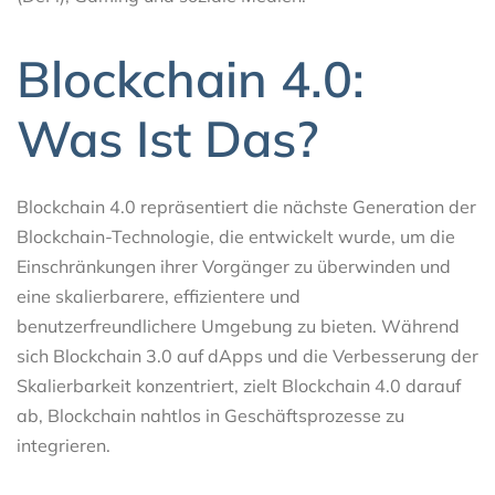
Blockchain 4.0:
Was Ist Das?
Blockchain 4.0 repräsentiert die nächste Generation der
Blockchain-Technologie, die entwickelt wurde, um die
Einschränkungen ihrer Vorgänger zu überwinden und
eine skalierbarere, effizientere und
benutzerfreundlichere Umgebung zu bieten. Während
sich Blockchain 3.0 auf dApps und die Verbesserung der
Skalierbarkeit konzentriert, zielt Blockchain 4.0 darauf
ab, Blockchain nahtlos in Geschäftsprozesse zu
integrieren.