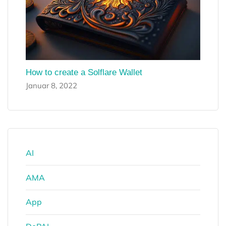
How to create a Solflare Wallet
Januar 8, 2022
AI
AMA
App