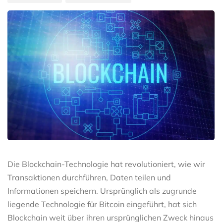
Die Blockchain-Technologie hat revolutioniert, wie wir
Transaktionen durchführen, Daten teilen und
Informationen speichern. Ursprünglich als zugrunde
liegende Technologie für Bitcoin eingeführt, hat sich
Blockchain weit über ihren ursprünglichen Zweck hinaus