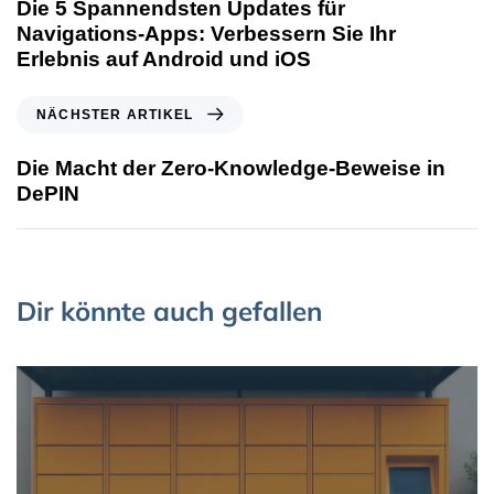
Die 5 Spannendsten Updates für
Navigations-Apps: Verbessern Sie Ihr
Erlebnis auf Android und iOS
NÄCHSTER ARTIKEL
Die Macht der Zero-Knowledge-Beweise in
DePIN
Dir könnte auch gefallen