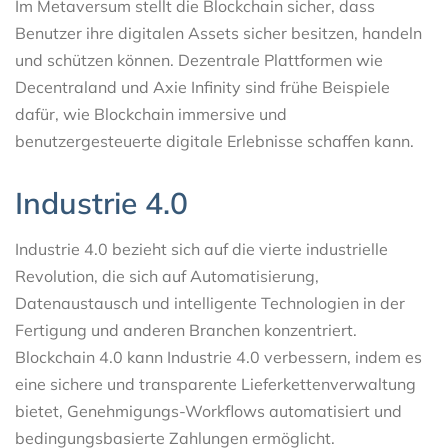
Im Metaversum stellt die Blockchain sicher, dass
Benutzer ihre digitalen Assets sicher besitzen, handeln
und schützen können. Dezentrale Plattformen wie
Decentraland und Axie Infinity sind frühe Beispiele
dafür, wie Blockchain immersive und
benutzergesteuerte digitale Erlebnisse schaffen kann.
Industrie 4.0
Industrie 4.0 bezieht sich auf die vierte industrielle
Revolution, die sich auf Automatisierung,
Datenaustausch und intelligente Technologien in der
Fertigung und anderen Branchen konzentriert.
Blockchain 4.0 kann Industrie 4.0 verbessern, indem es
eine sichere und transparente Lieferkettenverwaltung
bietet, Genehmigungs-Workflows automatisiert und
bedingungsbasierte Zahlungen ermöglicht.