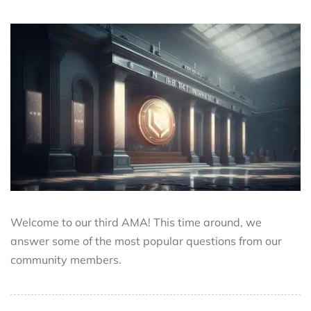
Welcome to our third AMA! This time around, we
answer some of the most popular questions from our
community members.