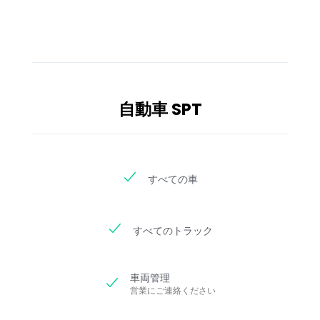
自動車 SPT
すべての車
すべてのトラック
車両管理
営業にご連絡ください