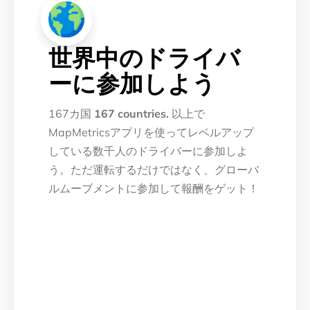
世界中のドライバ
ーに参加しよう
167カ国
167 countries.
以上で
MapMetricsアプリを使ってレベルアップ
している数千人のドライバーに参加しよ
う。ただ運転するだけではなく、グローバ
ルムーブメントに参加して報酬をゲット！