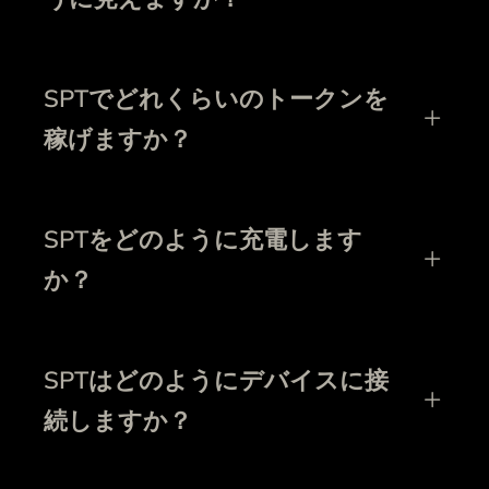
SPTでどれくらいのトークンを
稼げますか？
SPTをどのように充電します
か？
SPTはどのようにデバイスに接
続しますか？