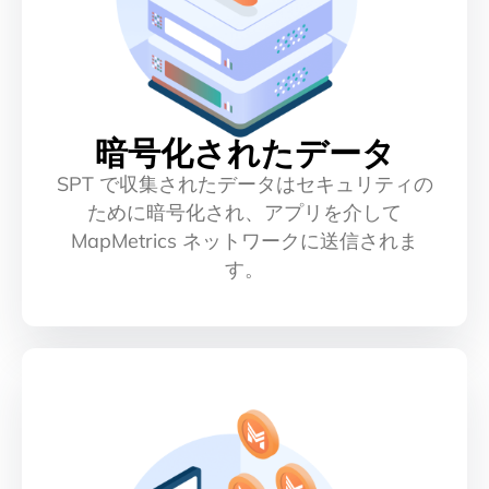
暗号化されたデータ
SPT で収集されたデータはセキュリティの
ために暗号化され、アプリを介して
MapMetrics ネットワークに送信されま
す。