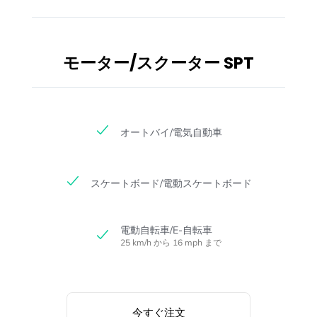
モーター/スクーター SPT
オートバイ/電気自動車
スケートボード/電動スケートボード
電動自転車/E-自転車
25 km/h から 16 mph まで
今すぐ注文