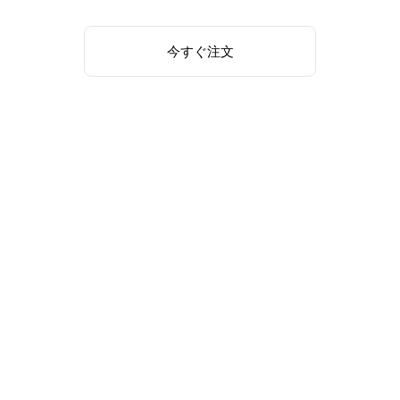
今すぐ注文