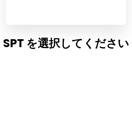
SPT を選択してください