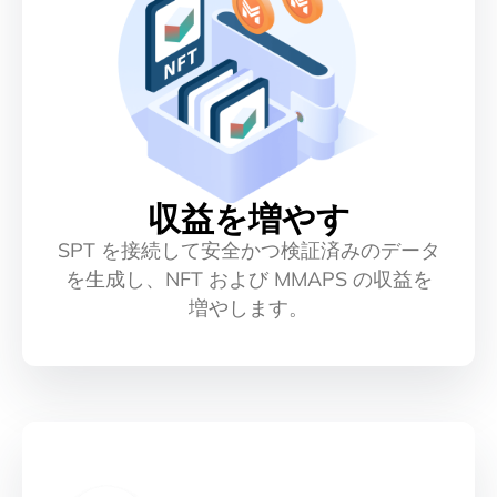
収益を増やす
SPT を接続して安全かつ検証済みのデータ
を生成し、NFT および MMAPS の収益を
増やします。