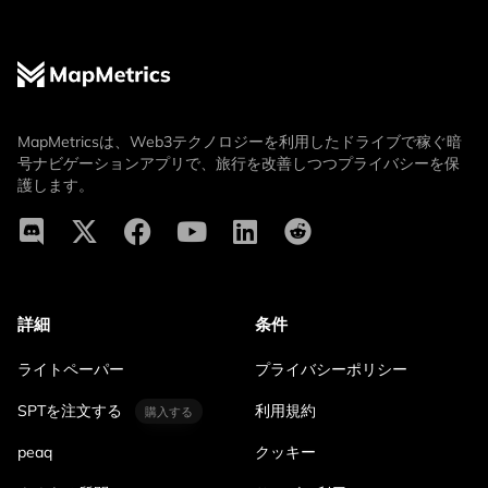
MapMetricsは、Web3テクノロジーを利用したドライブで稼ぐ暗
号ナビゲーションアプリで、旅行を改善しつつプライバシーを保
護します。
詳細
条件
ライトペーパー
プライバシーポリシー
SPTを注文する
利用規約
購入する
peaq
クッキー