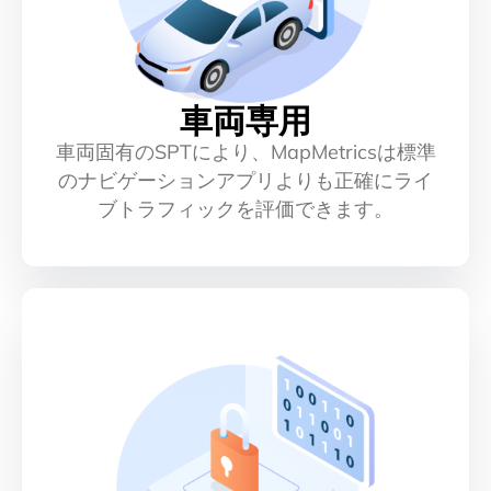
車両専用
車両固有のSPTにより、MapMetricsは標準
のナビゲーションアプリよりも正確にライ
ブトラフィックを評価できます。