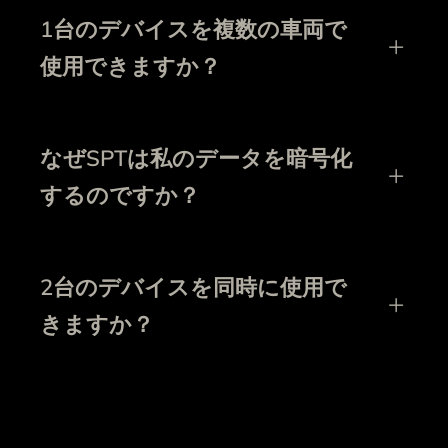
1台のデバイスを複数の車両で
使用できますか？
なぜSPTは私のデータを暗号化
するのですか？
2台のデバイスを同時に使用で
きますか？