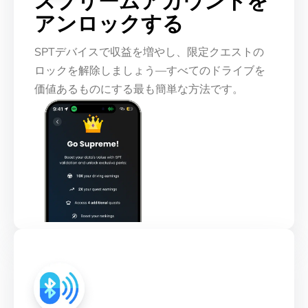
スプリームアカウントを
アンロックする
SPTデバイスで収益を増やし、限定クエストの
ロックを解除しましょう—すべてのドライブを
価値あるものにする最も簡単な方法です。