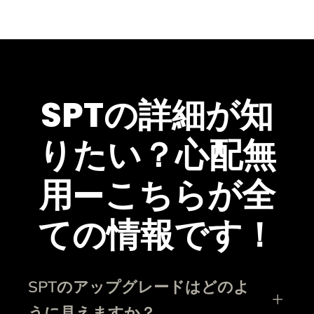
SPTの詳細が知
りたい？心配無
用—こちらが全
ての情報です！
SPTのアップグレードはどのよ
うに見えますか？