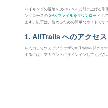
ハイキングの冒険を次のレベルに引き上げる準備はで
ングコースの
GPX ファイルをダウンロード
して
ます。以下は、始めるための簡単なガイドです
1. AllTrails へのアクセス
を入力してウェブブラウザでAllTrailsを開きま
するには、アカウントにサインインしてくださ