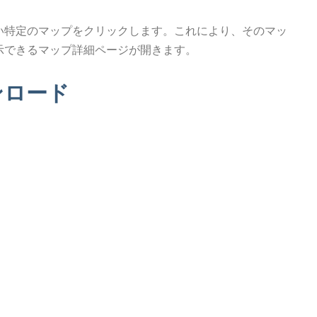
い特定のマップをクリックします。これにより、そのマッ
示できるマップ詳細ページが開きます。
ンロード