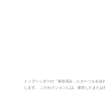
トップヘッダーの「保存済み」にカーソルを合
します。 このセクションには、保存したまたは