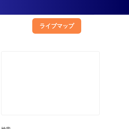
ライブマップ
日本語