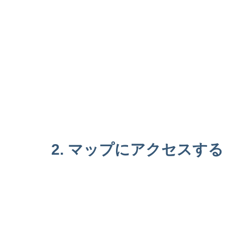
2. マップにアクセスする