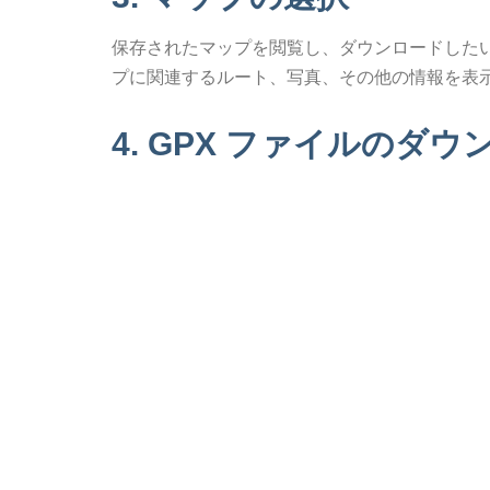
保存されたマップを閲覧し、ダウンロードした
プに関連するルート、写真、その他の情報を表
4. GPX ファイルのダウ