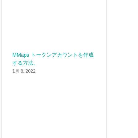
MMaps トークンアカウントを作成
する方法。
1月 8, 2022