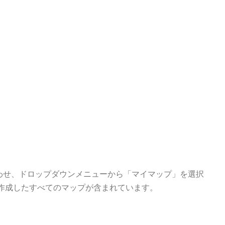
わせ、ドロップダウンメニューから「マイマップ」を選択
作成したすべてのマップが含まれています。