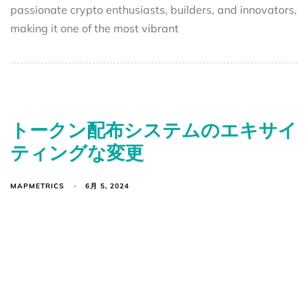
passionate crypto enthusiasts, builders, and innovators,
making it one of the most vibrant
トークン配布システムのエキサイ
ティングな変更
MAPMETRICS
6月 5, 2024