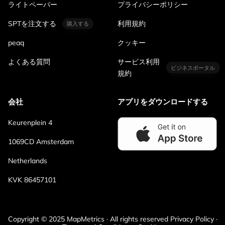
ライトペーパー
プライバシーポリシー
SPTを注文する
利用規約
購入する
peaq
クッキー
よくある質問
サービス利用
ビジネスポータル
規約
会社
アプリをダウンロードする
Keurenplein 4
1069CD Amsterdam
Netherlands
KVK 86457101
Copyright © 2025 MapMetrics · All rights reserved Privacy Policy ·