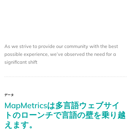
As we strive to provide our community with the best
possible experience, we’ve observed the need for a
significant shift
データ
MapMetricsは多言語ウェブサイ
トのローンチで言語の壁を乗り越
えます。