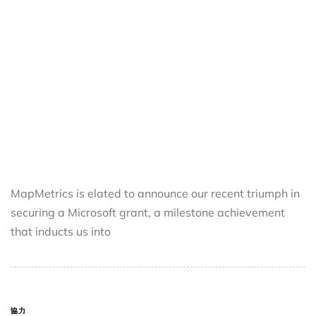
MapMetrics is elated to announce our recent triumph in
securing a Microsoft grant, a milestone achievement
that inducts us into
協力