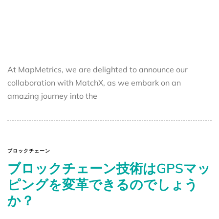
At MapMetrics, we are delighted to announce our
collaboration with MatchX, as we embark on an
amazing journey into the
ブロックチェーン
ブロックチェーン技術はGPSマッ
ピングを変革できるのでしょう
か？