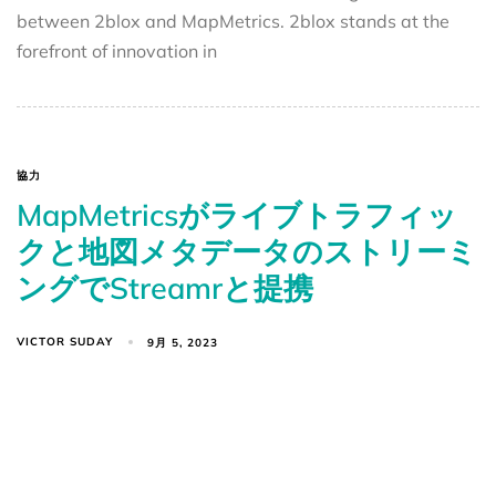
between 2blox and MapMetrics. 2blox stands at the
forefront of innovation in
協力
MapMetricsがライブトラフィッ
クと地図メタデータのストリーミ
ングでStreamrと提携
VICTOR SUDAY
9月 5, 2023