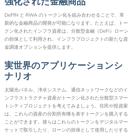
強化された金融商品
DePIN と RWA のトークン化を組み合わせることで、革
新的な金融商品の開発が可能になります。たとえば、トー
クン化されたインフラ資産は、分散型金融（DeFi）ローン
の担保として利用され、インフラプロジェクトの新たな資
金調達オプションを提供します。
実世界のアプリケーションシ
ナリオ
太陽光パネル、浄水システム、通信ネットワークなどのイ
ンフラストラクチャ資産がトークン化された分散型スマー
トシティプロジェクトを考えてみましょう。住民や投資家
は、これらの資産の分割所有権を表すトークンを購入する
ことができます。彼らはこれらのトークンをデジタルマー
ケットで取引したり、ローンの担保として使用したりする