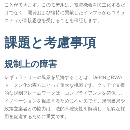
ことができます。このモデルは、投資機会を民主化するだ
けでなく、開発および維持に貢献したインフラからコミュ
ニティが直接恩恵を受けることを保証します。
課題と考慮事項
規制上の障害
レギュラトリーの風景を航海することは、DePINとRWA
トークン化の両方にとって重大な挑戦です。クリアで支援
的な規制フレームワークは、コンプライアンスを確保し、
イノベーションを促進するために不可欠です。規制当局や
政策立案者との協力は、法的不確実性を解消し、広範な採
用を促進するために重要です。