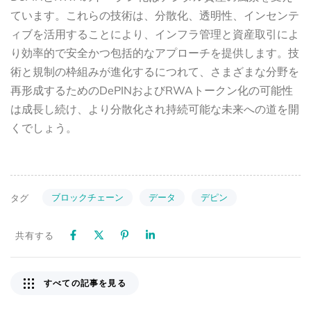
ています。これらの技術は、分散化、透明性、インセンテ
ィブを活用することにより、インフラ管理と資産取引によ
り効率的で安全かつ包括的なアプローチを提供します。技
術と規制の枠組みが進化するにつれて、さまざまな分野を
再形成するためのDePINおよびRWAトークン化の可能性
は成長し続け、より分散化され持続可能な未来への道を開
くでしょう。
ブロックチェーン
データ
デピン
タグ
共有する
すべての記事を見る