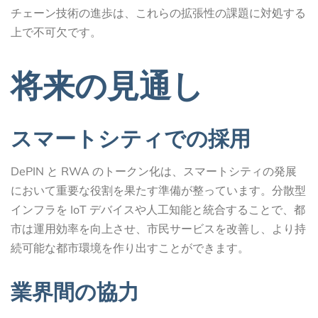
チェーン技術の進歩は、これらの拡張性の課題に対処する
上で不可欠です。
将来の見通し
スマートシティでの採用
DePIN と RWA のトークン化は、スマートシティの発展
において重要な役割を果たす準備が整っています。分散型
インフラを IoT デバイスや人工知能と統合することで、都
市は運用効率を向上させ、市民サービスを改善し、より持
続可能な都市環境を作り出すことができます。
業界間の協力