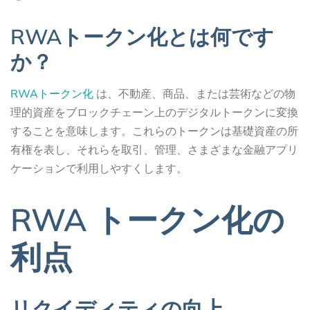
RWAトークン化とは何です
か？
RWAトークン化
は、不動産、商品、または芸術などの物
理的資産をブロックチェーン上のデジタルトークンに変換
することを意味します。これらのトークンは基礎資産の所
有権を表し、それらを取引、管理、さまざまな金融アプリ
ケーションで利用しやすくします。
RWA トークン化の
利点
リクイディティの向上