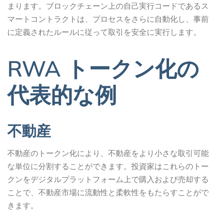
まります。ブロックチェーン上の自己実行コードであるス
マートコントラクトは、プロセスをさらに自動化し、事前
に定義されたルールに従って取引を安全に実行します。
RWA トークン化の
代表的な例
不動産
不動産のトークン化により、不動産をより小さな取引可能
な単位に分割することができます。投資家はこれらのトー
クンをデジタルプラットフォーム上で購入および売却する
ことで、不動産市場に流動性と柔軟性をもたらすことがで
きます。