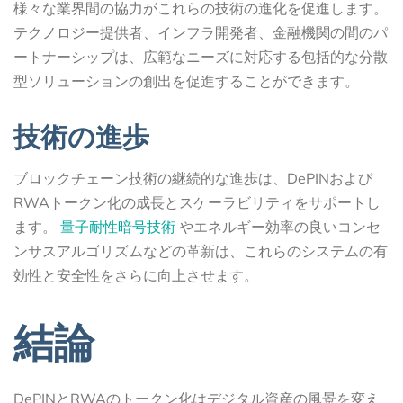
様々な業界間の協力がこれらの技術の進化を促進します。
テクノロジー提供者、インフラ開発者、金融機関の間のパ
ートナーシップは、広範なニーズに対応する包括的な分散
型ソリューションの創出を促進することができます。
技術の進歩
ブロックチェーン技術の継続的な進歩は、DePINおよび
RWAトークン化の成長とスケーラビリティをサポートし
ます。
量子耐性暗号技術
やエネルギー効率の良いコンセ
ンサスアルゴリズムなどの革新は、これらのシステムの有
効性と安全性をさらに向上させます。
結論
DePINとRWAのトークン化はデジタル資産の風景を変え