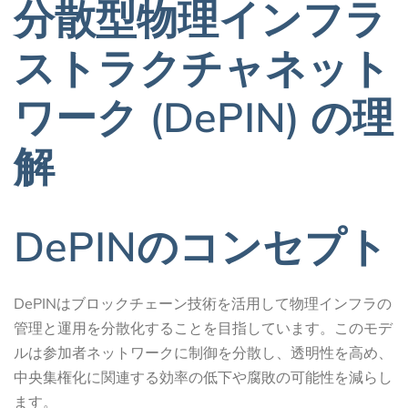
分散型物理インフラ
ストラクチャネット
ワーク (DePIN) の理
解
DePINのコンセプト
DePINはブロックチェーン技術を活用して物理インフラの
管理と運用を分散化することを目指しています。このモデ
ルは参加者ネットワークに制御を分散し、透明性を高め、
中央集権化に関連する効率の低下や腐敗の可能性を減らし
ます。