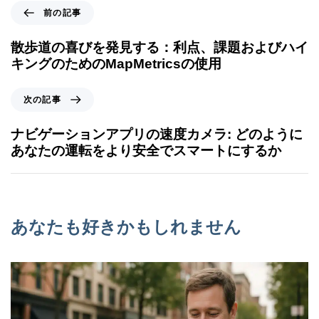
前の記事
散歩道の喜びを発見する：利点、課題およびハイ
キングのためのMapMetricsの使用
次の記事
ナビゲーションアプリの速度カメラ: どのように
あなたの運転をより安全でスマートにするか
あなたも好きかもしれません