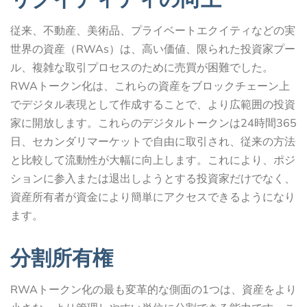
従来、不動産、美術品、プライベートエクイティなどの実
世界の資産（RWAs）は、高い価値、限られた投資家プー
ル、複雑な取引プロセスのために売買が困難でした。
RWAトークン化は、これらの資産をブロックチェーン上
でデジタル表現として作成することで、より広範囲の投資
家に開放します。これらのデジタルトークンは24時間365
日、セカンダリマーケットで自由に取引され、従来の方法
と比較して流動性が大幅に向上します。これにより、ポジ
ションに参入または退出しようとする投資家だけでなく、
資産所有者が資金により簡単にアクセスできるようになり
ます。
分割所有権
RWAトークン化の最も変革的な側面の1つは、資産をより