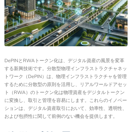
DePINとRWAトークン化は、デジタル資産の風景を変革
する新興技術です。分散型物理インフラストラクチャネッ
トワーク（DePIN）は、物理インフラストラクチャを管理
するために分散型の原則を活用し、リアルワールドアセッ
ト（RWA）のトークン化は物理資産をデジタルトークン
に変換し、取引と管理を容易にします。これらのイノベー
ションは、デジタル資産取引において、効率性、透明性、
および包摂性に関して前例のない機会を提供します。