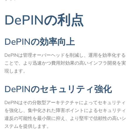
DePINの利点
DePINの効率向上
DePINは管理オーバーヘッドを削減し、運用を効率化する
ことで、より迅速かつ費用対効果の高いインフラ開発を実
現します。
DePINのセキュリティ強化
DePINはその分散型アーキテクチャによってセキュリティ
を強化し、集中化された障害ポイントによるセキュリティ
違反の可能性を最小限に抑え、より堅牢で信頼性の高いシ
ステムを提供します。