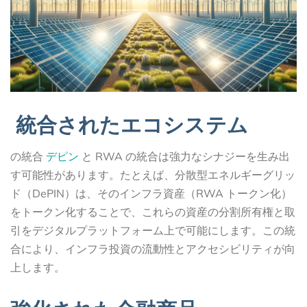
統合されたエコシステム
の統合
デピン
と RWA の統合は強力なシナジーを生み出
す可能性があります。たとえば、分散型エネルギーグリッ
ド（DePIN）は、そのインフラ資産（RWA トークン化）
をトークン化することで、これらの資産の分割所有権と取
引をデジタルプラットフォーム上で可能にします。この統
合により、インフラ投資の流動性とアクセシビリティが向
上します。