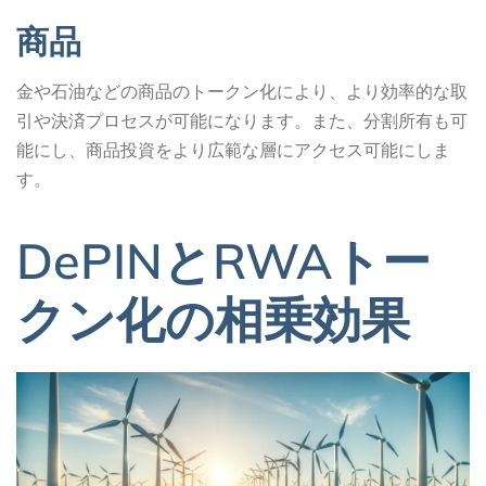
商品
金や石油などの商品のトークン化により、より効率的な取
引や決済プロセスが可能になります。また、分割所有も可
能にし、商品投資をより広範な層にアクセス可能にしま
す。
DePINとRWAトー
クン化の相乗効果