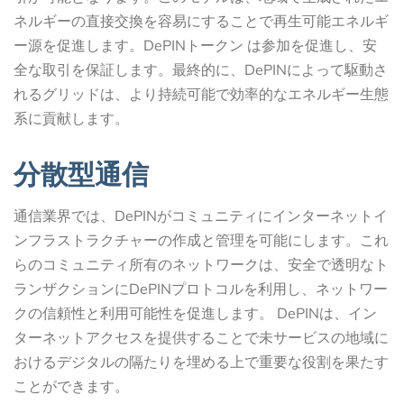
ネルギーの直接交換を容易にすることで再生可能エネルギ
ー源を促進します。DePINトークン は参加を促進し、安
全な取引を保証します。最終的に、DePINによって駆動さ
れるグリッドは、より持続可能で効率的なエネルギー生態
系に貢献します。
分散型通信
通信業界では、DePINがコミュニティにインターネットイ
ンフラストラクチャーの作成と管理を可能にします。これ
らのコミュニティ所有のネットワークは、安全で透明なト
ランザクションにDePINプロトコルを利用し、ネットワー
クの信頼性と利用可能性を促進します。 DePINは、イン
ターネットアクセスを提供することで未サービスの地域に
おけるデジタルの隔たりを埋める上で重要な役割を果たす
ことができます。