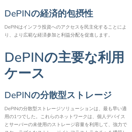
DePINの経済的包摂性
DePINはインフラ投資へのアクセスを民主化することによ
り、より広範な経済参加と利益分配を促進します。
DePINの主要な利用
ケース
DePINの分散型ストレージ
DePINの分散型ストレージソリューションは、最も早い適
用の1つでした。これらのネットワークは、個人デバイス
とサーバーの未使用のストレージ容量を利用して、強力で