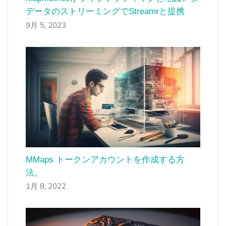
データのストリーミングでStreamrと提携
9月 5, 2023
MMaps トークンアカウントを作成する方
法。
1月 8, 2022