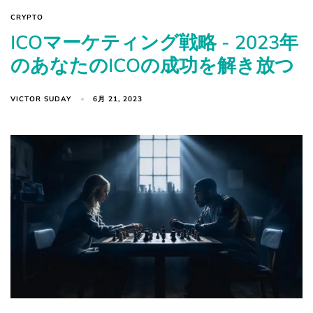
CRYPTO
ICOマーケティング戦略 - 2023年
のあなたのICOの成功を解き放つ
VICTOR SUDAY
6月 21, 2023