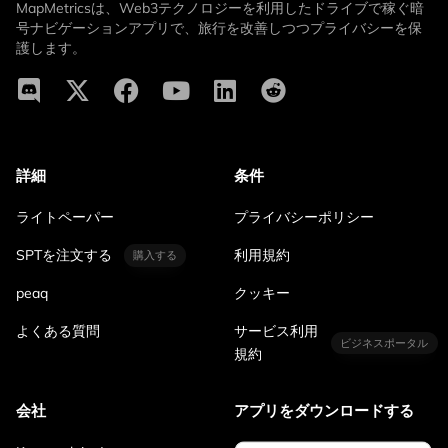
MapMetricsは、Web3テクノロジーを利用したドライブで稼ぐ暗
号ナビゲーションアプリで、旅行を改善しつつプライバシーを保
護します。
詳細
条件
ライトペーパー
プライバシーポリシー
SPTを注文する
利用規約
購入する
peaq
クッキー
よくある質問
サービス利用
ビジネスポータル
規約
会社
アプリをダウンロードする