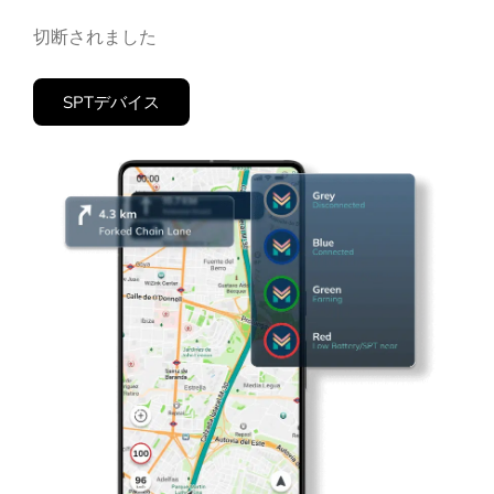
切断されました
SPTデバイス