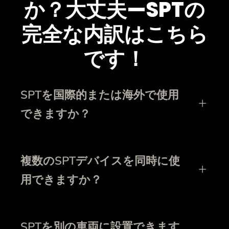
か？大丈夫—SPTの
完全な内訳はこちら
です！
SPTを国際的または海外で使用
できますか？
複数のSPTデバイスを同時に使
用できますか？
SPTを別の車両に設置できます