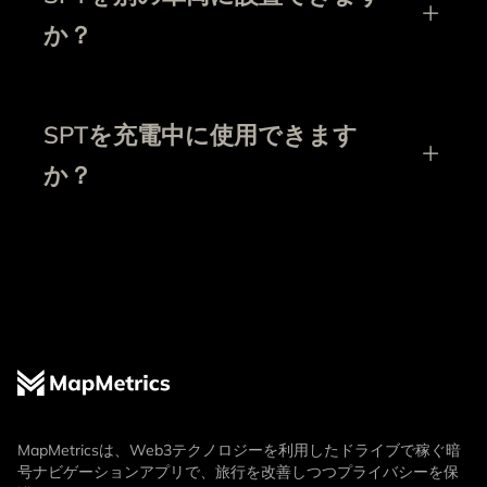
か？
SPTを充電中に使用できます
か？
MapMetricsは、Web3テクノロジーを利用したドライブで稼ぐ暗
号ナビゲーションアプリで、旅行を改善しつつプライバシーを保