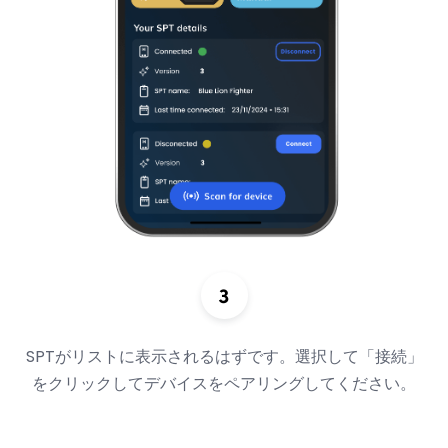
SPTがリストに表示されるはずです。選択して「接続」
をクリックしてデバイスをペアリングしてください。