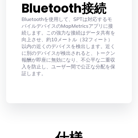
Bluetooth接続
Bluetoothを使用して、SPTは対応するモ
バイルデバイスのMapMetricsアプリに接
続します。この強力な接続はデータ共有を
向上させ、約10メートル（32フィート）
以内の近くのデバイスを検出します。近く
に別のデバイスが検出されると、トークン
報酬が即座に無効になり、不公平な二重収
入を防止し、ユーザー間で公正な分配を保
証します。
仕様