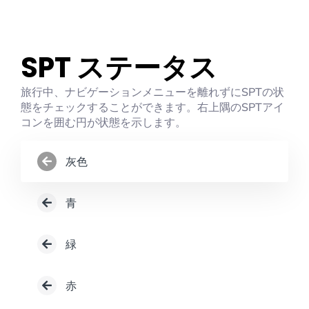
SPT ステータス
旅行中、ナビゲーションメニューを離れずにSPTの状
態をチェックすることができます。右上隅のSPTアイ
コンを囲む円が状態を示します。
灰色
青
緑
赤