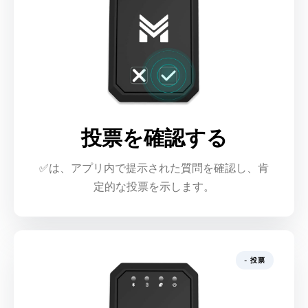
投票を確認する
✅は、アプリ内で提示された質問を確認し、肯
定的な投票を示します。
- 投票