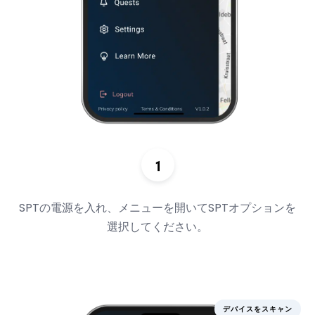
SPTの電源を入れ、メニューを開いてSPTオプションを
選択してください。
デバイスをスキャン