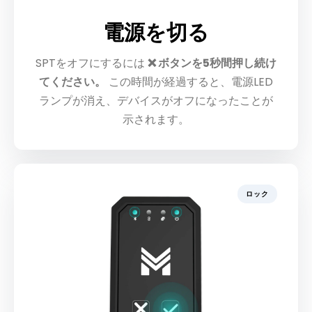
電源を切る
SPTをオフにするには
❌ ボタンを5秒間押し続け
てください。
この時間が経過すると、電源LED
ランプが消え、デバイスがオフになったことが
示されます。
ロック