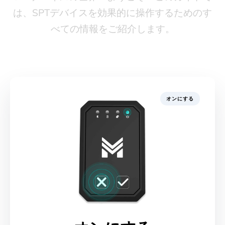
は、SPTデバイスを効果的に操作するためのす
べての情報をご紹介します。
オンにする