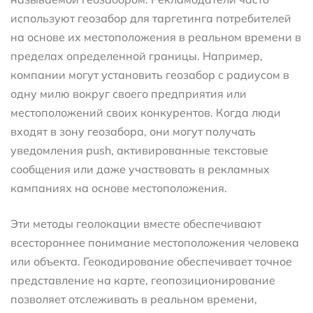
используют геозабор для таргетинга потребителей
на основе их местоположения в реальном времени в
пределах определенной границы. Например,
компании могут установить геозабор с радиусом в
одну милю вокруг своего предприятия или
местоположений своих конкурентов. Когда люди
входят в зону геозабора, они могут получать
уведомления push, активированные текстовые
сообщения или даже участвовать в рекламных
кампаниях на основе местоположения.
Эти методы геолокации вместе обеспечивают
всестороннее понимание местоположения человека
или объекта. Геокодирование обеспечивает точное
представление на карте, геопозиционирование
позволяет отслеживать в реальном времени,