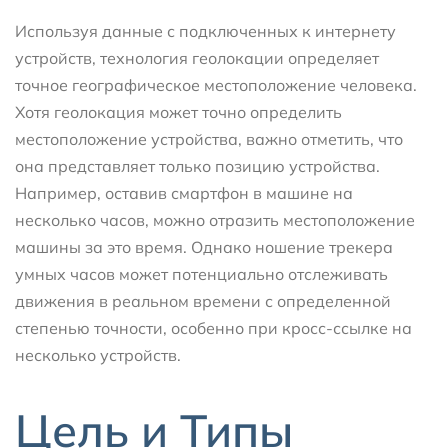
Используя данные с подключенных к интернету
устройств, технология геолокации определяет
точное географическое местоположение человека.
Хотя геолокация может точно определить
местоположение устройства, важно отметить, что
она представляет только позицию устройства.
Например, оставив смартфон в машине на
несколько часов, можно отразить местоположение
машины за это время. Однако ношение трекера
умных часов может потенциально отслеживать
движения в реальном времени с определенной
степенью точности, особенно при кросс-ссылке на
несколько устройств.
Цель и Типы