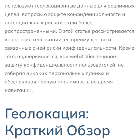
используют геолокационные данные для различных
целей, вопросы о защите конфиденциальности и
потенциальных рисках стали более
распространенными. В этой статье рассматривается
концепция геолокации, ее преимущества и
связанные с ней риски конфиденциальности. Кроме
того, подчеркивается, как web3 обеспечивает
защиту конфиденциальности пользователей, не
собирая никаких персональных данных и
обеспечивая полную анонимность во время
навигации.
Геолокация:
Краткий Обзор