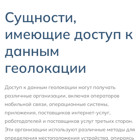
Сущности,
имеющие доступ к
данным
геолокации
Доступ к данным геолокации могут получать
различные организации, включая операторов
мобильной связи, операционные системы,
приложения, поставщиков интернет-услуг,
работодателей и поставщиков услуг третьих сторон.
Эти организации используют различные методы для
определения местоположения устройства, опираясь