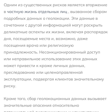
Одним из существенных рисков является вторжение
в
частную жизнь отдельных лиц
, вызванное сбором
подробных данных о геолокации. Эти данные в
сочетании с другой информацией могут раскрыть
деликатные аспекты их жизни, включая распорядок
дня, посещаемые места и, возможно, даже
посещения врача или религиозную
принадлежность. Несанкционированный доступ
или неправильное использование этих данных
может привести к краже личных данных,
преследованию или целенаправленной
эксплуатации, подвергая клиентов значительному
риску.
Кроме того, сбор геолокационных данных вызывает
значительные опасения относительно