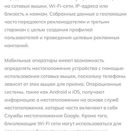
на сотовые вышки, Wi-Fi-сети, IP-адреса или
близость к маякам. Собранные данные о геолокации
часто передаются рекламодателям и третьим
сторонам с целью создания профилей
пользователей и проведения целевых рекламных
кампаний.
Мобильные операторы имеют возможность
определять местоположение устройства с помощью
использования сотовых вышек, поскольку телефоны
зависят от этих вышек для приема. Операционные
системы, такие как Android и iOS, получают
информацию о местоположении на основе служб
местоположения, которые часто включают в себя
Службы местоположения Google. Кроме того,
близлежащие Wi-Fi сети могут использоваться для