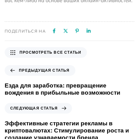
вас кем-либо на основе ваших онлайн-активностей.
ПОДЕЛИТЬСЯ НА
ПРОСМОТРЕТЬ ВСЕ СТАТЬИ
ПРЕДЫДУЩАЯ СТАТЬЯ
Езда для заработка: превращение
вождения в прибыльные возможности
СЛЕДУЮЩАЯ СТАТЬЯ
Эффективные стратегии рекламы в
криптовалютах: Стимулирование роста и
создание узнаваемости бренда