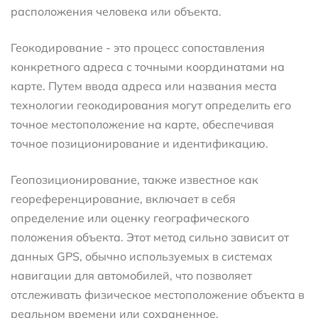
расположения человека или объекта.
Геокодирование - это процесс сопоставления
конкретного адреса с точными координатами на
карте. Путем ввода адреса или названия места
технологии геокодирования могут определить его
точное местоположение на карте, обеспечивая
точное позиционирование и идентификацию.
Геопозиционирование, также известное как
геореференцирование, включает в себя
определение или оценку географического
положения объекта. Этот метод сильно зависит от
данных GPS, обычно используемых в системах
навигации для автомобилей, что позволяет
отслеживать физическое местоположение объекта в
реальном времени или сохраненное.