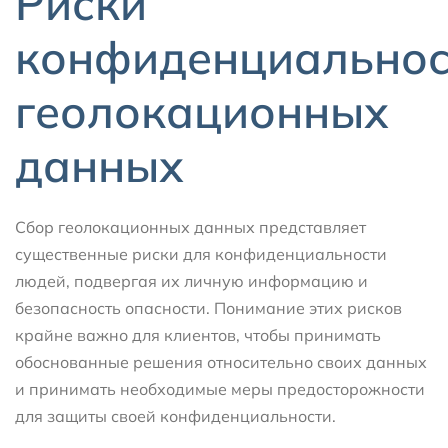
Риски
конфиденциальнос
геолокационных
данных
Сбор геолокационных данных представляет
существенные риски для конфиденциальности
людей, подвергая их личную информацию и
безопасность опасности. Понимание этих рисков
крайне важно для клиентов, чтобы принимать
обоснованные решения относительно своих данных
и принимать необходимые меры предосторожности
для защиты своей конфиденциальности.