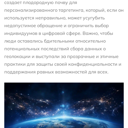
создает плодородную почву для
персонализированного таргетинга, который, если он
используется неправильно, может усугубить
недопустимое обращение и ограничить выбор
индивидуумов в цифровой сфере. Важно, чтобы
люди оставались бдительными относительно
потенциальных последствий сбора данных о
геолокации и выступали за прозрачные и этичные
практики для защиты своей конфиденциальности и
поддержания равных возможностей для всех.