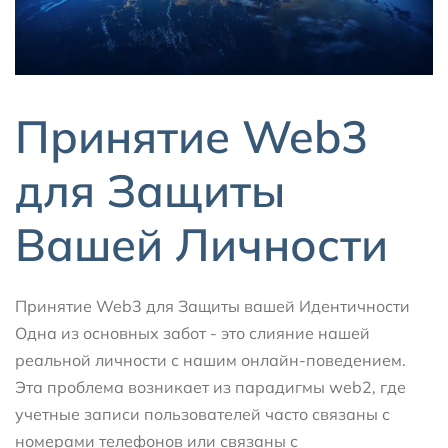
Принятие Web3
для Защиты
Вашей Личности
Принятие Web3 для Защиты вашей Идентичности
Одна из основных забот - это слияние нашей
реальной личности с нашим онлайн-поведением.
Эта проблема возникает из парадигмы web2, где
учетные записи пользователей часто связаны с
номерами телефонов или связаны с