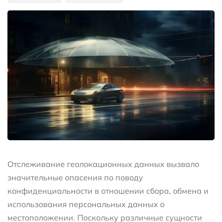
Отслеживание геолокационных данных вызвало
значительные опасения по поводу
конфиденциальности в отношении сбора, обмена и
использования персональных данных о
местоположении. Поскольку различные сущности