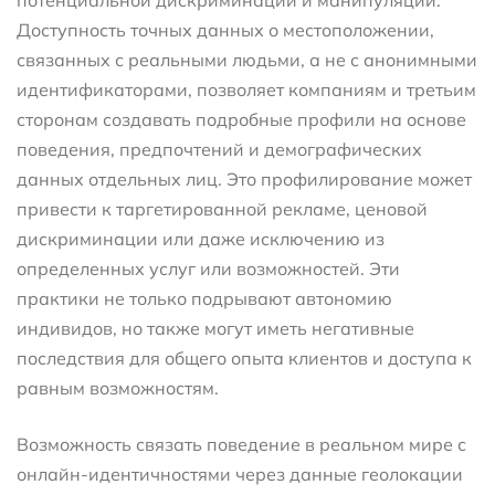
потенциальной дискриминации и манипуляции.
Доступность точных данных о местоположении,
связанных с реальными людьми, а не с анонимными
идентификаторами, позволяет компаниям и третьим
сторонам создавать подробные профили на основе
поведения, предпочтений и демографических
данных отдельных лиц. Это профилирование может
привести к таргетированной рекламе, ценовой
дискриминации или даже исключению из
определенных услуг или возможностей. Эти
практики не только подрывают автономию
индивидов, но также могут иметь негативные
последствия для общего опыта клиентов и доступа к
равным возможностям.
Возможность связать поведение в реальном мире с
онлайн-идентичностями через данные геолокации