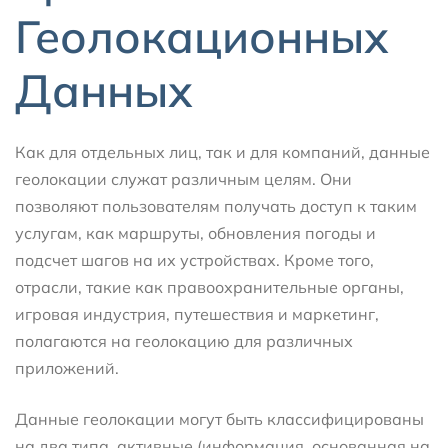
Геолокационных
Данных
Как для отдельных лиц, так и для компаний, данные
геолокации служат различным целям. Они
позволяют пользователям получать доступ к таким
услугам, как маршруты, обновления погоды и
подсчет шагов на их устройствах. Кроме того,
отрасли, такие как правоохранительные органы,
игровая индустрия, путешествия и маркетинг,
полагаются на геолокацию для различных
приложений.
Данные геолокации могут быть классифицированы
на два типа, активные (информация, основанная на