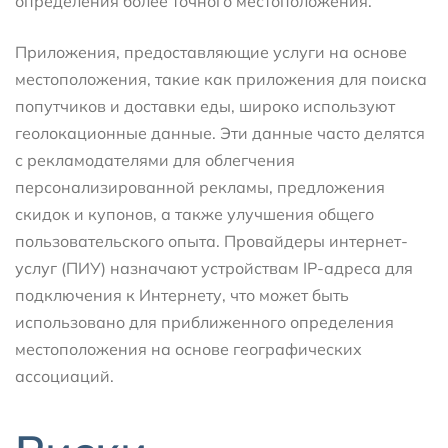
определения более точного местоположения.
Приложения, предоставляющие услуги на основе
местоположения, такие как приложения для поиска
попутчиков и доставки еды, широко используют
геолокационные данные. Эти данные часто делятся
с рекламодателями для облегчения
персонализированной рекламы, предложения
скидок и купонов, а также улучшения общего
пользовательского опыта. Провайдеры интернет-
услуг (ПИУ) назначают устройствам IP-адреса для
подключения к Интернету, что может быть
использовано для приближенного определения
местоположения на основе географических
ассоциаций.