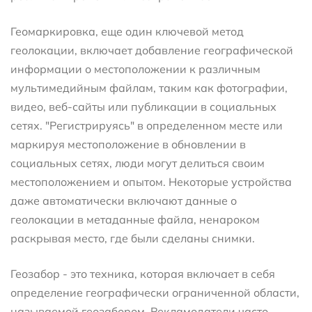
Геомаркировка, еще один ключевой метод
геолокации, включает добавление географической
информации о местоположении к различным
мультимедийным файлам, таким как фотографии,
видео, веб-сайты или публикации в социальных
сетях. "Регистрируясь" в определенном месте или
маркируя местоположение в обновлении в
социальных сетях, люди могут делиться своим
местоположением и опытом. Некоторые устройства
даже автоматически включают данные о
геолокации в метаданные файла, ненароком
раскрывая место, где были сделаны снимки.
Геозабор - это техника, которая включает в себя
определение географически ограниченной области,
называемой геозабором. Рекламодатели часто