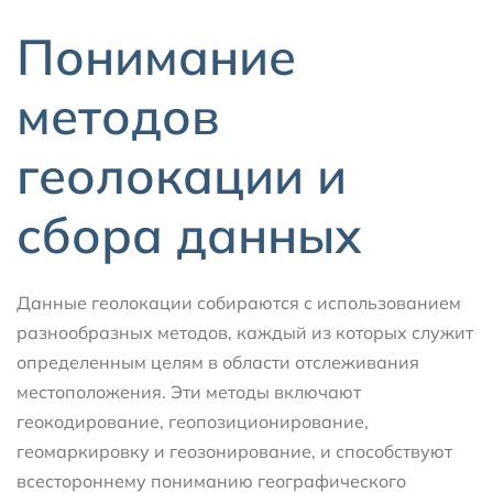
Понимание
методов
геолокации и
сбора данных
Данные геолокации собираются с использованием
разнообразных методов, каждый из которых служит
определенным целям в области отслеживания
местоположения. Эти методы включают
геокодирование, геопозиционирование,
геомаркировку и геозонирование, и способствуют
всестороннему пониманию географического