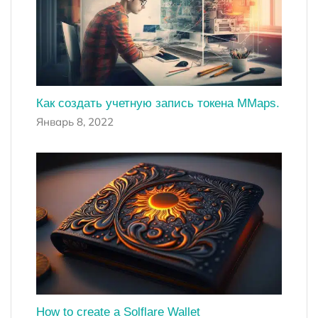
Как создать учетную запись токена MMaps.
Январь 8, 2022
How to create a Solflare Wallet