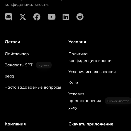
конфиденциальности.
Детали
Условия
Лайтпейпер
Политика
конфиденциальности
Заказать SPT
Купить
Условия использования
peaq
Куки
Часто задаваемые вопросы
Условия
предоставления
Бизнес-портал
услуг
Компания
Скачать приложение