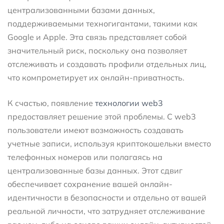
централизованными базами данных,
поддерживаемыми техногигантами, такими как
Google и Apple. Эта связь представляет собой
значительный риск, поскольку она позволяет
отслеживать и создавать профили отдельных лиц,
что компрометирует их онлайн-приватность.
К счастью, появление
технологии web3
предоставляет решение этой проблемы. С web3
пользователи имеют возможность создавать
учетные записи, используя криптокошельки вместо
телефонных номеров или полагаясь на
централизованные базы данных. Этот сдвиг
обеспечивает сохранение вашей онлайн-
идентичности в безопасности и отдельно от вашей
реальной личности, что затрудняет отслеживание