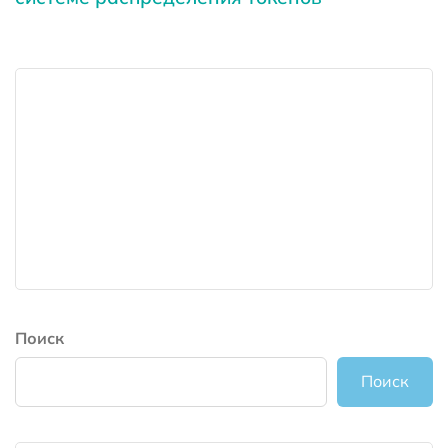
Поиск
Поиск