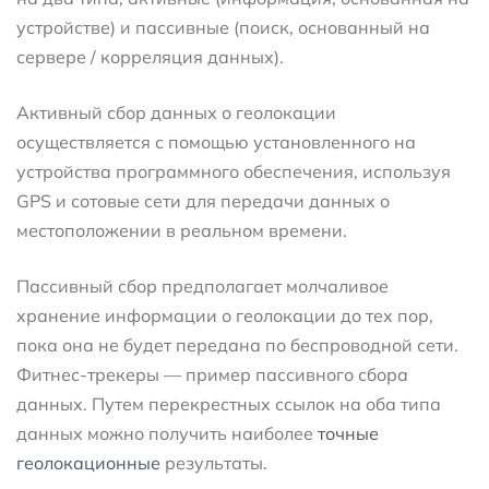
устройстве) и пассивные (поиск, основанный на
сервере / корреляция данных).
Активный сбор данных о геолокации
осуществляется с помощью установленного на
устройства программного обеспечения, используя
GPS и сотовые сети для передачи данных о
местоположении в реальном времени.
Пассивный сбор предполагает молчаливое
хранение информации о геолокации до тех пор,
пока она не будет передана по беспроводной сети.
Фитнес-трекеры — пример пассивного сбора
данных. Путем перекрестных ссылок на оба типа
данных можно получить наиболее
точные
геолокационные
результаты.