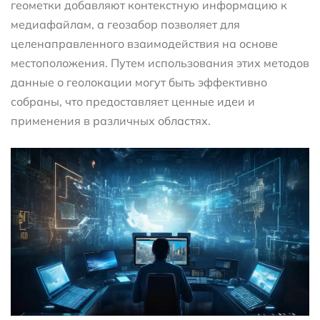
геометки добавляют контекстную информацию к
медиафайлам, а геозабор позволяет для
целенаправленного взаимодействия на основе
местоположения. Путем использования этих методов
данные о геолокации могут быть эффективно
собраны, что предоставляет ценные идеи и
применения в различных областях.