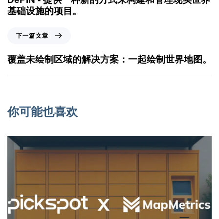
基础设施的项目。
下一篇文章
覆盖未绘制区域的解决方案：一起绘制世界地图。
你可能也喜欢