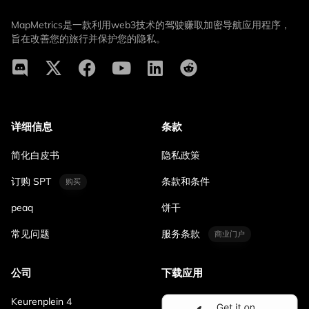
MapMetrics是一款利用web3技术的驾驶赚取加密导航应用程序，
旨在改善您的旅行并保护您的隐私。
详细信息
条款
简化白皮书
隐私政策
订购 SPT
条款和条件
购买
peaq
饼干
常见问题
服务条款
商业门户
公司
下载应用
Keurenplein 4