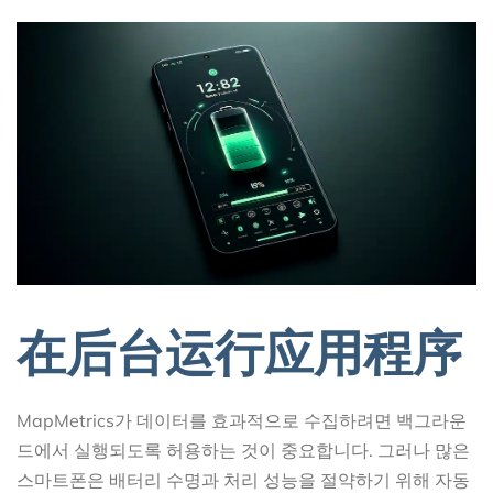
在后台运行应用程序
MapMetrics가 데이터를 효과적으로 수집하려면 백그라운
드에서 실행되도록 허용하는 것이 중요합니다. 그러나 많은
스마트폰은 배터리 수명과 처리 성능을 절약하기 위해 자동