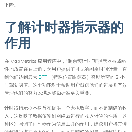
下降。
了解计时器指示器的
作用
在 MapMetrics 应用程序中，“剩余预计时间”指示器被战略
性地放置在右上角，为用户提供了可见的剩余时间计量，直
到他们达到最大
SPT
（特殊位置跟踪器）奖励所需的 2 小
时驾驶阈值。这个功能对于帮助用户跟踪他们的进展并有效
管理他们的努力以满足奖励标准至关重要。
计时器指示器本身旨在提供一个大概数字，而不是精确的收
入，这反映了数据传输到网络后进行的收入计算的性质。这
种区别强调了计时器作为信息工具的作用，建议用户将其读
数解释为潜在收入的估计，而不是精确的测量。理解这种区