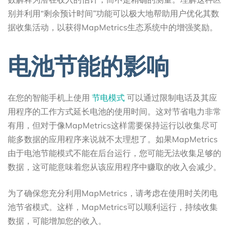
别并利用“剩余预计时间”功能可以极大地帮助用户优化其数
据收集活动，以获得MapMetrics生态系统中的增强奖励。
电池节能的影响
在您的智能手机上使用
节电模式
可以通过限制电话及其应
用程序的工作方式延长电池的使用时间。这对节省电力非常
有用，但对于像MapMetrics这样需要保持运行以收集尽可
能多数据的应用程序来说就不太理想了。如果MapMetrics
由于电池节能模式不能在后台运行，您可能无法收集足够的
数据，这可能意味着您从该应用程序中赚取的收入会减少。
为了确保您充分利用MapMetrics，请考虑在使用时关闭电
池节省模式。这样，MapMetrics可以顺利运行，持续收集
数据，可能增加您的收入。