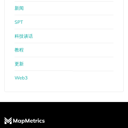
新闻
SPT
科技谈话
教程
更新
Web3