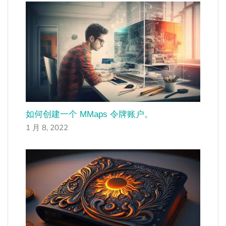
如何创建一个 MMaps 令牌账户。
1 月 8, 2022