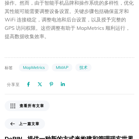
操作。然而，由于智能手机品牌和操作系统的多样性，优化
其性能可能需要调整设备设置。关键步骤包括确保蓝牙和
WiFi 连接稳定，调整电池和后台设置，以及授予完整的
GPS 访问权限。这些调整有助于 MapMetrics 顺利运行，
提高数据收集效率。
MapMetrics
MMAP
技术
标签
分享至
查看所有文章
上一篇文章
DePIN - 提供一种新的方式来构建和管理现实世界