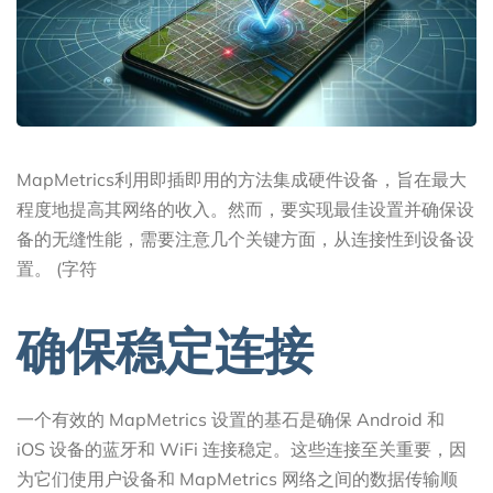
MapMetrics利用即插即用的方法集成硬件设备，旨在最大
程度地提高其网络的收入。然而，要实现最佳设置并确保设
备的无缝性能，需要注意几个关键方面，从连接性到设备设
置。 (字符
确保稳定连接
一个有效的 MapMetrics 设置的基石是确保 Android 和
iOS 设备的蓝牙和 WiFi 连接稳定。这些连接至关重要，因
为它们使用户设备和 MapMetrics 网络之间的数据传输顺