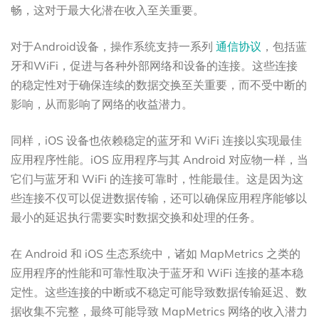
畅，这对于最大化潜在收入至关重要。
对于Android设备，操作系统支持一系列
通信协议
，包括蓝
牙和WiFi，促进与各种外部网络和设备的连接。这些连接
的稳定性对于确保连续的数据交换至关重要，而不受中断的
影响，从而影响了网络的收益潜力。
同样，iOS 设备也依赖稳定的蓝牙和 WiFi 连接以实现最佳
应用程序性能。iOS 应用程序与其 Android 对应物一样，当
它们与蓝牙和 WiFi 的连接可靠时，性能最佳。这是因为这
些连接不仅可以促进数据传输，还可以确保应用程序能够以
最小的延迟执行需要实时数据交换和处理的任务。
在 Android 和 iOS 生态系统中，诸如 MapMetrics 之类的
应用程序的性能和可靠性取决于蓝牙和 WiFi 连接的基本稳
定性。这些连接的中断或不稳定可能导致数据传输延迟、数
据收集不完整，最终可能导致 MapMetrics 网络的收入潜力