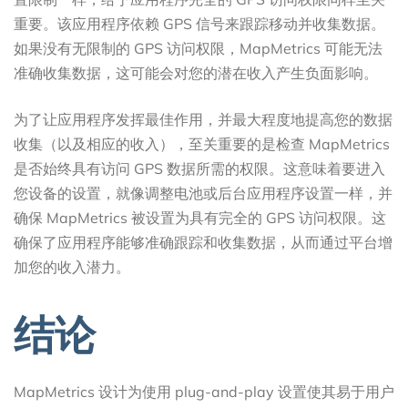
重要。该应用程序依赖 GPS 信号来跟踪移动并收集数据。
如果没有无限制的 GPS 访问权限，MapMetrics 可能无法
准确收集数据，这可能会对您的潜在收入产生负面影响。
为了让应用程序发挥最佳作用，并最大程度地提高您的数据
收集（以及相应的收入），至关重要的是检查 MapMetrics
是否始终具有访问 GPS 数据所需的权限。这意味着要进入
您设备的设置，就像调整电池或后台应用程序设置一样，并
确保 MapMetrics 被设置为具有完全的 GPS 访问权限。这
确保了应用程序能够准确跟踪和收集数据，从而通过平台增
加您的收入潜力。
结论
MapMetrics 设计为使用 plug-and-play 设置使其易于用户