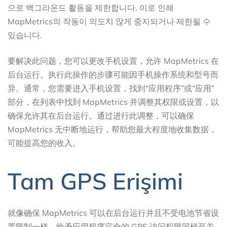
으로 백그라운드 활동을 제한합니다. 이로 인해
MapMetrics의 작동이 의도치 않게 중지되거나 제한될 수
있습니다.
要解决此问题，您可以更改手机设置，允许 MapMetrics 在
后台运行。执行此操作的步骤可能因手机操作系统和型号而
异。通常，您需要进入手机设置，找到“应用程序”或“应用”
部分，在列表中找到 MapMetrics 并调整其权限或设置，以
确保允许其在后台运行。通过进行此调整，可以确保
MapMetrics 无中断地运行，帮助您最大程度地收集数据，
可能提高您的收入。
Tam GPS Erişimi
就像确保 MapMetrics 可以在后台运行并且不受电池节省设
置限制一样，给予应用程序完全的 GPS 访问权限同样至关