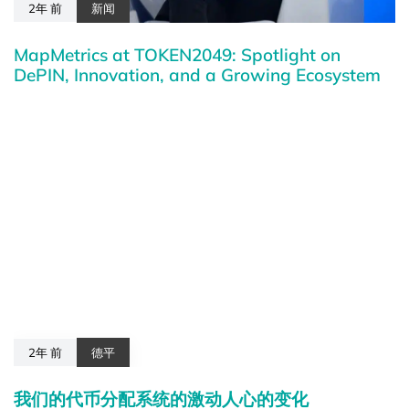
2年 前
新闻
MapMetrics at TOKEN2049: Spotlight on
DePIN, Innovation, and a Growing Ecosystem
2年 前
德平
我们的代币分配系统的激动人心的变化