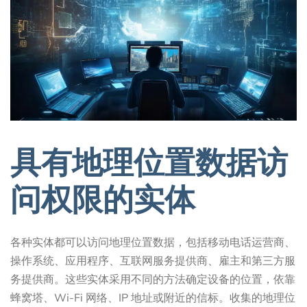
具有地理位置数据访
问权限的实体
各种实体都可以访问地理位置数据，包括移动电话运营商、
操作系统、应用程序、互联网服务提供商、雇主和第三方服
务提供商。这些实体采用不同的方法确定设备的位置，依靠
蜂窝塔、Wi-Fi 网络、IP 地址或附近的信标。收集的地理位