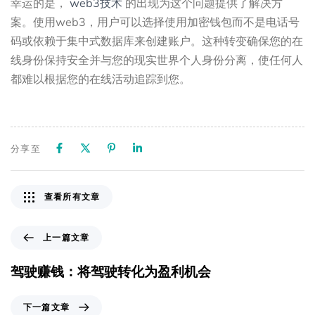
幸运的是，
web3技术
的出现为这个问题提供了解决方
案。使用web3，用户可以选择使用加密钱包而不是电话号
码或依赖于集中式数据库来创建账户。这种转变确保您的在
线身份保持安全并与您的现实世界个人身份分离，使任何人
都难以根据您的在线活动追踪到您。
分享至
查看所有文章
上一篇文章
驾驶赚钱：将驾驶转化为盈利机会
下一篇文章