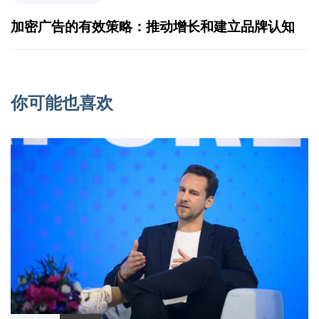
加密广告的有效策略：推动增长和建立品牌认知
你可能也喜欢