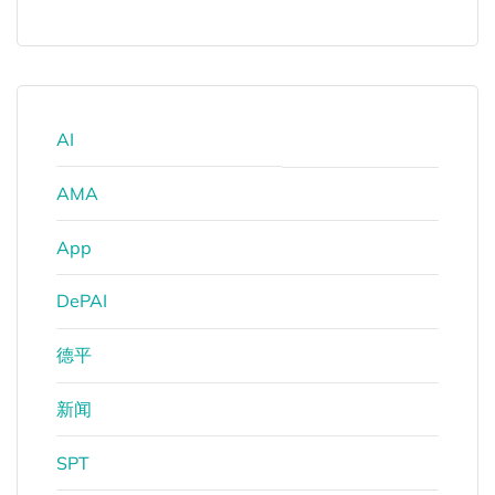
AI
AMA
App
DePAI
德平
新闻
SPT