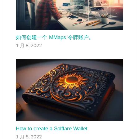
如何创建一个 MMaps 令牌账户。
1 月 8, 2022
How to create a Solflare Wallet
1 月 8, 2022