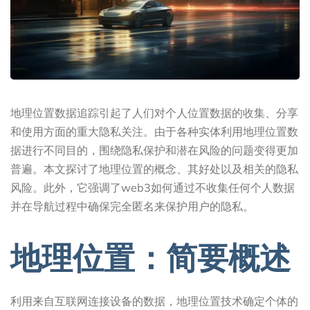
地理位置数据追踪引起了人们对个人位置数据的收集、分享
和使用方面的重大隐私关注。由于各种实体利用地理位置数
据进行不同目的，围绕隐私保护和潜在风险的问题变得更加
普遍。本文探讨了地理位置的概念、其好处以及相关的隐私
风险。此外，它强调了web3如何通过不收集任何个人数据
并在导航过程中确保完全匿名来保护用户的隐私。
地理位置：简要概述
利用来自互联网连接设备的数据，地理位置技术确定个体的