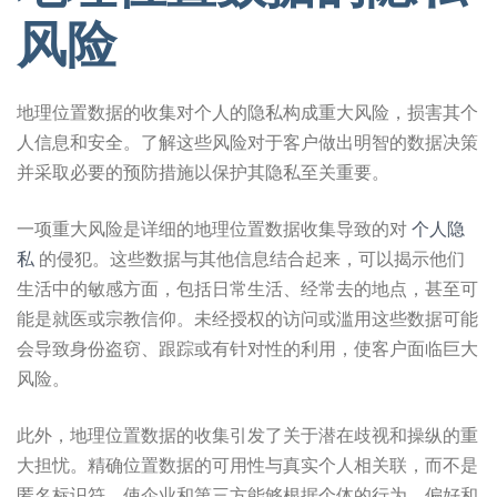
风险
地理位置数据的收集对个人的隐私构成重大风险，损害其个
人信息和安全。了解这些风险对于客户做出明智的数据决策
并采取必要的预防措施以保护其隐私至关重要。
一项重大风险是详细的地理位置数据收集导致的对
个人隐
私
的侵犯。这些数据与其他信息结合起来，可以揭示他们
生活中的敏感方面，包括日常生活、经常去的地点，甚至可
能是就医或宗教信仰。未经授权的访问或滥用这些数据可能
会导致身份盗窃、跟踪或有针对性的利用，使客户面临巨大
风险。
此外，地理位置数据的收集引发了关于潜在歧视和操纵的重
大担忧。精确位置数据的可用性与真实个人相关联，而不是
匿名标识符，使企业和第三方能够根据个体的行为、偏好和