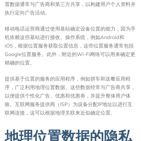
置数据通常与广告商和第三方共享，以构建用户个人资料并
执行定向广告活动。
移动电话运营商通过使用基站确定设备位置的能力，因为手
机依赖这些基站进行接收。操作系统，例如Android和
iOS，根据位置服务获取位置信息，这些位置服务通常包括
Google位置服务。此外，附近的Wi-Fi网络可以用来确定更
精确的位置。
提供基于位置的服务的应用程序，例如拼车和送餐应用程
序，广泛利用地理位置数据。这些数据经常与广告商共享，
以便提供个性化广告、优惠和优惠券，并提升整体用户体
验。互联网服务提供商（ISP）为设备分配IP地址以进行互
联网连接，这可以根据地理关联来近似确定位置。
地理位置数据的隐私