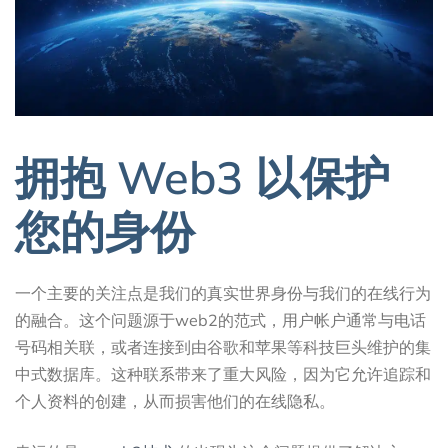
拥抱 Web3 以保护
您的身份
一个主要的关注点是我们的真实世界身份与我们的在线行为
的融合。这个问题源于web2的范式，用户帐户通常与电话
号码相关联，或者连接到由谷歌和苹果等科技巨头维护的集
中式数据库。这种联系带来了重大风险，因为它允许追踪和
个人资料的创建，从而损害他们的在线隐私。