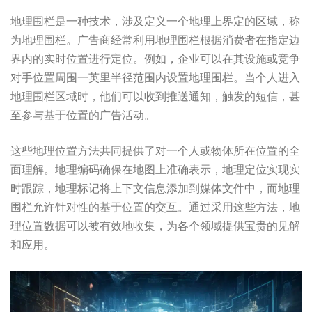
地理围栏是一种技术，涉及定义一个地理上界定的区域，称
为地理围栏。广告商经常利用地理围栏根据消费者在指定边
界内的实时位置进行定位。例如，企业可以在其设施或竞争
对手位置周围一英里半径范围内设置地理围栏。当个人进入
地理围栏区域时，他们可以收到推送通知，触发的短信，甚
至参与基于位置的广告活动。
这些地理位置方法共同提供了对一个人或物体所在位置的全
面理解。地理编码确保在地图上准确表示，地理定位实现实
时跟踪，地理标记将上下文信息添加到媒体文件中，而地理
围栏允许针对性的基于位置的交互。通过采用这些方法，地
理位置数据可以被有效地收集，为各个领域提供宝贵的见解
和应用。