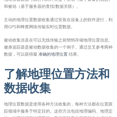
和被动（基于服务器的查找/数据关联）。
主动的地理位置数据收集通过安装在设备上的软件进行，利
用GPS和蜂窝网络传输实时位置数据。
被动收集涉及在可以无线传输之前悄悄存储地理位置信息。
健身追踪器是被动数据收集的一个例子。通过交叉参考两种
数据，可以获得最
准确的地理位置
结果。
了解地理位置方法和
数据收集
地理位置数据是使用各种方法收集的，每种方法都在位置跟
踪领域中服务于特定目的。这些方法包括地理编码、地理定