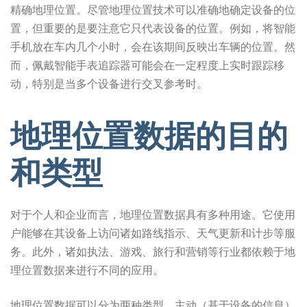
精确地理位置。尽管地理位置技术可以准确地确定设备的位
置，但重要的是要注意它只代表设备的位置。例如，将智能
手机放在车内几个小时，会在该期间反映出车辆的位置。然
而，佩戴智能手表追踪器可能会在一定程度上实时跟踪移
动，特别是当多个设备进行交叉参考时。
地理位置数据的目的
和类型
对于个人和企业而言，地理位置数据具有多种用途。它使用
户能够在其设备上访问诸如路线指示、天气更新和计步等服
务。此外，诸如执法、游戏、旅行和营销等行业都依赖于地
理位置数据来进行不同的应用。
地理位置数据可以分为两种类型，主动（基于设备的信息）