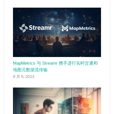
MapMetrics 与 Streamr 携手进行实时交通和
地图元数据流传输
9 月 5, 2023