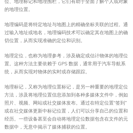
位、地理标记和地理围栏，它们有助于全面了解个人或对象
的地理位置。
地理编码是将特定地址与地图上的精确坐标关联的过程。通
过输入地址或地名，地理编码技术可以确定其在地图上的确
切位置，从而实现准确的定位和识别。
地理定位，也称为地理参考，涉及确定或估计物体的地理位
置。这种方法主要依赖于 GPS 数据，通常用于汽车导航系
统，从而实现对物体的实时或存储跟踪。
地理标记，又称为地理位置标记，是另一种重要的地理定位
方法，涉及将地理位置信息添加到各种多媒体文件中，例如
照片、视频、网站或社交媒体发布。通过在特定位置“签到”
或在社交媒体更新中标记位置，人们可以分享自己的位置和
经历。一些设备甚至会自动将地理定位数据包含在文件的元
数据中，无意中揭示了媒体捕获的位置。