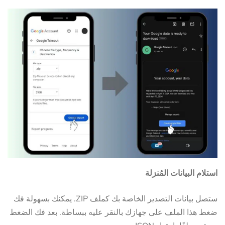
استلام البيانات المُنزلة
ستصل بيانات التصدير الخاصة بك كملف ZIP. يمكنك بسهولة فك
ضغط هذا الملف على جهازك بالنقر عليه ببساطة. بعد فك الضغط