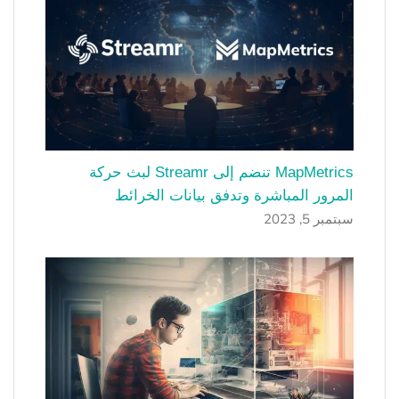
MapMetrics تنضم إلى Streamr لبث حركة
المرور المباشرة وتدفق بيانات الخرائط
سبتمبر 5, 2023