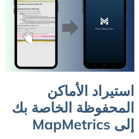
استيراد الأماكن
المحفوظة الخاصة بك
إلى MapMetrics