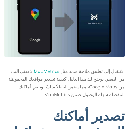
الانتقال إلى تطبيق ملاحة جديد مثل
MapMetrics
لا يعني البدء
من الصفر. يوضح لك هذا الدليل كيفية تصدير مواقعك المحفوظة
من Google Maps، مما يضمن انتقالًا سلسًا ويبقي أماكنك
المفضلة سهلة الوصول ضمن MapMetrics.
تصدير أماكنك