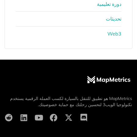
دورة تعليمية
تحديثات
Web3
MapMetrics هو تطبيق للتنقل بالسيارة لكسب العملة الرقمية يستخدم
تكنولوجيا الويب3 لتحسين رحلتك مع حماية خصوصيتك.