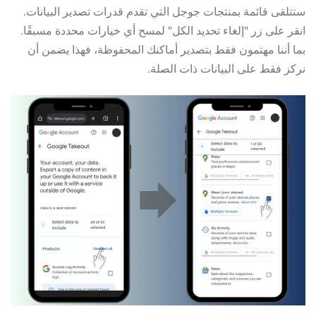
ستتلقى قائمة بمنتجات جوجل التي تقدم قدرات تصدير البيانات.
انقر على زر "إلغاء تحديد الكل" لمسح أي خيارات محددة مسبقًا.
بما أننا مهتمون فقط بتصدير أماكنك المحفوظة، فهذا يضمن أن
نركز فقط على البيانات ذات الصلة.