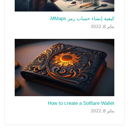
كيفية إنشاء حساب رمز MMaps.
يناير 8, 2022
How to create a Solflare Wallet
يناير 8, 2022