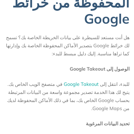
المحفوظة من خرائط
Google
هل أنت مستعد للسيطرة على بيانات الخريطة الخاصة بك؟ تسمح
لك خرائط Google بتصدير الأماكن المحفوظة الخاصة بك وإدارتها
كما تراها مناسبة. إليك دليل مبسط للبدء:
الوصول إلى Google Takeout
للبدء، انتقل إلى
Google Takeout
في متصفح الويب الخاص بك.
يتيح لك هذا الخدمة تصدير مجموعة واسعة من البيانات المرتبطة
بحساب Google الخاص بك، بما في ذلك الأماكن المحفوظة لديك
من Google Maps.
تحديد البيانات المرغوبة