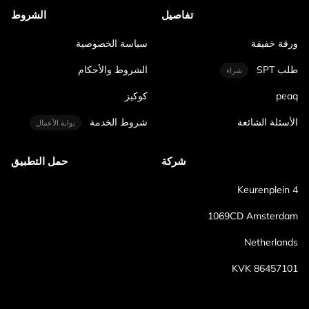
تفاصيل
الشروط
ورقة خفيفة
سياسة الخصوصية
طلب SPT
الشروط والأحكام
شراء
peaq
كوكيز
الأسئلة الشائعة
شروط الخدمة
بوابة الأعمال
شركة
حمل التطبيق
Keurenplein 4
1069CD Amsterdam
Netherlands
KVK 86457101