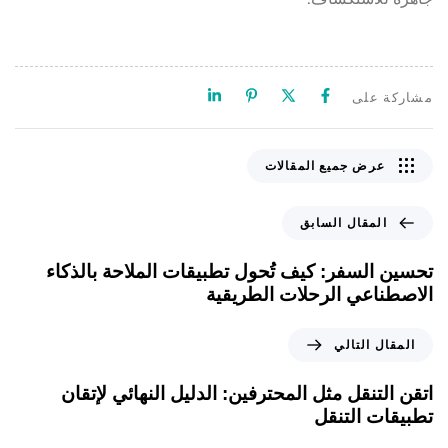
مشاركة على
عرض جميع المقالات
المقال السابق
تحسين السفر: كيف تُحول تطبيقات الملاحة بالذكاء
الاصطناعي الرحلات الطريقية
المقال التالي
اتقن التنقل مثل المحترفين: الدليل النهائي لإتقان
تطبيقات التنقل