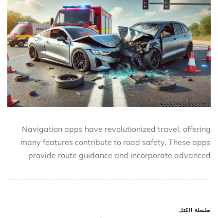
Navigation apps have revolutionized travel, offering
many features contribute to road safety. These apps
provide route guidance and incorporate advanced
سلسلة الكتل