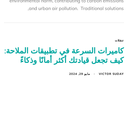
environmental harm, contributing to carbon emissions
and urban air pollution. Traditional solutions,
تنقلات
كاميرات السرعة في تطبيقات الملاحة:
كيف تجعل قيادتك أكثر أمانًا وذكاءً
VICTOR SUDAY
مايو 29, 2024