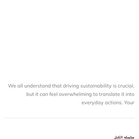
We all understand that driving sustainability is crucial,
but it can feel overwhelming to translate it into
everyday actions. Your
سلسلة الكتل