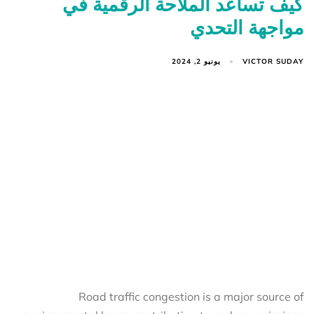
كيف تساعد الملاحة الرقمية في
مواجهة التحدي
VICTOR SUDAY
يونيو 2, 2024
Road traffic congestion is a major source of