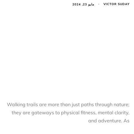
VICTOR SUDAY
مايو 23, 2024
Walking trails are more than just paths through nature;
they are gateways to physical fitness, mental clarity,
and adventure. As