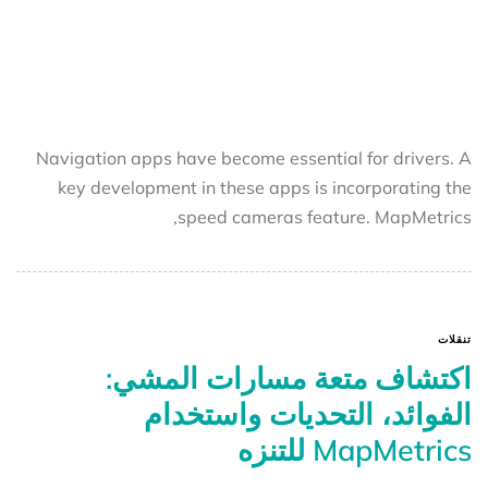
Navigation apps have become essential for drivers. A
key development in these apps is incorporating the
speed cameras feature. MapMetrics,
تنقلات
اكتشاف متعة مسارات المشي:
الفوائد، التحديات واستخدام
MapMetrics للتنزه