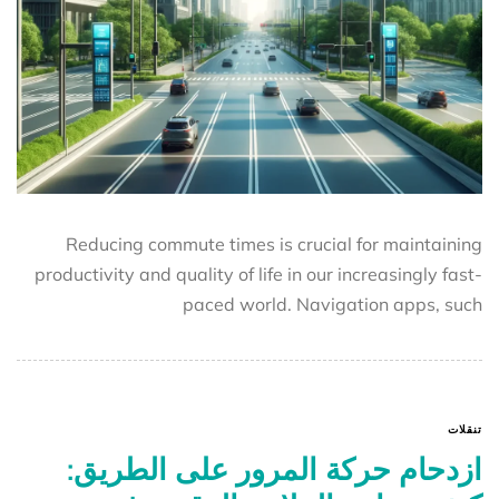
Reducing commute times is crucial for maintaining
productivity and quality of life in our increasingly fast-
paced world. Navigation apps, such
تنقلات
ازدحام حركة المرور على الطريق: