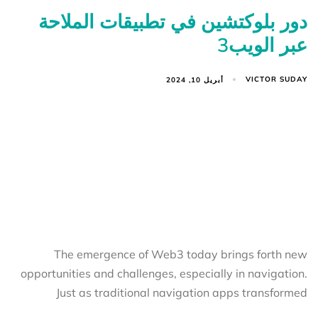
دور بلوكتشين في تطبيقات الملاحة
عبر الويب3
VICTOR SUDAY
أبريل 10, 2024
The emergence of Web3 today brings forth new
opportunities and challenges, especially in navigation.
Just as traditional navigation apps transformed