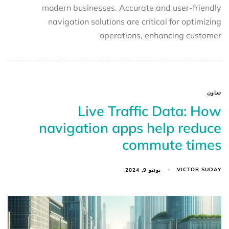
modern businesses. Accurate and user-friendly
navigation solutions are critical for optimizing
operations, enhancing customer
تعاون
Live Traffic Data: How
navigation apps help reduce
commute times
VICTOR SUDAY
يونيو 9, 2024