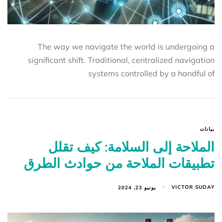
The way we navigate the world is undergoing a
significant shift. Traditional, centralized navigation
systems controlled by a handful of
بيانات
الملاحة إلى السلامة: كيف تقلل
تطبيقات الملاحة من حوادث الطرق
VICTOR SUDAY
يونيو 23, 2024