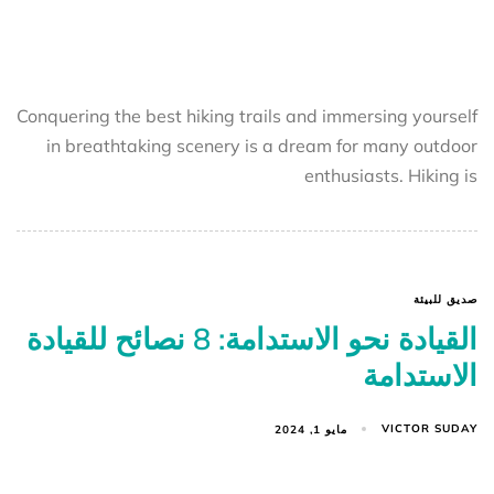
Conquering the best hiking trails and immersing yourself
in breathtaking scenery is a dream for many outdoor
enthusiasts. Hiking is
صديق للبيئة
القيادة نحو الاستدامة: 8 نصائح للقيادة
الاستدامة
VICTOR SUDAY
مايو 1, 2024