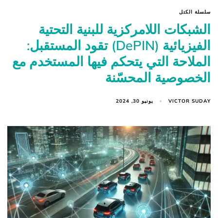
سلسلة الكتل
الشبكات اللامركزية للبنية التحتية
الفيزيائية (DePIN) تقود المستقبل:
الملاحة التي يتحكم فيها المستخدم مع
الخصوصية المحسّنة
VICTOR SUDAY
يونيو 30, 2024