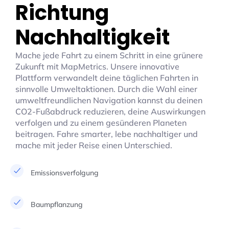
Richtung
Nachhaltigkeit
Mache jede Fahrt zu einem Schritt in eine grünere
Zukunft mit MapMetrics. Unsere innovative
Plattform verwandelt deine täglichen Fahrten in
sinnvolle Umweltaktionen. Durch die Wahl einer
umweltfreundlichen Navigation kannst du deinen
CO2-Fußabdruck reduzieren, deine Auswirkungen
verfolgen und zu einem gesünderen Planeten
beitragen. Fahre smarter, lebe nachhaltiger und
mache mit jeder Reise einen Unterschied.
Emissionsverfolgung
Baumpflanzung