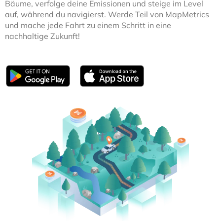
Bäume, verfolge deine Emissionen und steige im Level
auf, während du navigierst. Werde Teil von MapMetrics
und mache jede Fahrt zu einem Schritt in eine
nachhaltige Zukunft!