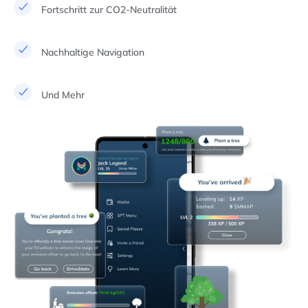
Fortschritt zur CO2-Neutralität
Nachhaltige Navigation
Und Mehr