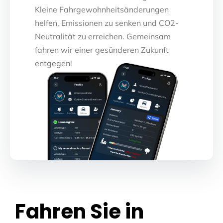
Kleine Fahrgewohnheitsänderungen
helfen, Emissionen zu senken und CO2-
Neutralität zu erreichen. Gemeinsam
fahren wir einer gesünderen Zukunft
entgegen!
Fahren Sie in