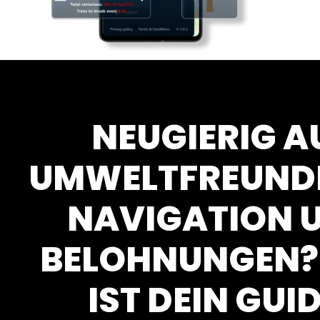
NEUGIERIG A
UMWELTFREUND
NAVIGATION 
BELOHNUNGEN? 
IST DEIN GUID