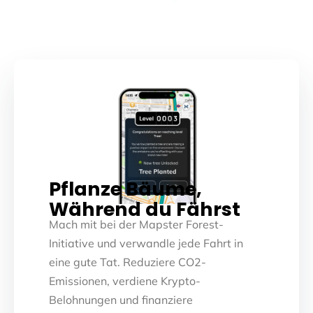
Pflanze Bäume,
Während du Fährst
Mach mit bei der Mapster Forest-
Initiative und verwandle jede Fahrt in
eine gute Tat. Reduziere CO2-
Emissionen, verdiene Krypto-
Belohnungen und finanziere