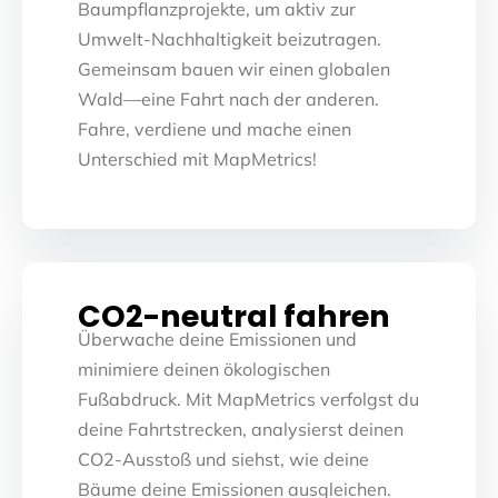
Baumpflanzprojekte, um aktiv zur
Umwelt-Nachhaltigkeit beizutragen.
Gemeinsam bauen wir einen globalen
Wald—eine Fahrt nach der anderen.
Fahre, verdiene und mache einen
Unterschied mit MapMetrics!
CO2-neutral fahren
Überwache deine Emissionen und
minimiere deinen ökologischen
Fußabdruck. Mit MapMetrics verfolgst du
deine Fahrtstrecken, analysierst deinen
CO2-Ausstoß und siehst, wie deine
Bäume deine Emissionen ausgleichen.