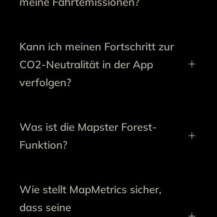
meine Fahrtemissionen?
Kann ich meinen Fortschritt zur
CO2-Neutralität in der App
verfolgen?
Was ist die Mapster Forest-
Funktion?
Wie stellt MapMetrics sicher,
dass seine