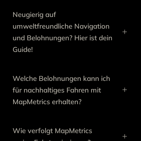
Neugierig auf
umweltfreundliche Navigation
und Belohnungen? Hier ist dein
Guide!
Welche Belohnungen kann ich
für nachhaltiges Fahren mit
MapMetrics erhalten?
Wie verfolgt MapMetrics