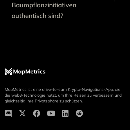
Baumpflanzinitiativen
authentisch sind?
MapMetrics ist eine drive-to-earn Krypto-Navigations-App, die
die web3-Technologie nutzt, um Ihre Reisen zu verbessern und
gleichzeitig Ihre Privatsphäre zu schützen.