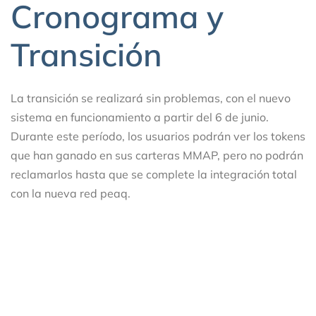
Cronograma y
Transición
La transición se realizará sin problemas, con el nuevo
sistema en funcionamiento a partir del 6 de junio.
Durante este período, los usuarios podrán ver los tokens
que han ganado en sus carteras MMAP, pero no podrán
reclamarlos hasta que se complete la integración total
con la nueva red peaq.