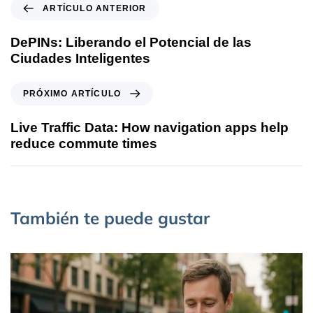
ARTÍCULO ANTERIOR
DePINs: Liberando el Potencial de las
Ciudades Inteligentes
PRÓXIMO ARTÍCULO
Live Traffic Data: How navigation apps help
reduce commute times
También te puede gustar