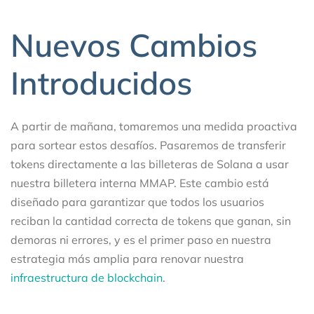
Nuevos Cambios
Introducidos
A partir de mañana, tomaremos una medida proactiva
para sortear estos desafíos. Pasaremos de transferir
tokens directamente a las billeteras de Solana a usar
nuestra billetera interna MMAP. Este cambio está
diseñado para garantizar que todos los usuarios
reciban la cantidad correcta de tokens que ganan, sin
demoras ni errores, y es el primer paso en nuestra
estrategia más amplia para renovar nuestra
infraestructura de blockchain
.