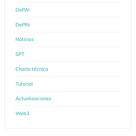
DePAI
DePIN
Noticias
SPT
Charla técnica
Tutorial
Actualizaciones
Web3