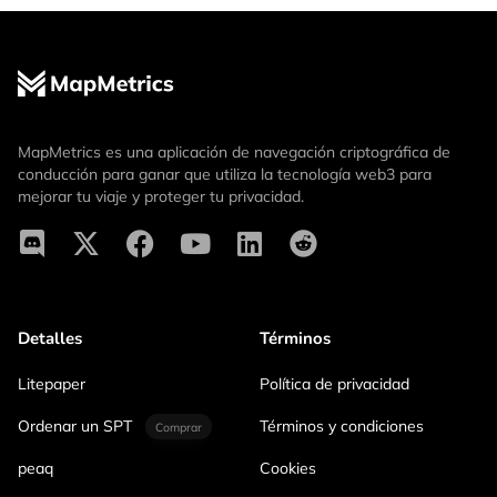
MapMetrics es una aplicación de navegación criptográfica de
conducción para ganar que utiliza la tecnología web3 para
mejorar tu viaje y proteger tu privacidad.
Detalles
Términos
Litepaper
Política de privacidad
Ordenar un SPT
Términos y condiciones
Comprar
peaq
Cookies