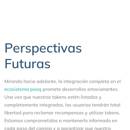
Perspectivas
Futuras
Mirando hacia adelante, la integración completa en el
ecosistema peaq
promete desarrollos emocionantes.
Una vez que nuestros tokens estén listados y
completamente integrados, los usuarios tendrán total
libertad para reclamar recompensas y utilizar tokens.
Estamos comprometidos a mantenerlo informado en
cada paso del camino y a garantizar que nuestra