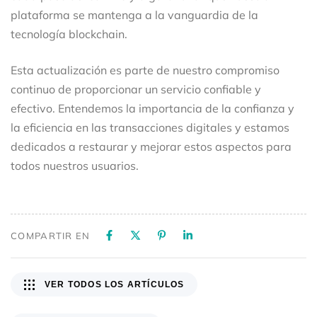
plataforma se mantenga a la vanguardia de la
tecnología blockchain.
Esta actualización es parte de nuestro compromiso
continuo de proporcionar un servicio confiable y
efectivo. Entendemos la importancia de la confianza y
la eficiencia en las transacciones digitales y estamos
dedicados a restaurar y mejorar estos aspectos para
todos nuestros usuarios.
COMPARTIR EN
VER TODOS LOS ARTÍCULOS