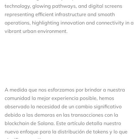
A medida que nos esforzamos por brindar a nuestra
comunidad la mejor experiencia posible, hemos
observado la necesidad de un cambio significativo
debido a las demoras en las transacciones con la
blockchain de Solana. Este artículo detalla nuestro
nuevo enfoque para la distribución de tokens y lo que