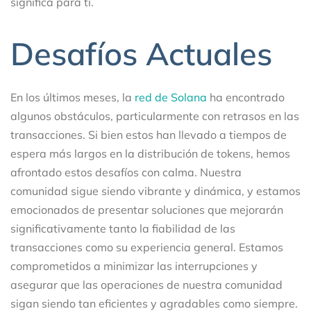
significa para ti.
Desafíos Actuales
En los últimos meses, la
red de Solana
ha encontrado
algunos obstáculos, particularmente con retrasos en las
transacciones. Si bien estos han llevado a tiempos de
espera más largos en la distribución de tokens, hemos
afrontado estos desafíos con calma. Nuestra
comunidad sigue siendo vibrante y dinámica, y estamos
emocionados de presentar soluciones que mejorarán
significativamente tanto la fiabilidad de las
transacciones como su experiencia general. Estamos
comprometidos a minimizar las interrupciones y
asegurar que las operaciones de nuestra comunidad
sigan siendo tan eficientes y agradables como siempre.