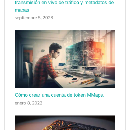
transmisión en vivo de tráfico y metadatos de
mapas
septiembre 5, 2023
Cómo crear una cuenta de token MMaps.
enero 8, 2022