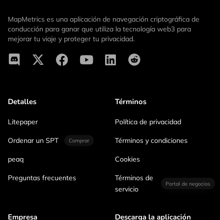
MapMetrics es una aplicación de navegación criptográfica de
conducción para ganar que utiliza la tecnología web3 para
mejorar tu viaje y proteger tu privacidad.
Detalles
Términos
Litepaper
Política de privacidad
Ordenar un SPT
Términos y condiciones
Comprar
peaq
Cookies
Preguntas frecuentes
Términos de
Portal de negocios
servicio
Empresa
Descarga la aplicación