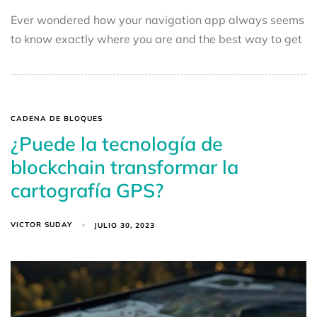
Ever wondered how your navigation app always seems
to know exactly where you are and the best way to get
CADENA DE BLOQUES
¿Puede la tecnología de
blockchain transformar la
cartografía GPS?
VICTOR SUDAY
JULIO 30, 2023