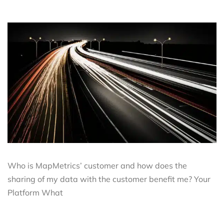
Who is MapMetrics’ customer and how does the
sharing of my data with the customer benefit me? Your
Platform What