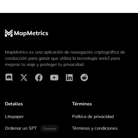
MapMetrics es una aplicación de navegación criptográfica de
conducción para ganar que utiliza la tecnología web3 para
mejorar tu viaje y proteger tu privacidad.
Detalles
Términos
Litepaper
Política de privacidad
Ordenar un SPT
Términos y condiciones
Comprar