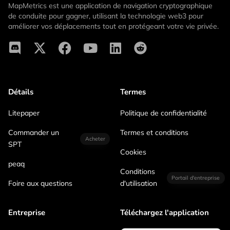
MapMetrics est une application de navigation cryptographique
de conduite pour gagner, utilisant la technologie web3 pour
améliorer vos déplacements tout en protégeant votre vie privée.
Détails
Termes
Litepaper
Politique de confidentialité
Commander un
Termes et conditions
Acheter
SPT
Cookies
peaq
Conditions
Portail d'entreprise
Foire aux questions
d'utilisation
Entreprise
Téléchargez l'application