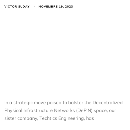
VICTOR SUDAY
NOVEMBRE 19, 2023
In a strategic move poised to bolster the Decentralized
Physical Infrastructure Networks (DePIN) space, our
sister company, Techtics Engineering, has