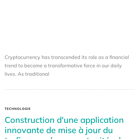
Cryptocurrency has transcended its role as a financial
trend to become a transformative force in our daily
lives. As traditional
TECHNOLOGIE
Construction d'une application
innovante de mise à jour du