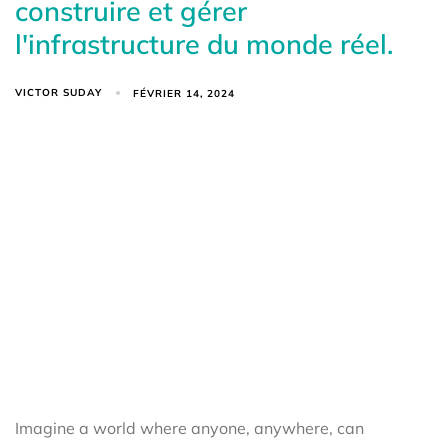
construire et gérer
l'infrastructure du monde réel.
VICTOR SUDAY
FÉVRIER 14, 2024
Imagine a world where anyone, anywhere, can