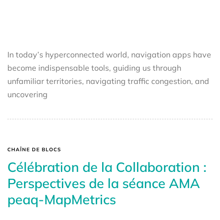
In today’s hyperconnected world, navigation apps have
become indispensable tools, guiding us through
unfamiliar territories, navigating traffic congestion, and
uncovering
CHAÎNE DE BLOCS
Célébration de la Collaboration :
Perspectives de la séance AMA
peaq-MapMetrics