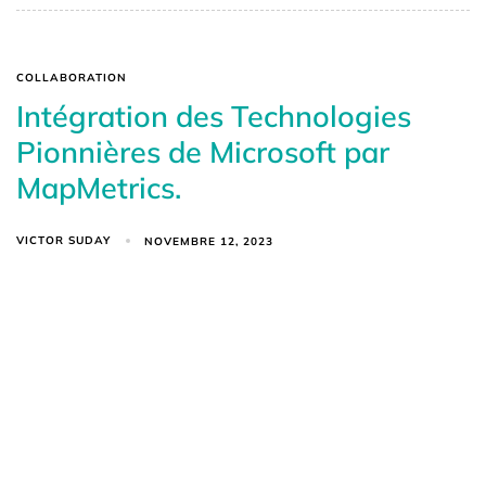
COLLABORATION
Intégration des Technologies
Pionnières de Microsoft par
MapMetrics.
VICTOR SUDAY
NOVEMBRE 12, 2023