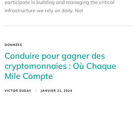
participate in building and managing the critical
infrastructure we rely on daily. Not
DONNÉES
Conduire pour gagner des
cryptomonnaies : Où Chaque
Mile Compte
VICTOR SUDAY
JANVIER 21, 2024