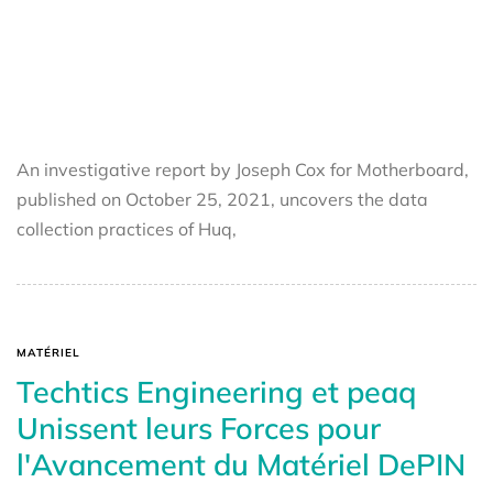
An investigative report by Joseph Cox for Motherboard,
published on October 25, 2021, uncovers the data
collection practices of Huq,
MATÉRIEL
Techtics Engineering et peaq
Unissent leurs Forces pour
l'Avancement du Matériel DePIN