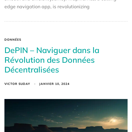
edge navigation app, is revolutionizing
DONNÉES
DePIN – Naviguer dans la
Révolution des Données
Décentralisées
VICTOR SUDAY
JANVIER 10, 2024