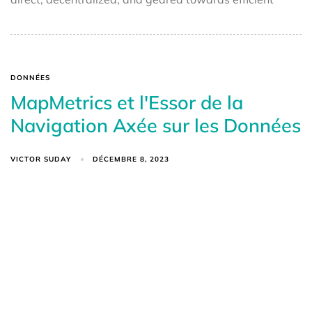
DONNÉES
MapMetrics et l'Essor de la
Navigation Axée sur les Données
VICTOR SUDAY
DÉCEMBRE 8, 2023