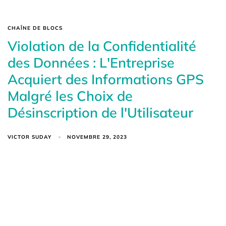
CHAÎNE DE BLOCS
Violation de la Confidentialité
des Données : L'Entreprise
Acquiert des Informations GPS
Malgré les Choix de
Désinscription de l'Utilisateur
VICTOR SUDAY
NOVEMBRE 29, 2023