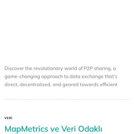
Discover the revolutionary world of P2P sharing, a
game-changing approach to data exchange that’s
direct, decentralized, and geared towards efficient
VERI
MapMetrics ve Veri Odaklı