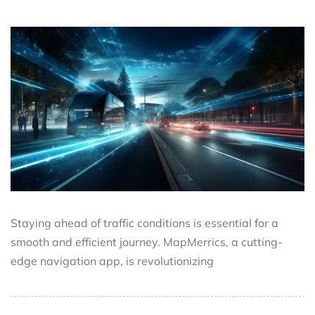
Staying ahead of traffic conditions is essential for a
smooth and efficient journey. MapMerrics, a cutting-
edge navigation app, is revolutionizing