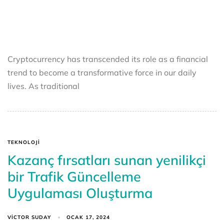
Cryptocurrency has transcended its role as a financial
trend to become a transformative force in our daily
lives. As traditional
TEKNOLOJI
Kazanç fırsatları sunan yenilikçi
bir Trafik Güncelleme
Uygulaması Oluşturma
VICTOR SUDAY
OCAK 17, 2024