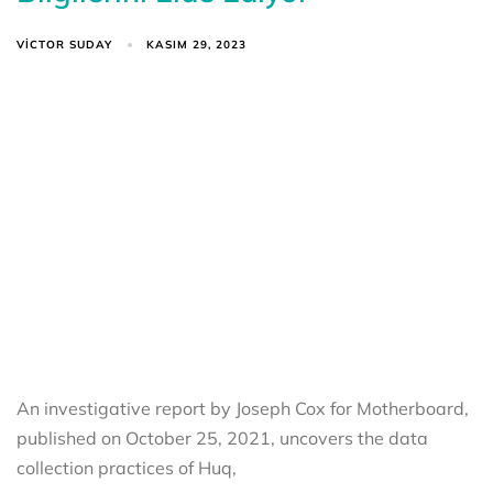
VICTOR SUDAY
KASIM 29, 2023
An investigative report by Joseph Cox for Motherboard,
published on October 25, 2021, uncovers the data
collection practices of Huq,