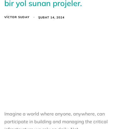
bir yol sunan projeler.
VICTOR SUDAY
ŞUBAT 14, 2024
Imagine a world where anyone, anywhere, can
participate in building and managing the critical