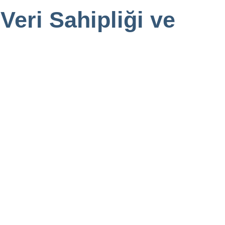
Veri Sahipliği ve