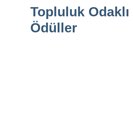
Topluluk Odaklı 
Ödüller