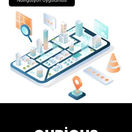
Navigasyon Uygulaması