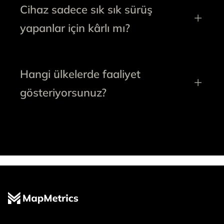
Cihaz sadece sık sık sürüş
yapanlar için kârlı mı?
Hangi ülkelerde faaliyet
gösteriyorsunuz?