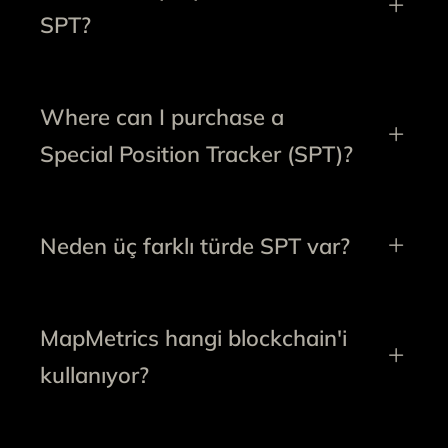
SPT?
Where can I purchase a
Special Position Tracker (SPT)?
Neden üç farklı türde SPT var?
MapMetrics hangi blockchain'i
kullanıyor?