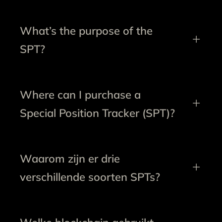
What’s the purpose of the
SPT?
Where can I purchase a
Special Position Tracker (SPT)?
Waarom zijn er drie
verschillende soorten SPTs?