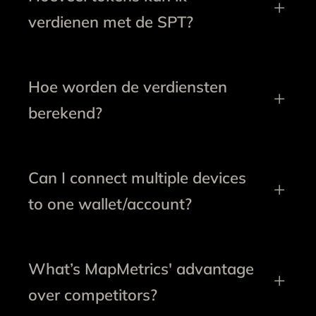
verdienen met de SPT?
Hoe worden de verdiensten
berekend?
Can I connect multiple devices
to one wallet/account?
What’s MapMetrics' advantage
over competitors?