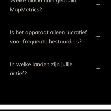
Welke blockchain gebruikt
MapMetrics?
Is het apparaat alleen lucratief
voor frequente bestuurders?
In welke landen zijn jullie
actief?