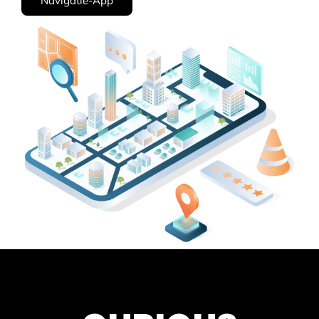
Navigatie-App