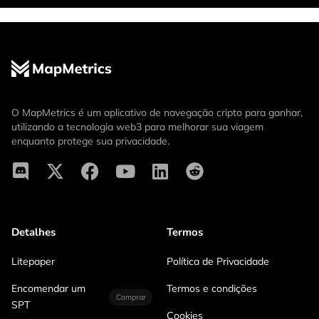
O MapMetrics é um aplicativo de navegação cripto para ganhar,
utilizando a tecnologia web3 para melhorar sua viagem
enquanto protege sua privacidade.
Detalhes
Termos
Litepaper
Política de Privacidade
Encomendar um
Termos e condições
Comprar
SPT
Cookies