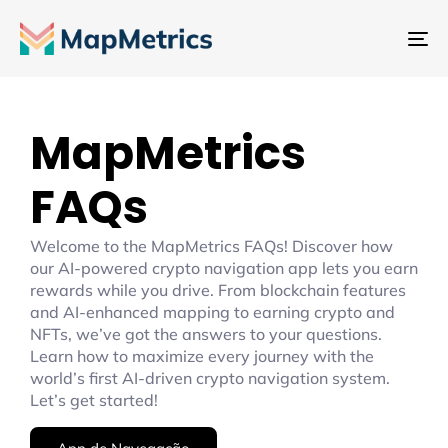
Al
na
MapMetrics
FAQs
Welcome to the MapMetrics FAQs! Discover how
our AI-powered crypto navigation app lets you earn
rewards while you drive. From blockchain features
and AI-enhanced mapping to earning crypto and
NFTs, we’ve got the answers to your questions.
Learn how to maximize every journey with the
world’s first AI-driven crypto navigation system.
Let’s get started!