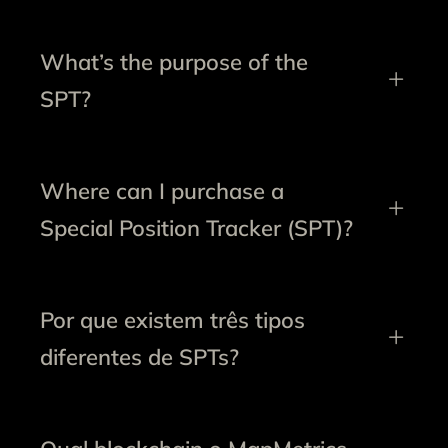
What’s the purpose of the
SPT?
Where can I purchase a
Special Position Tracker (SPT)?
Por que existem três tipos
diferentes de SPTs?