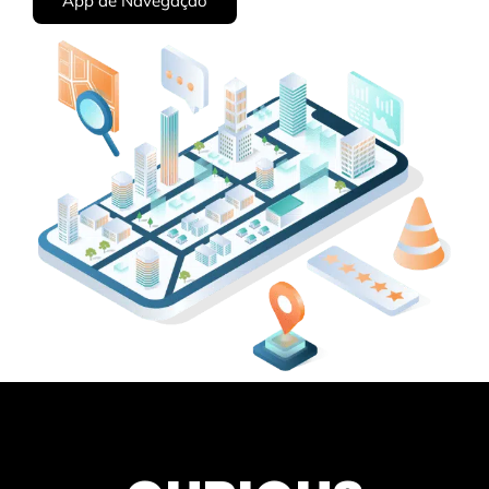
App de Navegação