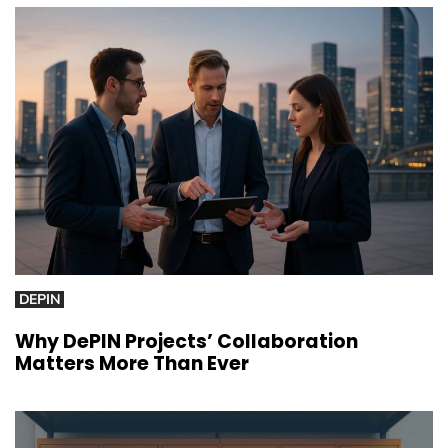
DEPIN
Why DePIN Projects’ Collaboration
Matters More Than Ever