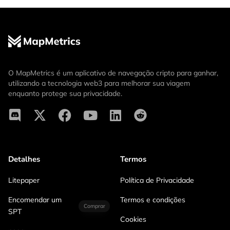
O MapMetrics é um aplicativo de navegação cripto para ganhar,
utilizando a tecnologia web3 para melhorar sua viagem
enquanto protege sua privacidade.
Detalhes
Termos
Litepaper
Política de Privacidade
Encomendar um
Termos e condições
Comprar
SPT
Cookies