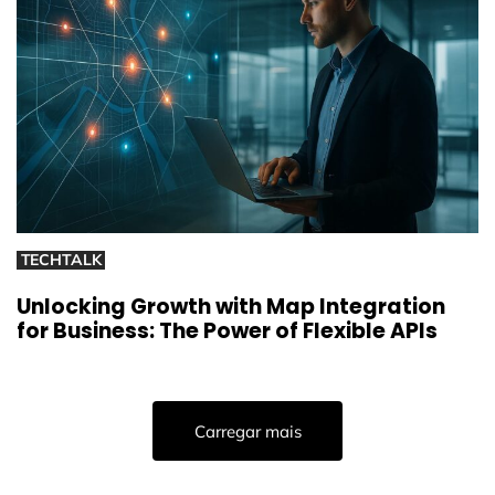
TECHTALK
Unlocking Growth with Map Integration
for Business: The Power of Flexible APIs
Carregar mais