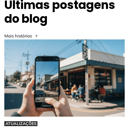
Últimas postagens
do blog
Mais histórias
ATUALIZAÇÕES