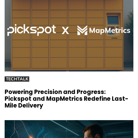
TECHTALK
Powering Precision and Progress:
Pickspot and MapMetrics Redefine Last-
Mile Delivery