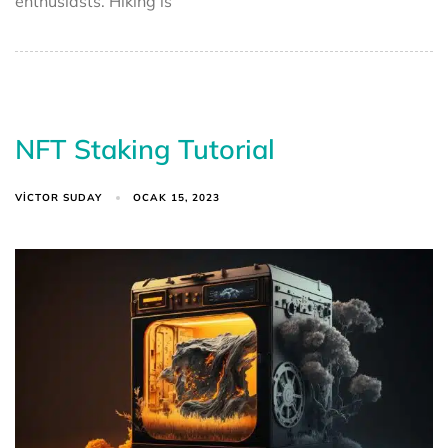
enthusiasts. Hiking is
NFT Staking Tutorial
VICTOR SUDAY
OCAK 15, 2023