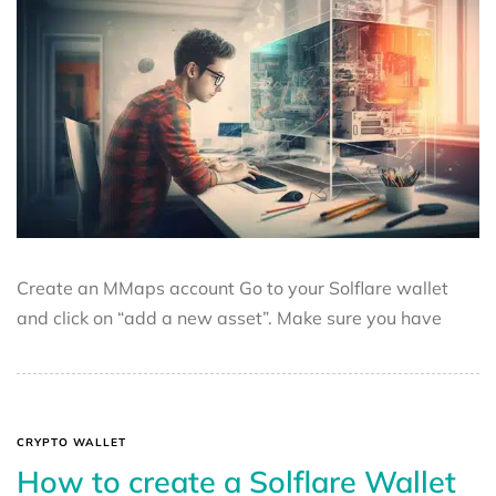
Create an MMaps account Go to your Solflare wallet
and click on “add a new asset”. Make sure you have
CRYPTO WALLET
How to create a Solflare Wallet