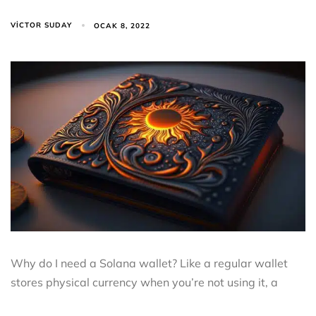
VICTOR SUDAY
OCAK 8, 2022
Why do I need a Solana wallet? Like a regular wallet
stores physical currency when you’re not using it, a