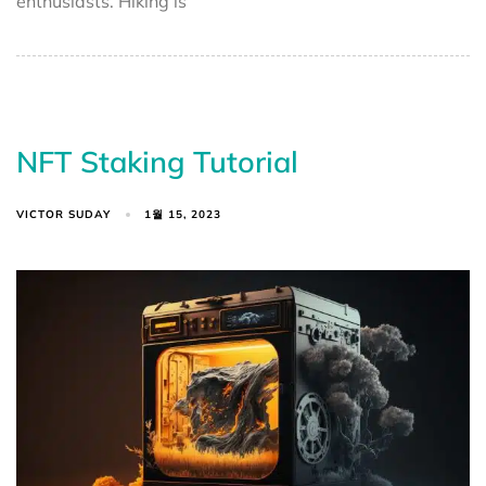
enthusiasts. Hiking is
NFT Staking Tutorial
VICTOR SUDAY
1월 15, 2023