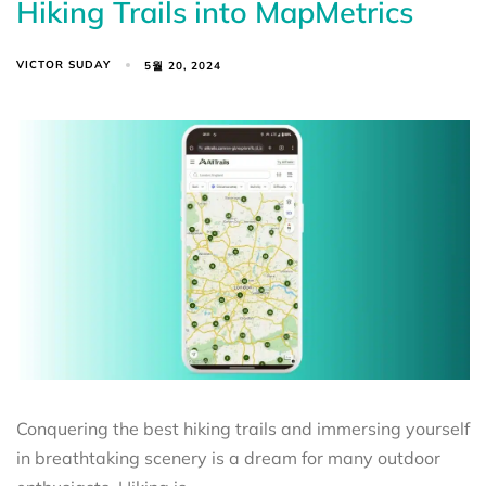
Hiking Trails into MapMetrics
VICTOR SUDAY
5월 20, 2024
Conquering the best hiking trails and immersing yourself
in breathtaking scenery is a dream for many outdoor