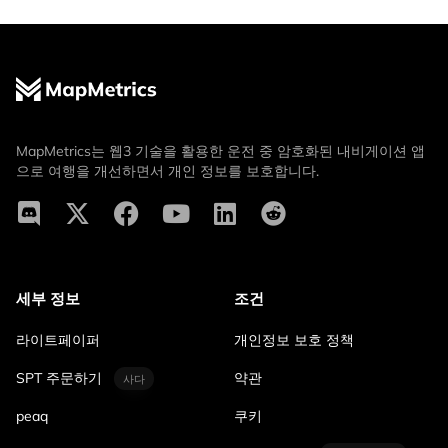
MapMetrics는 웹3 기술을 활용한 운전 중 암호화된 내비게이션 앱
으로 여행을 개선하면서 개인 정보를 보호합니다.
세부 정보
조건
라이트페이퍼
개인정보 보호 정책
SPT 주문하기
약관
사다
peaq
쿠키