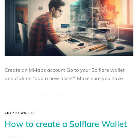
Create an MMaps account Go to your Solflare wallet
and click on “add a new asset”. Make sure you have
CRYPTO WALLET
How to create a Solflare Wallet