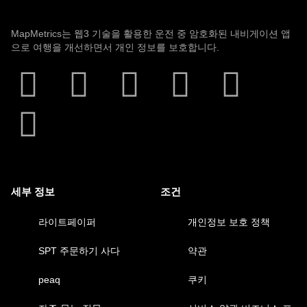
MapMetrics는 웹3 기술을 활용한 운전 중 암호화된 내비게이션 앱
으로 여행을 개선하면서 개인 정보를 보호합니다.
세부 정보
조건
라이트페이퍼
개인정보 보호 정책
SPT 주문하기
사다
약관
peaq
쿠키