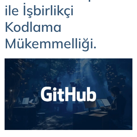
ile İşbirlikçi
Kodlama
Mükemmelliği.