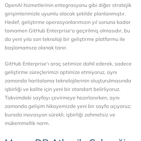
OpenAI hizmetlerinin entegrasyonu gibi diğer stratejik
girişimlerimizle uyumlu olacak şekilde planlanmıştır.
Hedef, geliştirme operasyonlarımızın yıl sonuna kadar
tamamen GitHub Enterprise'a geçirilmiş olmasıdır, bu
da yeni yıla son teknoloji bir geliştirme platformu ile
başlamamıza olanak tanır.
GitHub Enterprise'ı araç setimize dahil ederek, sadece
geliştirme süreçlerimizi optimize etmiyoruz, aynı
zamanda haritalama teknolojilerinin oluşturulmasında
işbirliği ve kalite için yeni bir standart belirliyoruz.
Takvimdeki sayfayı çevirmeye hazırlanırken, aynı
zamanda gelişim hikayemizde yeni bir sayfa açıyoruz;
burada inovasyon sürekli, işbirliği zahmetsiz ve
mükemmellik norm.