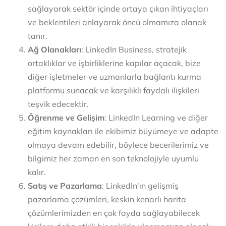
sağlayarak sektör içinde ortaya çıkan ihtiyaçları
ve beklentileri anlayarak öncü olmamıza olanak
tanır.
Ağ Olanakları
: LinkedIn Business, stratejik
ortaklıklar ve işbirliklerine kapılar açacak, bize
diğer işletmeler ve uzmanlarla bağlantı kurma
platformu sunacak ve karşılıklı faydalı ilişkileri
teşvik edecektir.
Öğrenme ve Gelişim
: LinkedIn Learning ve diğer
eğitim kaynakları ile ekibimiz büyümeye ve adapte
olmaya devam edebilir, böylece becerilerimiz ve
bilgimiz her zaman en son teknolojiyle uyumlu
kalır.
Satış ve Pazarlama
: LinkedIn'ın gelişmiş
pazarlama çözümleri, keskin kenarlı harita
çözümlerimizden en çok fayda sağlayabilecek