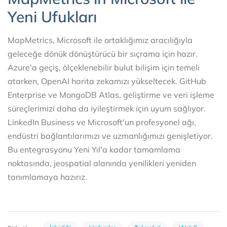
Yeni Ufukları
MapMetrics, Microsoft ile ortaklığımız aracılığıyla
geleceğe dönük dönüştürücü bir sıçrama için hazır.
Azure'a geçiş, ölçeklenebilir bulut bilişim için temeli
atarken, OpenAI harita zekamızı yükseltecek. GitHub
Enterprise ve MongoDB Atlas, geliştirme ve veri işleme
süreçlerimizi daha da iyileştirmek için uyum sağlıyor.
LinkedIn Business ve Microsoft'un profesyonel ağı,
endüstri bağlantılarımızı ve uzmanlığımızı genişletiyor.
Bu entegrasyonu Yeni Yıl'a kadar tamamlama
noktasında, jeospatial alanında yenilikleri yeniden
tanımlamaya hazırız.