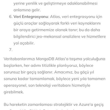
yerine yenilik ve geliştirmeye odaklanabilmesi
anlamına gelir.
Veri Entegrasyonu
: Atlas, veri entegrasyonu için
güçlü araçlar sağlayarak farklı veri kaynaklarını
bir araya getirmemize olanak tanır; bu da daha
bilgilendirici jeo-mekansal analizlere ve hizmetlere
yol açabilir.
Veritabanlarımızı MongoDB Atlas'a taşıma yolculuğuna
başlarken, her adımı titizlikle planlıyoruz, böylece
sorunsuz bir geçiş sağlanır. Amacımız, bu göçü yıl
sonuna kadar tamamlamak, böylece yeni yıla tamamen
operasyonel, son teknoloji veritabanı hizmetiyle
girebilmek.
Bu hareketin zamanlaması stratejiktir ve Azure'a geçiş