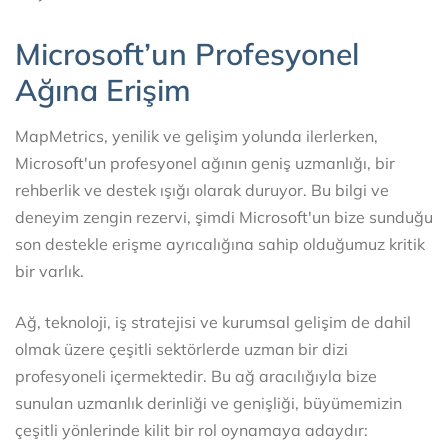
Microsoft’un Profesyonel
Ağına Erişim
MapMetrics, yenilik ve gelişim yolunda ilerlerken,
Microsoft'un profesyonel ağının geniş uzmanlığı, bir
rehberlik ve destek ışığı olarak duruyor. Bu bilgi ve
deneyim zengin rezervi, şimdi Microsoft'un bize sunduğu
son destekle erişme ayrıcalığına sahip olduğumuz kritik
bir varlık.
Ağ, teknoloji, iş stratejisi ve kurumsal gelişim de dahil
olmak üzere çeşitli sektörlerde uzman bir dizi
profesyoneli içermektedir. Bu ağ aracılığıyla bize
sunulan uzmanlık derinliği ve genişliği, büyümemizin
çeşitli yönlerinde kilit bir rol oynamaya adaydır: