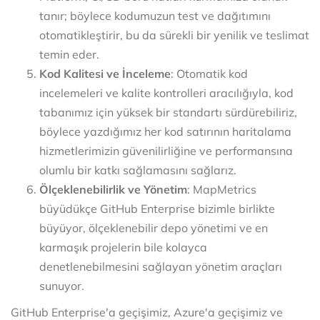
tanır; böylece kodumuzun test ve dağıtımını
otomatikleştirir, bu da sürekli bir yenilik ve teslimat
temin eder.
Kod Kalitesi ve İnceleme
: Otomatik kod
incelemeleri ve kalite kontrolleri aracılığıyla, kod
tabanımız için yüksek bir standartı sürdürebiliriz,
böylece yazdığımız her kod satırının haritalama
hizmetlerimizin güvenilirliğine ve performansına
olumlu bir katkı sağlamasını sağlarız.
Ölçeklenebilirlik ve Yönetim
: MapMetrics
büyüdükçe GitHub Enterprise bizimle birlikte
büyüyor, ölçeklenebilir depo yönetimi ve en
karmaşık projelerin bile kolayca
denetlenebilmesini sağlayan yönetim araçları
sunuyor.
GitHub Enterprise'a geçişimiz, Azure'a geçişimiz ve