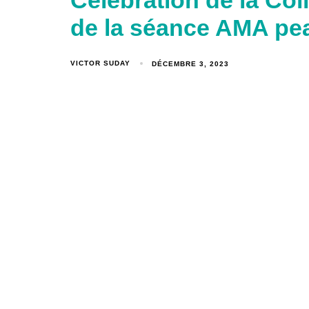
Célébration de la Col
de la séance AMA pe
VICTOR SUDAY
DÉCEMBRE 3, 2023