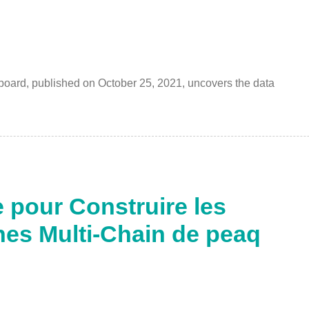
rboard, published on October 25, 2021, uncovers the data
 pour Construire les
nes Multi-Chain de peaq