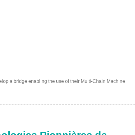
elop a bridge enabling the use of their Multi-Chain Machine