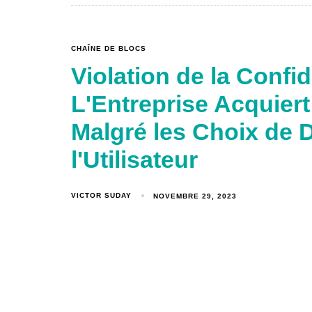
CHAÎNE DE BLOCS
Violation de la Confi
L'Entreprise Acquier
Malgré les Choix de 
l'Utilisateur
VICTOR SUDAY
NOVEMBRE 29, 2023