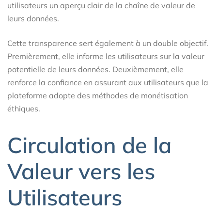
utilisateurs un aperçu clair de la chaîne de valeur de
leurs données.
Cette transparence sert également à un double objectif.
Premièrement, elle informe les utilisateurs sur la valeur
potentielle de leurs données. Deuxièmement, elle
renforce la confiance en assurant aux utilisateurs que la
plateforme adopte des méthodes de monétisation
éthiques.
Circulation de la
Valeur vers les
Utilisateurs