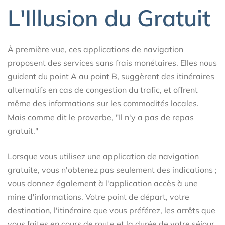
L'Illusion du Gratuit
À première vue, ces applications de navigation
proposent des services sans frais monétaires. Elles nous
guident du point A au point B, suggèrent des itinéraires
alternatifs en cas de congestion du trafic, et offrent
même des informations sur les commodités locales.
Mais comme dit le proverbe, "Il n'y a pas de repas
gratuit."
Lorsque vous utilisez une application de navigation
gratuite, vous n'obtenez pas seulement des indications ;
vous donnez également à l'application accès à une
mine d'informations. Votre point de départ, votre
destination, l'itinéraire que vous préférez, les arrêts que
vous faites en cours de route et la durée de votre séjour