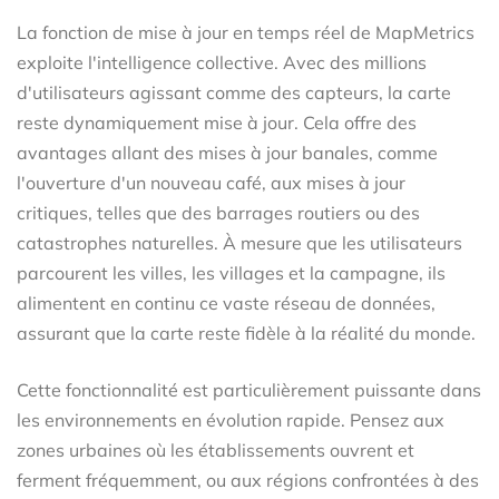
La fonction de mise à jour en temps réel de MapMetrics
exploite l'intelligence collective. Avec des millions
d'utilisateurs agissant comme des capteurs, la carte
reste dynamiquement mise à jour. Cela offre des
avantages allant des mises à jour banales, comme
l'ouverture d'un nouveau café, aux mises à jour
critiques, telles que des barrages routiers ou des
catastrophes naturelles. À mesure que les utilisateurs
parcourent les villes, les villages et la campagne, ils
alimentent en continu ce vaste réseau de données,
assurant que la carte reste fidèle à la réalité du monde.
Cette fonctionnalité est particulièrement puissante dans
les environnements en évolution rapide. Pensez aux
zones urbaines où les établissements ouvrent et
ferment fréquemment, ou aux régions confrontées à des