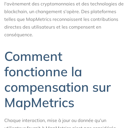
l'avènement des cryptomonnaies et des technologies de
blockchain, un changement s'opère. Des plateformes
telles que MapMetrics reconnaissent les contributions
directes des utilisateurs et les compensent en
conséquence.
Comment
fonctionne la
compensation sur
MapMetrics
Chaque interaction, mise à jour ou donnée qu'un
utilisateur fournit à MapMetrics n'est pas considérée