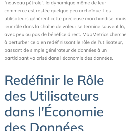
"nouveau pétrole", la dynamique même de leur
commerce est restée quelque peu archaïque. Les
utilisateurs génèrent cette précieuse marchandise, mais
leur rôle dans la chaîne de valeur se termine souvent là,
avec peu ou pas de bénéfice direct. MapMetrics cherche
à perturber cela en redéfinissant le rôle de l'utilisateur,
passant de simple générateur de données à un
participant valorisé dans l'économie des données.
Redéfinir le Rôle
des Utilisateurs
dans l'Économie
des Données