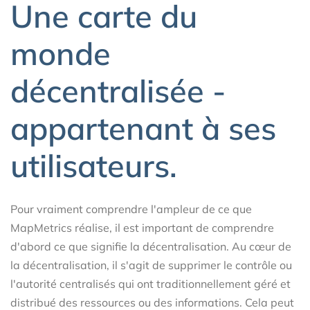
Une carte du
monde
décentralisée -
appartenant à ses
utilisateurs.
Pour vraiment comprendre l'ampleur de ce que
MapMetrics réalise, il est important de comprendre
d'abord ce que signifie la décentralisation. Au cœur de
la décentralisation, il s'agit de supprimer le contrôle ou
l'autorité centralisés qui ont traditionnellement géré et
distribué des ressources ou des informations. Cela peut