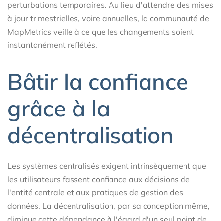
perturbations temporaires. Au lieu d'attendre des mises
à jour trimestrielles, voire annuelles, la communauté de
MapMetrics veille à ce que les changements soient
instantanément reflétés.
Bâtir la confiance
grâce à la
décentralisation
Les systèmes centralisés exigent intrinsèquement que
les utilisateurs fassent confiance aux décisions de
l'entité centrale et aux pratiques de gestion des
données. La décentralisation, par sa conception même,
diminue cette dépendance à l'égard d'un seul point de