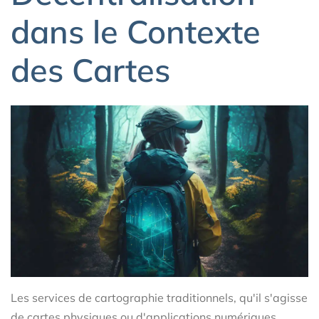
dans le Contexte
des Cartes
Les services de cartographie traditionnels, qu'il s'agisse
de cartes physiques ou d'applications numériques,