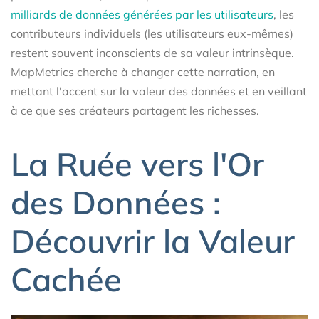
milliards de données générées par les utilisateurs
, les
contributeurs individuels (les utilisateurs eux-mêmes)
restent souvent inconscients de sa valeur intrinsèque.
MapMetrics cherche à changer cette narration, en
mettant l'accent sur la valeur des données et en veillant
à ce que ses créateurs partagent les richesses.
La Ruée vers l'Or
des Données :
Découvrir la Valeur
Cachée