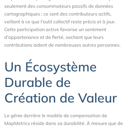
seulement des consommateurs passifs de données
cartographiques ; ce sont des contributeurs actifs,
veillant à ce que l'outil collectif reste précis et à jour.
Cette participation active favorise un sentiment
d'appartenance et de fierté, sachant que leurs
contributions aident de nombreuses autres personnes.
Un Écosystème
Durable de
Création de Valeur
Le génie derrière le modèle de compensation de
MapMetrics réside dans sa durabilité. À mesure que de