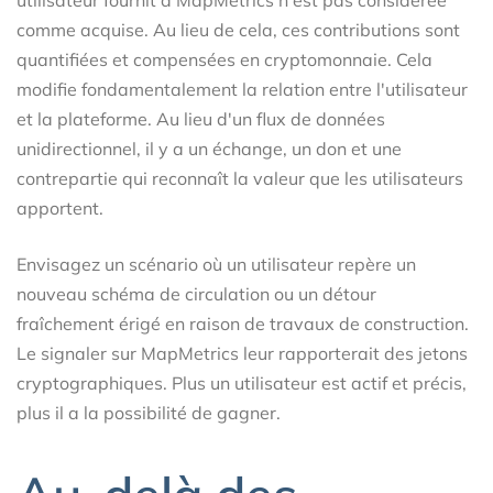
comme acquise. Au lieu de cela, ces contributions sont
quantifiées et compensées en cryptomonnaie. Cela
modifie fondamentalement la relation entre l'utilisateur
et la plateforme. Au lieu d'un flux de données
unidirectionnel, il y a un échange, un don et une
contrepartie qui reconnaît la valeur que les utilisateurs
apportent.
Envisagez un scénario où un utilisateur repère un
nouveau schéma de circulation ou un détour
fraîchement érigé en raison de travaux de construction.
Le signaler sur MapMetrics leur rapporterait des jetons
cryptographiques. Plus un utilisateur est actif et précis,
plus il a la possibilité de gagner.