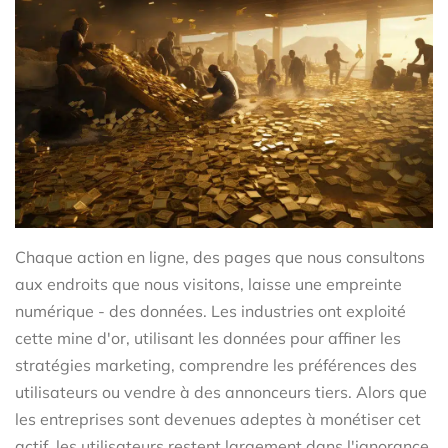
Chaque action en ligne, des pages que nous consultons
aux endroits que nous visitons, laisse une empreinte
numérique - des données. Les industries ont exploité
cette mine d'or, utilisant les données pour affiner les
stratégies marketing, comprendre les préférences des
utilisateurs ou vendre à des annonceurs tiers. Alors que
les entreprises sont devenues adeptes à monétiser cet
actif, les utilisateurs restent largement dans l'ignorance