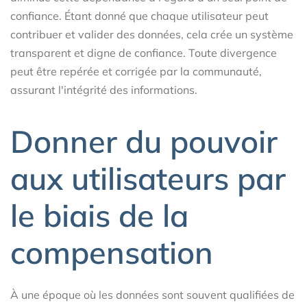
confiance. Étant donné que chaque utilisateur peut
contribuer et valider des données, cela crée un système
transparent et digne de confiance. Toute divergence
peut être repérée et corrigée par la communauté,
assurant l'intégrité des informations.
Donner du pouvoir
aux utilisateurs par
le biais de la
compensation
À une époque où les données sont souvent qualifiées de