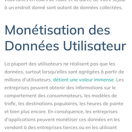
à un endroit donné sont autant de données collectées.
Monétisation des
Données Utilisateur
La plupart des utilisateurs ne réalisent pas que les
données, surtout lorsqu'elles sont agrégées à partir de
millions d'utilisateurs,
détient une valeur immense
. Les
entreprises peuvent obtenir des informations sur le
comportement des consommateurs, les modèles de
trafic, les destinations populaires, les heures de pointe
et bien plus encore. En conséquence, les entreprises
d'applications peuvent monétiser ces données en les
vendant à des entreprises tierces ou en les utilisant