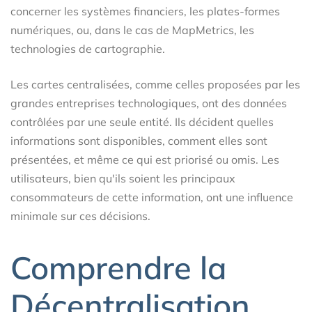
concerner les systèmes financiers, les plates-formes
numériques, ou, dans le cas de MapMetrics, les
technologies de cartographie.
Les cartes centralisées, comme celles proposées par les
grandes entreprises technologiques, ont des données
contrôlées par une seule entité. Ils décident quelles
informations sont disponibles, comment elles sont
présentées, et même ce qui est priorisé ou omis. Les
utilisateurs, bien qu'ils soient les principaux
consommateurs de cette information, ont une influence
minimale sur ces décisions.
Comprendre la
Décentralisation