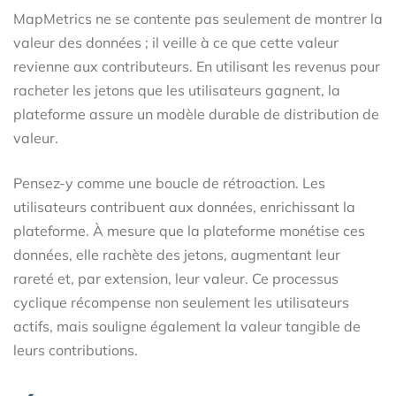
MapMetrics ne se contente pas seulement de montrer la
valeur des données ; il veille à ce que cette valeur
revienne aux contributeurs. En utilisant les revenus pour
racheter les jetons que les utilisateurs gagnent, la
plateforme assure un modèle durable de distribution de
valeur.
Pensez-y comme une boucle de rétroaction. Les
utilisateurs contribuent aux données, enrichissant la
plateforme. À mesure que la plateforme monétise ces
données, elle rachète des jetons, augmentant leur
rareté et, par extension, leur valeur. Ce processus
cyclique récompense non seulement les utilisateurs
actifs, mais souligne également la valeur tangible de
leurs contributions.