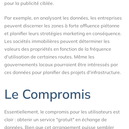
pour la publicité ciblée.
Par exemple, en analysant les données, les entreprises
peuvent discerner les zones à forte affluence piétonne
et planifier leurs stratégies marketing en conséquence.
Les sociétés immobilières peuvent déterminer les
valeurs des propriétés en fonction de la fréquence
d'utilisation de certaines routes. Même les
gouvernements locaux pourraient être intéressés par
ces données pour planifier des projets d'infrastructure.
Le Compromis
Essentiellement, le compromis pour les utilisateurs est
clair : obtenir un service "gratuit" en échange de
données. Bien que cet arrangement puisse sembler