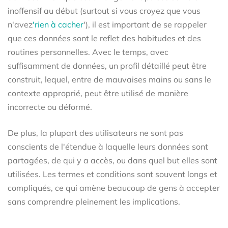
inoffensif au début (surtout si vous croyez que vous
n'avez
'rien à cacher
'), il est important de se rappeler
que ces données sont le reflet des habitudes et des
routines personnelles. Avec le temps, avec
suffisamment de données, un profil détaillé peut être
construit, lequel, entre de mauvaises mains ou sans le
contexte approprié, peut être utilisé de manière
incorrecte ou déformé.
De plus, la plupart des utilisateurs ne sont pas
conscients de l'étendue à laquelle leurs données sont
partagées, de qui y a accès, ou dans quel but elles sont
utilisées. Les termes et conditions sont souvent longs et
compliqués, ce qui amène beaucoup de gens à accepter
sans comprendre pleinement les implications.