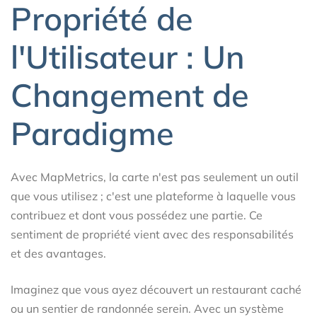
Propriété de
l'Utilisateur : Un
Changement de
Paradigme
Avec MapMetrics, la carte n'est pas seulement un outil
que vous utilisez ; c'est une plateforme à laquelle vous
contribuez et dont vous possédez une partie. Ce
sentiment de propriété vient avec des responsabilités
et des avantages.
Imaginez que vous ayez découvert un restaurant caché
ou un sentier de randonnée serein. Avec un système