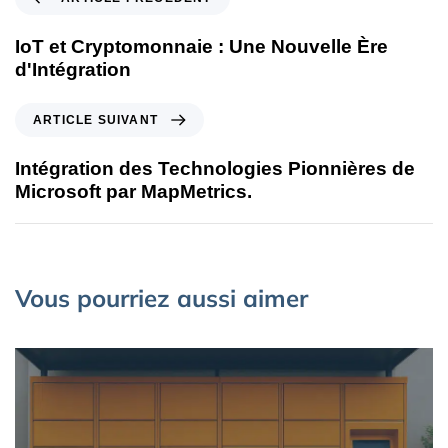
IoT et Cryptomonnaie : Une Nouvelle Ère
d'Intégration
ARTICLE SUIVANT
Intégration des Technologies Pionnières de
Microsoft par MapMetrics.
Vous pourriez aussi aimer