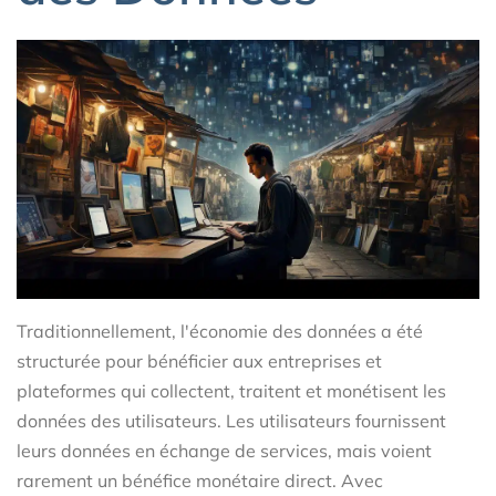
Traditionnellement, l'économie des données a été
structurée pour bénéficier aux entreprises et
plateformes qui collectent, traitent et monétisent les
données des utilisateurs. Les utilisateurs fournissent
leurs données en échange de services, mais voient
rarement un bénéfice monétaire direct. Avec