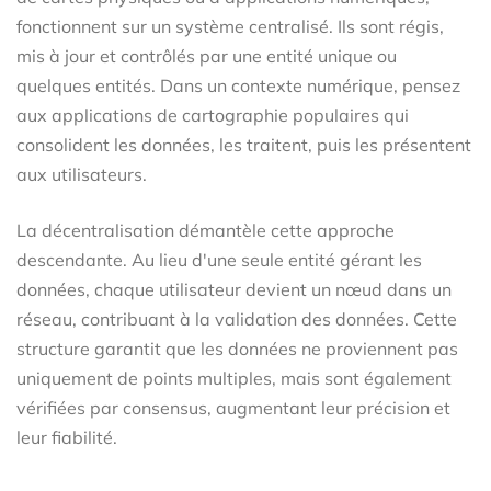
fonctionnent sur un système centralisé. Ils sont régis,
mis à jour et contrôlés par une entité unique ou
quelques entités. Dans un contexte numérique, pensez
aux applications de cartographie populaires qui
consolident les données, les traitent, puis les présentent
aux utilisateurs.
La décentralisation démantèle cette approche
descendante. Au lieu d'une seule entité gérant les
données, chaque utilisateur devient un nœud dans un
réseau, contribuant à la validation des données. Cette
structure garantit que les données ne proviennent pas
uniquement de points multiples, mais sont également
vérifiées par consensus, augmentant leur précision et
leur fiabilité.