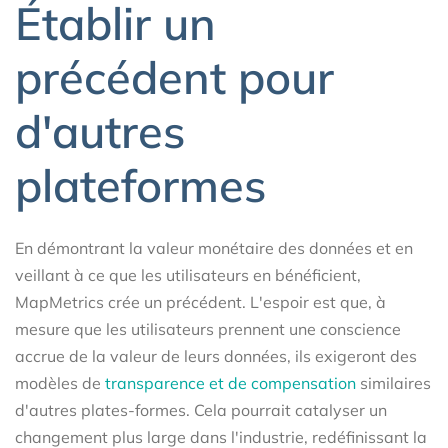
Établir un
précédent pour
d'autres
plateformes
En démontrant la valeur monétaire des données et en
veillant à ce que les utilisateurs en bénéficient,
MapMetrics crée un précédent. L'espoir est que, à
mesure que les utilisateurs prennent une conscience
accrue de la valeur de leurs données, ils exigeront des
modèles de
transparence et de compensation
similaires
d'autres plates-formes. Cela pourrait catalyser un
changement plus large dans l'industrie, redéfinissant la