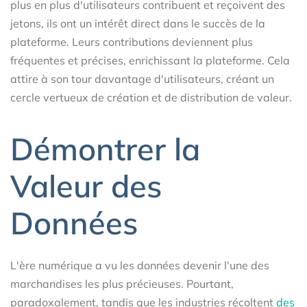
plus en plus d'utilisateurs contribuent et reçoivent des
jetons, ils ont un intérêt direct dans le succès de la
plateforme. Leurs contributions deviennent plus
fréquentes et précises, enrichissant la plateforme. Cela
attire à son tour davantage d'utilisateurs, créant un
cercle vertueux de création et de distribution de valeur.
Démontrer la
Valeur des
Données
L'ère numérique a vu les données devenir l'une des
marchandises les plus précieuses. Pourtant,
paradoxalement, tandis que les industries récoltent
des