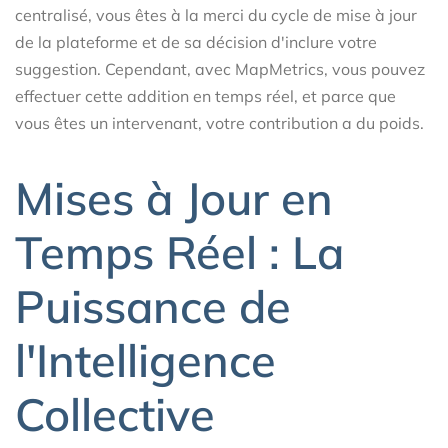
centralisé, vous êtes à la merci du cycle de mise à jour
de la plateforme et de sa décision d'inclure votre
suggestion. Cependant, avec MapMetrics, vous pouvez
effectuer cette addition en temps réel, et parce que
vous êtes un intervenant, votre contribution a du poids.
Mises à Jour en
Temps Réel : La
Puissance de
l'Intelligence
Collective