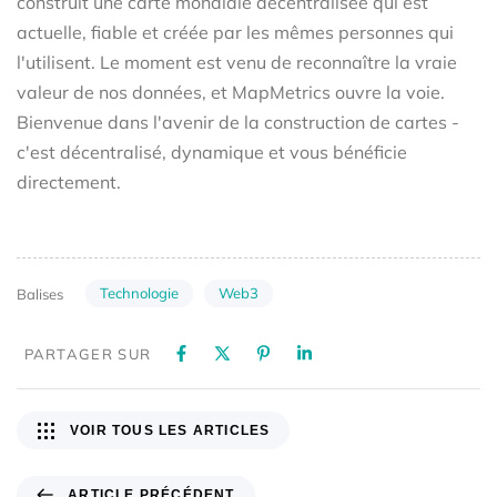
construit une carte mondiale décentralisée qui est
actuelle, fiable et créée par les mêmes personnes qui
l'utilisent. Le moment est venu de reconnaître la vraie
valeur de nos données, et MapMetrics ouvre la voie.
Bienvenue dans l'avenir de la construction de cartes -
c'est décentralisé, dynamique et vous bénéficie
directement.
Technologie
Web3
Balises
PARTAGER SUR
VOIR TOUS LES ARTICLES
ARTICLE PRÉCÉDENT