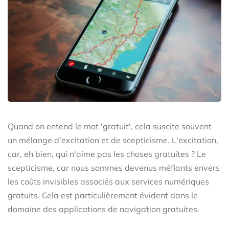
Quand on entend le mot 'gratuit', cela suscite souvent
un mélange d'excitation et de scepticisme. L'excitation,
car, eh bien, qui n'aime pas les choses gratuites ? Le
scepticisme, car nous sommes devenus méfiants envers
les coûts invisibles associés aux services numériques
gratuits. Cela est particulièrement évident dans le
domaine des applications de navigation gratuites.