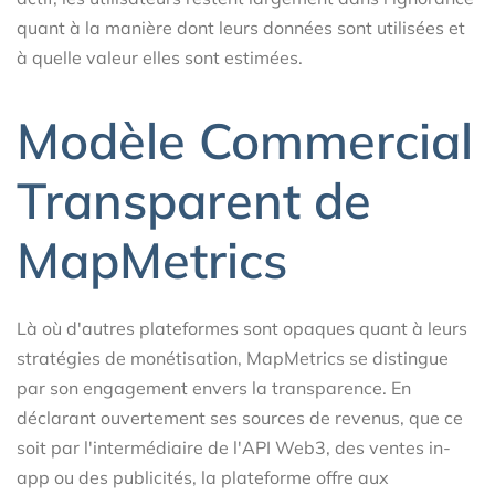
quant à la manière dont leurs données sont utilisées et
à quelle valeur elles sont estimées.
Modèle Commercial
Transparent de
MapMetrics
Là où d'autres plateformes sont opaques quant à leurs
stratégies de monétisation, MapMetrics se distingue
par son engagement envers la transparence. En
déclarant ouvertement ses sources de revenus, que ce
soit par l'intermédiaire de l'API Web3, des ventes in-
app ou des publicités, la plateforme offre aux