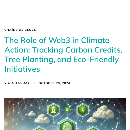
CHAÎNE DE BLOCS
The Role of Web3 in Climate
Action: Tracking Carbon Credits,
Tree Planting, and Eco-Friendly
Initiatives
VICTOR SUDAY
OCTOBRE 29, 2024