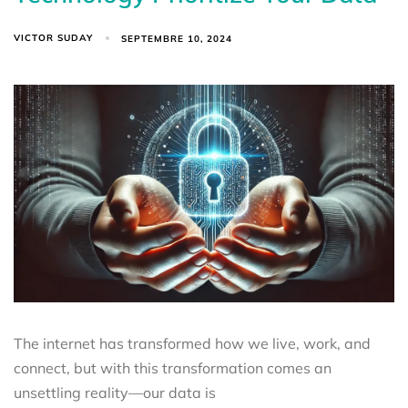
VICTOR SUDAY
SEPTEMBRE 10, 2024
The internet has transformed how we live, work, and
connect, but with this transformation comes an
unsettling reality—our data is