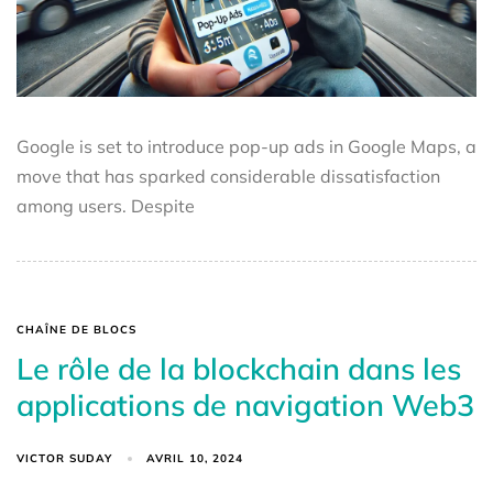
Google is set to introduce pop-up ads in Google Maps, a
move that has sparked considerable dissatisfaction
among users. Despite
CHAÎNE DE BLOCS
Le rôle de la blockchain dans les
applications de navigation Web3
VICTOR SUDAY
AVRIL 10, 2024