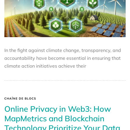
In the fight against climate change, transparency, and
accountability have become essential in ensuring that
climate action initiatives achieve their
CHAÎNE DE BLOCS
Online Privacy in Web3: How
MapMetrics and Blockchain
Technology Prioritize Your Data