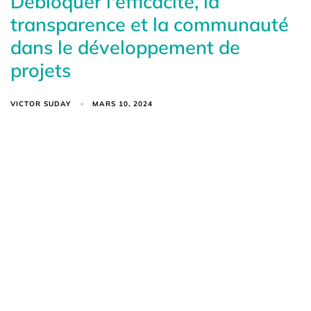
Débloquer l'efficacité, la
transparence et la communauté
dans le développement de
projets
VICTOR SUDAY
MARS 10, 2024