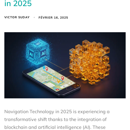
in 2025
VICTOR SUDAY
FÉVRIER 16, 2025
Navigation Technology in 2025 is experiencing a
transformative shift thanks to the integration of
blockchain and artificial intelligence (AI). These