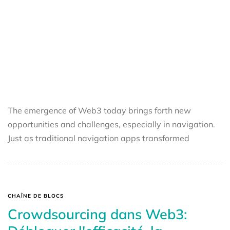
The emergence of Web3 today brings forth new
opportunities and challenges, especially in navigation.
Just as traditional navigation apps transformed
CHAÎNE DE BLOCS
Crowdsourcing dans Web3: