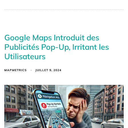
Google Maps Introduit des
Publicités Pop-Up, Irritant les
Utilisateurs
MAPMETRICS
JUILLET 9, 2024