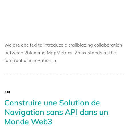
We are excited to introduce a trailblazing collaboration
between 2blox and MapMetrics. 2blox stands at the
forefront of innovation in
API
Construire une Solution de
Navigation sans API dans un
Monde Web3