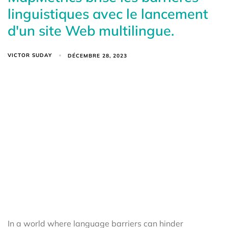
linguistiques avec le lancement
d'un site Web multilingue.
VICTOR SUDAY
DÉCEMBRE 28, 2023
In a world where language barriers can hinder