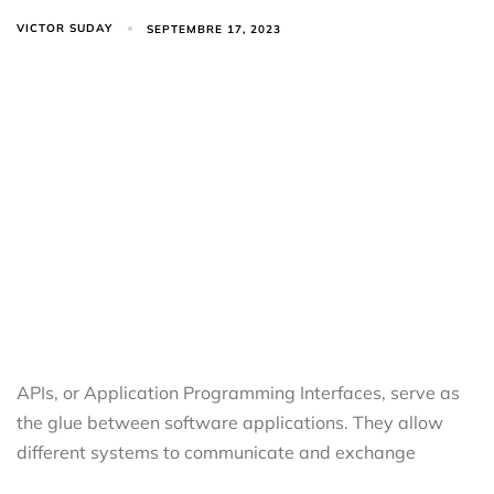
VICTOR SUDAY
SEPTEMBRE 17, 2023
APIs, or Application Programming Interfaces, serve as
the glue between software applications. They allow
different systems to communicate and exchange