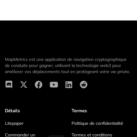
MapMetrics est une application de navigation cryptographique
de conduite pour gagner, utilisant la technologie web3 pour
améliorer vos déplacements tout en protégeant votre vie privée.
Détails
Termes
Litepaper
Politique de confidentialité
Commander un
Termes et conditions