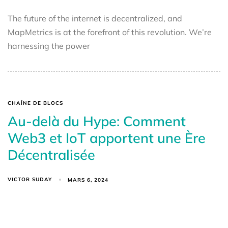
The future of the internet is decentralized, and
MapMetrics is at the forefront of this revolution. We’re
harnessing the power
CHAÎNE DE BLOCS
Au-delà du Hype: Comment
Web3 et IoT apportent une Ère
Décentralisée
VICTOR SUDAY
MARS 6, 2024