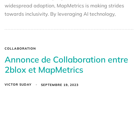
widespread adoption, MapMetrics is making strides
towards inclusivity. By leveraging AI technology,
COLLABORATION
Annonce de Collaboration entre
2blox et MapMetrics
VICTOR SUDAY
SEPTEMBRE 19, 2023