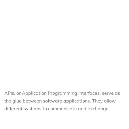
APIs, or Application Programming Interfaces, serve as
the glue between software applications. They allow
different systems to communicate and exchange