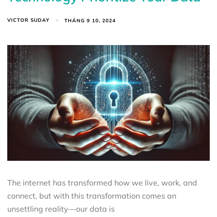
VICTOR SUDAY
THÁNG 9 10, 2024
The internet has transformed how we live, work, and
connect, but with this transformation comes an
unsettling reality—our data is