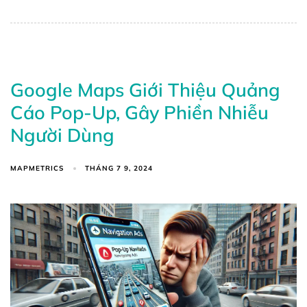
Google Maps Giới Thiệu Quảng
Cáo Pop-Up, Gây Phiền Nhiễu
Người Dùng
MAPMETRICS
THÁNG 7 9, 2024