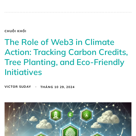
CHUỖI KHỐI
The Role of Web3 in Climate
Action: Tracking Carbon Credits,
Tree Planting, and Eco-Friendly
Initiatives
VICTOR SUDAY
THÁNG 10 29, 2024