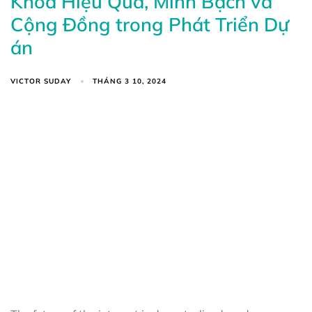
Khóa Hiệu Quả, Minh Bạch và
Cộng Đồng trong Phát Triển Dự
án
VICTOR SUDAY
THÁNG 3 10, 2024