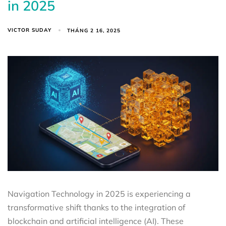
in 2025
VICTOR SUDAY
THÁNG 2 16, 2025
Navigation Technology in 2025 is experiencing a
transformative shift thanks to the integration of
blockchain and artificial intelligence (AI). These