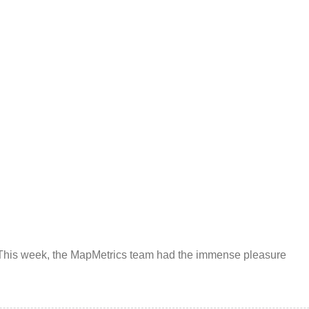
 This week, the MapMetrics team had the immense pleasure