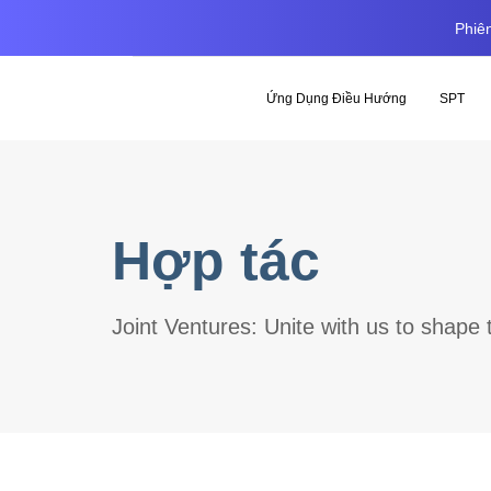
Phiên
Ứng Dụng Điều Hướng
SPT
Hợp tác
Joint Ventures: Unite with us to shape