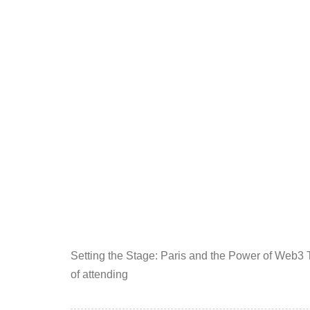
Setting the Stage: Paris and the Power of Web3
of attending