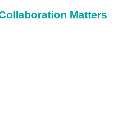
Collaboration Matters