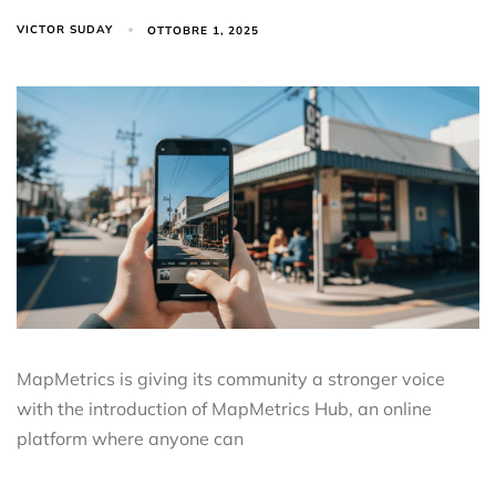
VICTOR SUDAY
OTTOBRE 1, 2025
MapMetrics is giving its community a stronger voice
with the introduction of MapMetrics Hub, an online
platform where anyone can