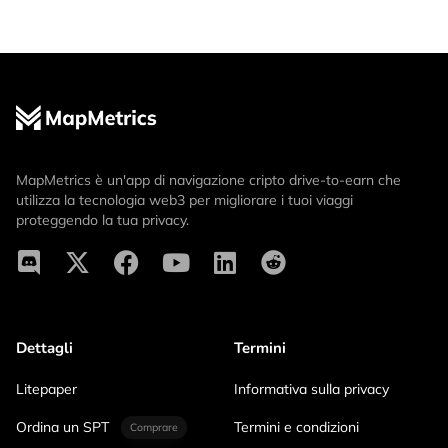
MapMetrics è un'app di navigazione cripto drive-to-earn che
utilizza la tecnologia web3 per migliorare i tuoi viaggi
proteggendo la tua privacy.
Dettagli
Termini
Litepaper
Informativa sulla privacy
Ordina un SPT
Termini e condizioni
Comprare