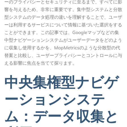
ーのプライバシーとセキュリティに至るまで、すべてに影
響を与えるため、非常に重要です。集中型システムと分散
型システムのデータ処理の違いを理解することで、ユーザ
ーは利用するサービスについて情報に基づいた選択をする
ことができます。この記事では、Googleマップなどの集
中型ナビゲーションシステムがユーザーデータをどのよう
に収集し使用するかを、MapMetricsのような分散型の代
替案と比較し、ユーザープライバシーとコントロールに与
える影響に焦点を当てて探ります。
中央集権型ナビゲ
ーションシステ
ム：データ収集と