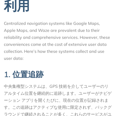
利用
Centralized navigation systems like Google Maps,
Apple Maps, and Waze are prevalent due to their
reliability and comprehensive services. However, these
conveniences come at the cost of extensive user data
collection. Here’s how these systems collect and use
user data:
1. 位置追跡
中央集権型システムは、GPS 技術を介してユーザーのリ
アルタイム位置を継続的に追跡します。ユーザーがナビゲ
ーション アプリを開くたびに、現在の位置が記録されま
す。この追跡はアクティブな使用に限定されず、バックグ
ラウンドで継続されることが多く、これらのサービスがユ