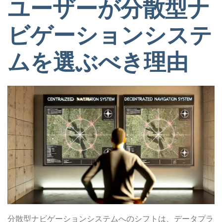
ユーザーが分散型ナ
ビゲーションシステ
ムを選ぶべき理由
分散型ナビゲーションシステムへのシフトは、データプラ