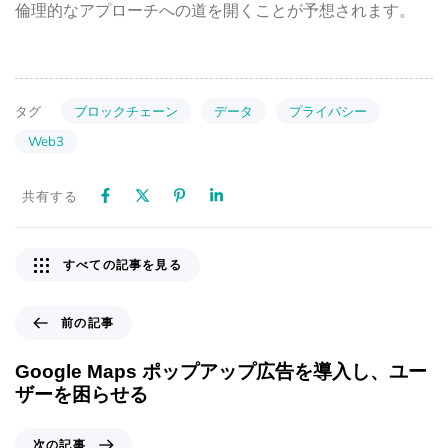
倫理的なアプローチへの道を開くことが予想されます。
ブロックチェーン
データ
プライバシー
タグ
Web3
共有する
すべての記事を見る
前の記事
Google Maps ポップアップ広告を導入し、ユー
ザーを困らせる
次の記事