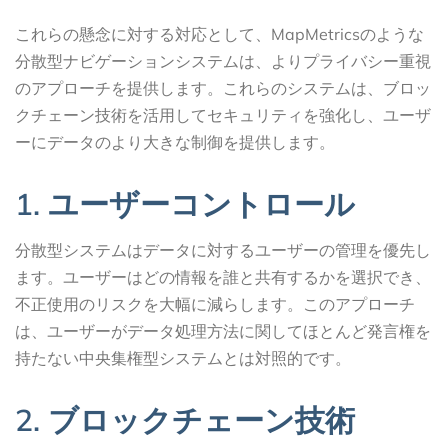
これらの懸念に対する対応として、MapMetricsのような
分散型ナビゲーションシステムは、よりプライバシー重視
のアプローチを提供します。これらのシステムは、ブロッ
クチェーン技術を活用してセキュリティを強化し、ユーザ
ーにデータのより大きな制御を提供します。
1. ユーザーコントロール
分散型システムはデータに対するユーザーの管理を優先し
ます。ユーザーはどの情報を誰と共有するかを選択でき、
不正使用のリスクを大幅に減らします。このアプローチ
は、ユーザーがデータ処理方法に関してほとんど発言権を
持たない中央集権型システムとは対照的です。
2. ブロックチェーン技術