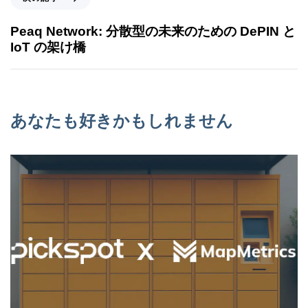
Peaq Network: 分散型の未来のための DePIN と
IoT の架け橋
あなたも好きかもしれません