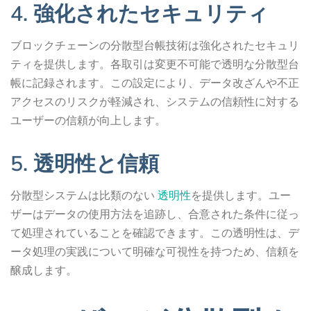
4. 強化されたセキュリティ
ブロックチェーンの分散型台帳技術は強化されたセキュリ
ティを提供します。各取引は変更不可能で透明な分散型台
帳に記録されます。この設定により、データ改ざんや不正
アクセスのリスクが軽減され、システムの信頼性に対する
ユーザーの信頼が向上します。
5. 透明性と信頼
分散型システムは比類のない
透明性
を提供します。ユー
ザーはデータの使用方法を追跡し、合意された条件に従っ
て処理されていることを確認できます。この透明性は、デ
ータ処理の実践について明確な可視性を持つため、信頼を
醸成します。