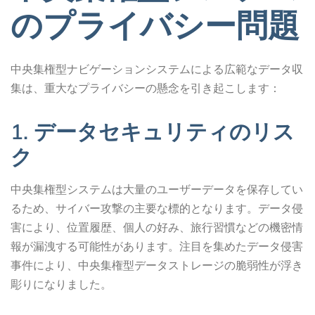
のプライバシー問題
中央集権型ナビゲーションシステムによる広範なデータ収
集は、重大なプライバシーの懸念を引き起こします：
1. データセキュリティのリス
ク
中央集権型システムは大量のユーザーデータを保存してい
るため、サイバー攻撃の主要な標的となります。データ侵
害により、位置履歴、個人の好み、旅行習慣などの機密情
報が漏洩する可能性があります。注目を集めたデータ侵害
事件により、中央集権型データストレージの脆弱性が浮き
彫りになりました。