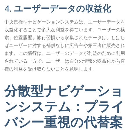
4. ユーザーデータの収益化
中央集権型ナビゲーションシステムは、ユーザーデータを
収益化することで多大な利益を得ています。ユーザーの検
索、位置履歴、旅行習慣から収集されたデータは、しばし
ばユーザーに対する補償なしに広告主や第三者に販売され
ます。この慣行は、ユーザーのデータが利益のために利用
されている一方で、ユーザーは自分の情報の収益化から直
接の利益を受け取らないことを意味します。
分散型ナビゲーショ
ンシステム：プライ
バシー重視の代替案