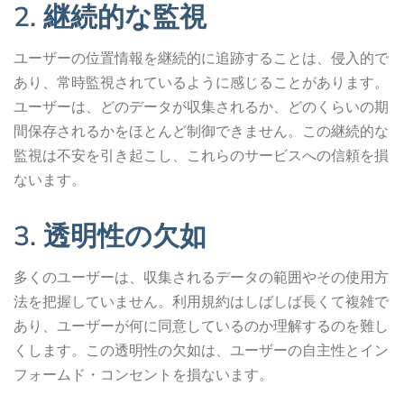
2. 継続的な監視
ユーザーの位置情報を継続的に追跡することは、侵入的で
あり、常時監視されているように感じることがあります。
ユーザーは、どのデータが収集されるか、どのくらいの期
間保存されるかをほとんど制御できません。この継続的な
監視は不安を引き起こし、これらのサービスへの信頼を損
ないます。
3. 透明性の欠如
多くのユーザーは、収集されるデータの範囲やその使用方
法を把握していません。利用規約はしばしば長くて複雑で
あり、ユーザーが何に同意しているのか理解するのを難し
くします。この透明性の欠如は、ユーザーの自主性とイン
フォームド・コンセントを損ないます。