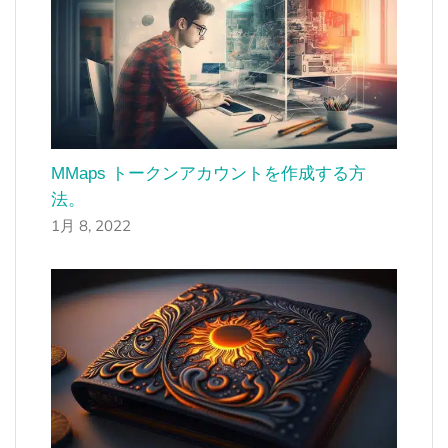
MMaps トークンアカウントを作成する方
法。
1月 8, 2022