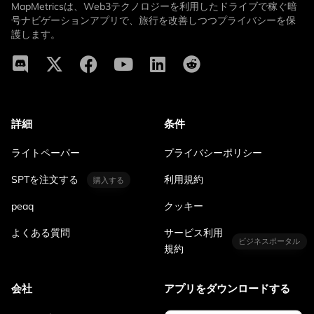
MapMetricsは、Web3テクノロジーを利用したドライブで稼ぐ暗
号ナビゲーションアプリで、旅行を改善しつつプライバシーを保
護します。
詳細
条件
ライトペーパー
プライバシーポリシー
SPTを注文する
利用規約
購入する
peaq
クッキー
よくある質問
サービス利用
ビジネスポータル
規約
会社
アプリをダウンロードする