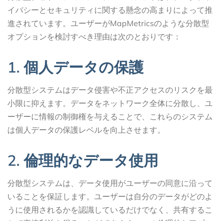
イバシーとセキュリティに関する懸念の高まりによって推
進されています。ユーザーがMapMetricsのような分散型
オプションを検討すべき理由は次のとおりです：
1. 個人データの保護
分散型システムはデータ侵害や不正アクセスのリスクを最
小限に抑えます。データをネットワーク全体に分散し、ユ
ーザーに情報の制御権を与えることで、これらのシステム
は個人データの保護レベルを向上させます。
2. 倫理的なデータ使用
分散型システムは、データ使用がユーザーの同意に沿って
いることを保証します。ユーザーは自分のデータがどのよ
うに使用されるかを認識しているだけでなく、共有するこ