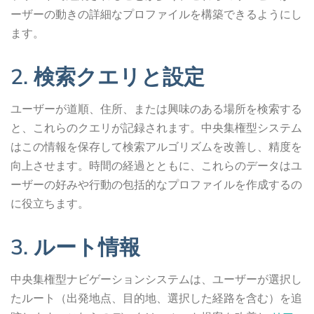
ーザーの動きの詳細なプロファイルを構築できるようにし
ます。
2. 検索クエリと設定
ユーザーが道順、住所、または興味のある場所を検索する
と、これらのクエリが記録されます。中央集権型システム
はこの情報を保存して検索アルゴリズムを改善し、精度を
向上させます。時間の経過とともに、これらのデータはユ
ーザーの好みや行動の包括的なプロファイルを作成するの
に役立ちます。
3. ルート情報
中央集権型ナビゲーションシステムは、ユーザーが選択し
たルート（出発地点、目的地、選択した経路を含む）を追