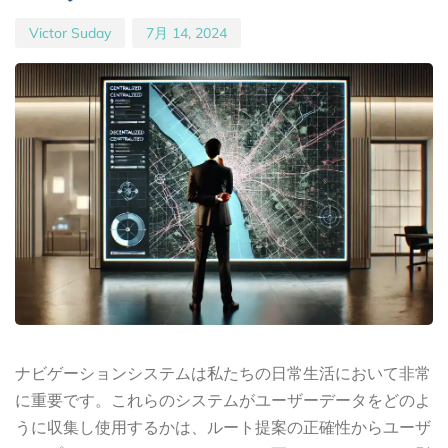
Victor Suday
7月 14, 2024
ナビゲーションシステムは私たちの日常生活において非常
に重要です。これらのシステムがユーザーデータをどのよ
うに収集し使用するかは、ルート提案の正確性からユーザ