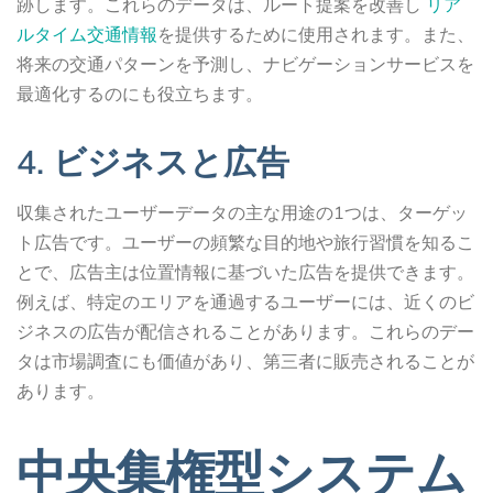
跡します。これらのデータは、ルート提案を改善し
リア
ルタイム交通情報
を提供するために使用されます。また、
将来の交通パターンを予測し、ナビゲーションサービスを
最適化するのにも役立ちます。
4. ビジネスと広告
収集されたユーザーデータの主な用途の1つは、ターゲッ
ト広告です。ユーザーの頻繁な目的地や旅行習慣を知るこ
とで、広告主は位置情報に基づいた広告を提供できます。
例えば、特定のエリアを通過するユーザーには、近くのビ
ジネスの広告が配信されることがあります。これらのデー
タは市場調査にも価値があり、第三者に販売されることが
あります。
中央集権型システム