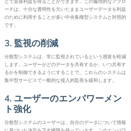
とで直接利益を得ることができます。この倫理的なアプロ
ーチは、十分な透明性を欠いたままユーザーデータを利益
のために利用することが多い中央集権型システムと対照的
です。
3. 監視の削減
分散型システムは、常に監視されているという感覚を軽減
します。ユーザーがどのデータを共有するか、いつ共有す
るかを制御できるようにすることで、これらのシステムは
集中型サービスで一般的な侵入的監視を緩和します。
4. ユーザーのエンパワーメン
ト強化
分散型システムのユーザーは、自分のデータについて情報
に基づいた決定を下す権限を持っています。このエンパワ