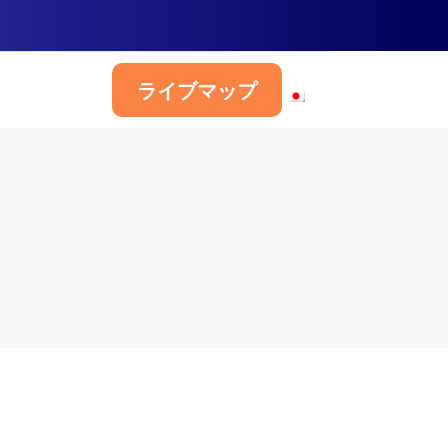
ライブマップ
日本語