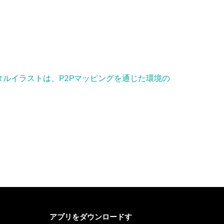
アプリをダウンロードす