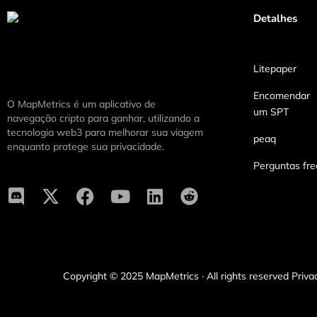
Detalhes
Litepaper
Encomendar
O MapMetrics é um aplicativo de
um SPT
navegação cripto para ganhar, utilizando a
tecnologia web3 para melhorar sua viagem
peaq
enquanto protege sua privacidade.
Perguntas fr
Copyright © 2025 MapMetrics · All rights reserved Priva