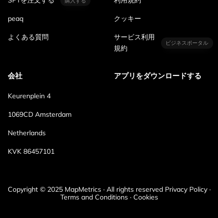
SPTを注文する
利用規約
購入する
peaq
クッキー
よくある質問
サービス利用
ビジネスポータル
規約
会社
アプリをダウンロードする
Keurenplein 4
1069CD Amsterdam
Netherlands
KVK 86457101
Copyright © 2025 MapMetrics · All rights reserved Privacy Policy ·
Terms and Conditions · Cookies