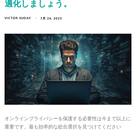
適化しましょう。
VICTOR SUDAY
7月 24, 2023
オンラインプライバシーを保護する必要性は今まで以上に
重要です。最も効率的な総合選択を見つけてください