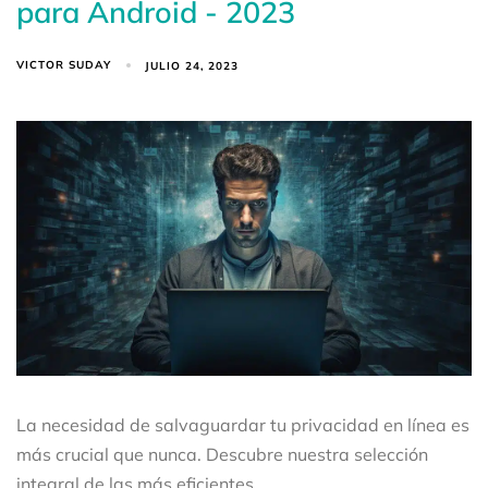
para Android - 2023
VICTOR SUDAY
JULIO 24, 2023
La necesidad de salvaguardar tu privacidad en línea es
más crucial que nunca. Descubre nuestra selección
integral de las más eficientes