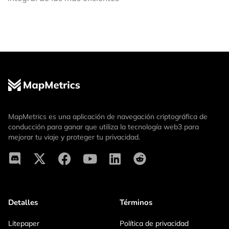
MapMetrics es una aplicación de navegación criptográfica de
conducción para ganar que utiliza la tecnología web3 para
mejorar tu viaje y proteger tu privacidad.
Detalles
Términos
Litepaper
Política de privacidad