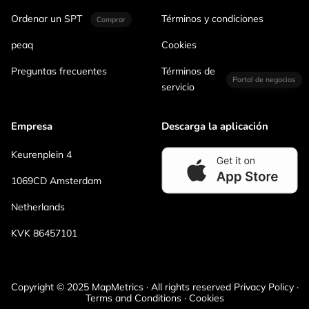
Ordenar un SPT
Términos y condiciones
Comprar
peaq
Cookies
Preguntas frecuentes
Términos de
Portal de negocios
servicio
Empresa
Descarga la aplicación
Keurenplein 4
1069CD Amsterdam
Netherlands
KVK 86457101
Copyright © 2025 MapMetrics · All rights reserved Privacy Policy ·
Terms and Conditions · Cookies