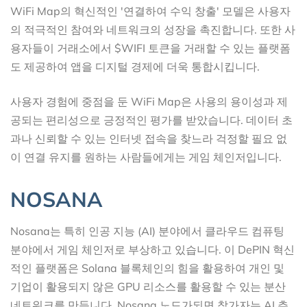
WiFi Map의 혁신적인 '연결하여 수익 창출' 모델은 사용자
의 적극적인 참여와 네트워크의 성장을 촉진합니다. 또한 사
용자들이 거래소에서 $WIFI 토큰을 거래할 수 있는 플랫폼
도 제공하여 앱을 디지털 경제에 더욱 통합시킵니다.
사용자 경험에 중점을 둔 WiFi Map은 사용의 용이성과 제
공되는 편리성으로 긍정적인 평가를 받았습니다. 데이터 초
과나 신뢰할 수 있는 인터넷 접속을 찾느라 걱정할 필요 없
이 연결 유지를 원하는 사람들에게는 게임 체인저입니다.
NOSANA
Nosana는 특히 인공 지능 (AI) 분야에서 클라우드 컴퓨팅
분야에서 게임 체인저로 부상하고 있습니다. 이 DePIN 혁신
적인 플랫폼은 Solana 블록체인의 힘을 활용하여 개인 및
기업이 활용되지 않은 GPU 리소스를 활용할 수 있는 분산
네트워크를 만듭니다. Nosana 노드가되면 참가자는 AI 추