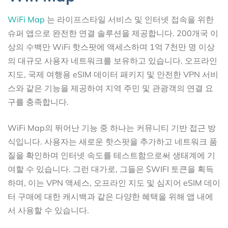
WiFi Map
는 라이프스타일 서비스 및 인터넷 접속을 위한
슈퍼 앱으로 완전한 연결 솔루션을 제공합니다. 200개국 이
상의 수백만 WiFi 핫스팟에 액세스하며 1억 7천만 명 이상
의 대규모 사용자 네트워크를 보유하고 있습니다. 오프라인
지도, 국제 여행용 eSIM 데이터 패키지 및 안전한 VPN 서비
스와 같은 기능을 제공하여 지역 주민 및 관광객의 연결 요
구를 충족합니다.
WiFi Map의 뛰어난 기능 중 하나는 커뮤니티 기반 접근 방
식입니다. 사용자는 새로운 핫스팟을 추가하고 네트워크 품
질을 확인하며 인터넷 속도를 테스트함으로써 생태계에 기
여할 수 있습니다. 그런 대가로, 그들은 $WIFI 토큰을 획득
하며, 이는 VPN 액세스, 오프라인 지도 및 심지어 eSIM 데이
터 구매에 대한 캐시백과 같은 다양한 혜택을 위해 앱 내에
서 사용할 수 있습니다.