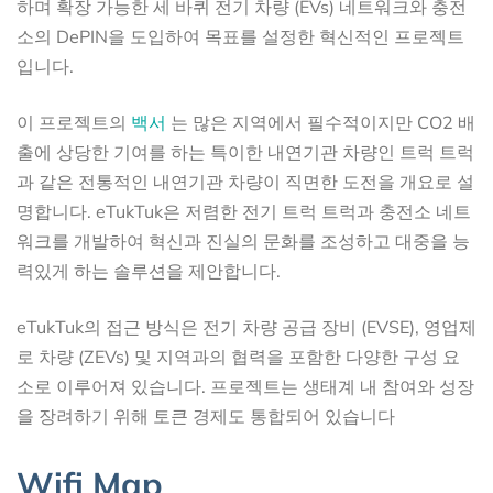
하며 확장 가능한 세 바퀴 전기 차량 (EVs) 네트워크와 충전
소의 DePIN을 도입하여 목표를 설정한 혁신적인 프로젝트
입니다.
이 프로젝트의
백서
는 많은 지역에서 필수적이지만 CO2 배
출에 상당한 기여를 하는 특이한 내연기관 차량인 트럭 트럭
과 같은 전통적인 내연기관 차량이 직면한 도전을 개요로 설
명합니다. eTukTuk은 저렴한 전기 트럭 트럭과 충전소 네트
워크를 개발하여 혁신과 진실의 문화를 조성하고 대중을 능
력있게 하는 솔루션을 제안합니다.
eTukTuk의 접근 방식은 전기 차량 공급 장비 (EVSE), 영업제
로 차량 (ZEVs) 및 지역과의 협력을 포함한 다양한 구성 요
소로 이루어져 있습니다. 프로젝트는 생태계 내 참여와 성장
을 장려하기 위해 토큰 경제도 통합되어 있습니다
Wifi Map