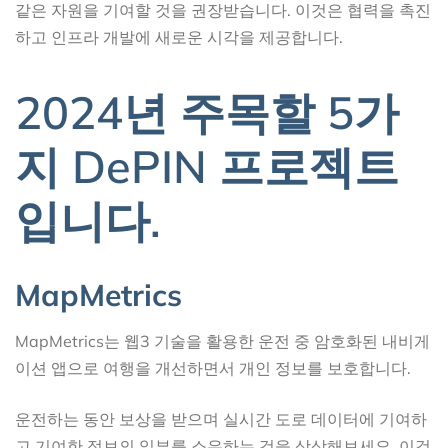
같은 자원을 기여할 것을 권장받습니다. 이것은 협력을 촉진
하고 인프라 개발에 새로운 시각을 제공합니다.
2024년 주목할 5가
지 DePIN 프로젝트
입니다.
MapMetrics
MapMetrics는 웹3 기술을 활용한 운전 중 암호화된 내비게
이션 앱으로 여행을 개선하면서 개인 정보를 보호합니다.
운전하는 동안 보상을 받으며 실시간 도로 데이터에 기여하
고 기여한 정보의 일부를 소유하는 것을 상상해보세요. 이것