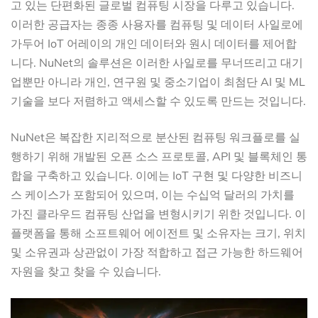
고 있는 단편화된 글로벌 컴퓨팅 시장을 다루고 있습니다.
이러한 공급자는 종종 사용자를 컴퓨팅 및 데이터 사일로에
가두어 IoT 어레이의 개인 데이터와 원시 데이터를 제어합
니다. NuNet의 솔루션은 이러한 사일로를 무너뜨리고 대기
업뿐만 아니라 개인, 연구원 및 중소기업이 최첨단 AI 및 ML
기술을 보다 저렴하고 액세스할 수 있도록 만드는 것입니다.
NuNet은 복잡한 지리적으로 분산된 컴퓨팅 워크플로를 실
행하기 위해 개발된 오픈 소스 프로토콜, API 및 블록체인 통
합을 구축하고 있습니다. 이에는 IoT 구현 및 다양한 비즈니
스 케이스가 포함되어 있으며, 이는 수십억 달러의 가치를
가진 클라우드 컴퓨팅 산업을 변형시키기 위한 것입니다. 이
플랫폼을 통해 소프트웨어 에이전트 및 소유자는 크기, 위치
및 소유권과 상관없이 가장 적합하고 접근 가능한 하드웨어
자원을 찾고 찾을 수 있습니다.