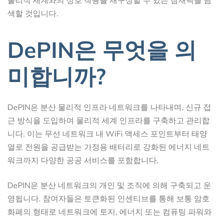
색할 것입니다.
DePIN은 무엇을 의
미합니까?
DePIN은 분산 물리적 인프라 네트워크를 나타내며, 신규 접
근 방식을 도입하여 물리적 세계 인프라를 구축하고 관리합
니다. 이는 무선 네트워크 내 WiFi 액세스 포인트부터 태양
열로 전원을 공급받는 가정용 배터리로 강화된 에너지 네트
워크까지 다양한 공공 서비스를 포함합니다.
DePIN은 분산 네트워크의 개인 및 조직에 의해 구축되고 운
영됩니다. 참여자들은 토큰화된 인센티브를 통해 보통 암호
화폐의 형태로 네트워크에 토지, 에너지 또는 컴퓨팅 파워와