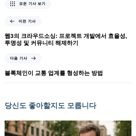
모든 기사 보기
이전 기사
웹3의 크라우드소싱: 프로젝트 개발에서 효율성,
투명성 및 커뮤니티 해제하기
다음 기사
블록체인이 교통 업계를 형성하는 방법
당신도 좋아할지도 모릅니다