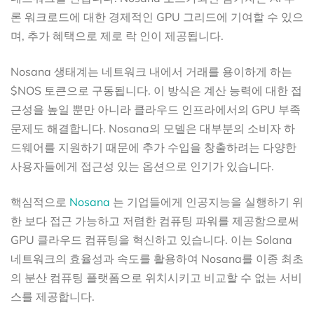
론 워크로드에 대한 경제적인 GPU 그리드에 기여할 수 있으
며, 추가 혜택으로 제로 락 인이 제공됩니다.
Nosana 생태계는 네트워크 내에서 거래를 용이하게 하는
$NOS 토큰으로 구동됩니다. 이 방식은 계산 능력에 대한 접
근성을 높일 뿐만 아니라 클라우드 인프라에서의 GPU 부족
문제도 해결합니다. Nosana의 모델은 대부분의 소비자 하
드웨어를 지원하기 때문에 추가 수입을 창출하려는 다양한
사용자들에게 접근성 있는 옵션으로 인기가 있습니다.
핵심적으로
Nosana
는 기업들에게 인공지능을 실행하기 위
한 보다 접근 가능하고 저렴한 컴퓨팅 파워를 제공함으로써
GPU 클라우드 컴퓨팅을 혁신하고 있습니다. 이는 Solana
네트워크의 효율성과 속도를 활용하여 Nosana를 이종 최초
의 분산 컴퓨팅 플랫폼으로 위치시키고 비교할 수 없는 서비
스를 제공합니다.