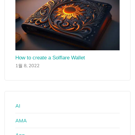
How to create a Solflare Wallet
1월 8, 2022
AI
AMA