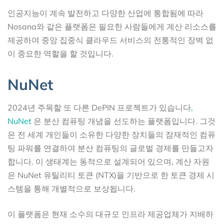
인공지능이 계속 발전하고 다양한 산업에 통합됨에 따라
Nosana와 같은 플랫폼은 필요한 사람들에게 계산 리소스를
제공하여 중앙 집중식 클라우드 서비스의 전통적인 장벽 없
이 중요한 역할을 할 것입니다.
NuNet
2024년 주목할 또 다른 DePIN 프로젝트가 있습니다
,
NuNet
은 분산 컴퓨팅 개념을 선도하는 플랫폼입니다. 그것
은 전 세계 개인들이 소유한 다양한 장치들의 잠재적인 컴퓨
팅 파워를 연결하여 분산 컴퓨팅의 글로벌 경제를 만들고자
합니다. 이 생태계는 동적으로 설계되어 있으며, 계산 자원
은 NuNet 유틸리티 토큰 (NTX)을 기반으로 한 토큰 경제 시
스템을 통해 개별적으로 보상됩니다.
이 플랫폼은 현재 소수의 대규모 인프라 제공업체가 지배하