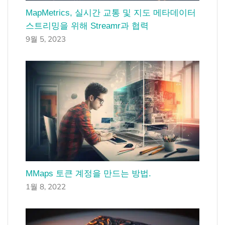
MapMetrics, 실시간 교통 및 지도 메타데이터
스트리밍을 위해 Streamr과 협력
9월 5, 2023
MMaps 토큰 계정을 만드는 방법.
1월 8, 2022