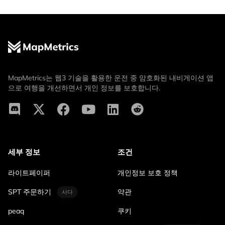
MapMetrics는 웹3 기술을 활용한 운전 중 암호화된 내비게이션 앱
으로 여행을 개선하면서 개인 정보를 보호합니다.
세부 정보
조건
라이트페이퍼
개인정보 보호 정책
SPT 주문하기
약관
사다
peaq
쿠키