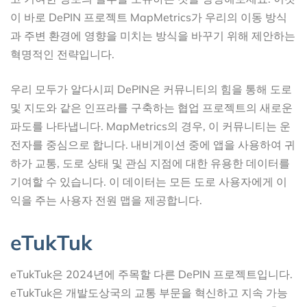
이 바로 DePIN 프로젝트 MapMetrics가 우리의 이동 방식
과 주변 환경에 영향을 미치는 방식을 바꾸기 위해 제안하는
혁명적인 전략입니다.
우리 모두가 알다시피 DePIN은 커뮤니티의 힘을 통해 도로
및 지도와 같은 인프라를 구축하는 협업 프로젝트의 새로운
파도를 나타냅니다. MapMetrics의 경우, 이 커뮤니티는 운
전자를 중심으로 합니다. 내비게이션 중에 앱을 사용하여 귀
하가 교통, 도로 상태 및 관심 지점에 대한 유용한 데이터를
기여할 수 있습니다. 이 데이터는 모든 도로 사용자에게 이
익을 주는 사용자 전원 맵을 제공합니다.
eTukTuk
eTukTuk은 2024년에 주목할 다른 DePIN 프로젝트입니다.
eTukTuk은 개발도상국의 교통 부문을 혁신하고 지속 가능