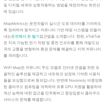
및 디지털 세계와 상호작용하는 방법을 재정의하는 최전선
에 있습니다.
MapMetrics는 운전자들이 실시간 도로 데이터를 기여하도
록 장려하여 동적이고 커뮤니티 기반 매핑 시스템을 만들어
내는
운전해서 돈 벌기
접근법을 소개합니다. 한편, eTukTuk
은 지속 가능한 전기 차량 및 충전 인프라를 통해 개발도상
국의 교통을 변형하여 환경 문제를 해결하고 지역 커뮤니티
를 격려합니다.
WiFi Map은 커뮤니티 주도 모델로 인터넷 연결을 위한 포
괄적인 솔루션을 제공하고 네트워크 성장에 기여한 사용자
들을 보상함으로써 돋보입니다. 반면에 Nosana는 비중앙화
된 클라우드 컴퓨팅을 개척하며 유휴 GPU 자원을 활용하여
계산 능력에 대한 접근을 민주화하고 중앙집중식 클라우드
서비스의 문제를 해결합니다.