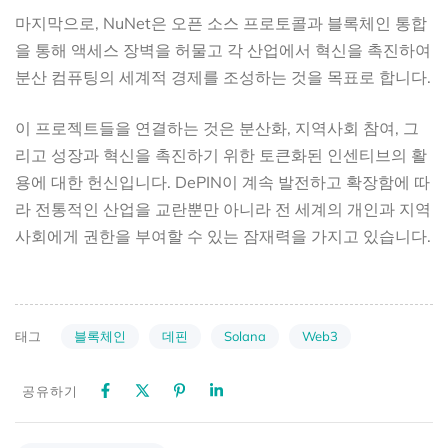
마지막으로, NuNet은 오픈 소스 프로토콜과 블록체인 통합
을 통해 액세스 장벽을 허물고 각 산업에서 혁신을 촉진하여
분산 컴퓨팅의 세계적 경제를 조성하는 것을 목표로 합니다.
이 프로젝트들을 연결하는 것은 분산화, 지역사회 참여, 그
리고 성장과 혁신을 촉진하기 위한 토큰화된 인센티브의 활
용에 대한 헌신입니다. DePIN이 계속 발전하고 확장함에 따
라 전통적인 산업을 교란뿐만 아니라 전 세계의 개인과 지역
사회에게 권한을 부여할 수 있는 잠재력을 가지고 있습니다.
블록체인
데핀
Solana
Web3
태그
공유하기