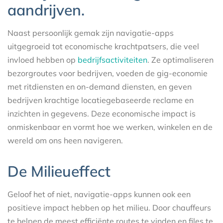
aandrijven.
Naast persoonlijk gemak zijn navigatie-apps
uitgegroeid tot economische krachtpatsers, die veel
invloed hebben op
bedrijfsactiviteiten
. Ze optimaliseren
bezorgroutes voor bedrijven, voeden de gig-economie
met ritdiensten en on-demand diensten, en geven
bedrijven krachtige locatiegebaseerde reclame en
inzichten in gegevens. Deze economische impact is
onmiskenbaar en vormt hoe we werken, winkelen en de
wereld om ons heen navigeren.
De Milieueffect
Geloof het of niet, navigatie-apps kunnen ook een
positieve impact hebben op het milieu. Door chauffeurs
te helpen de meest efficiënte routes te vinden en files te