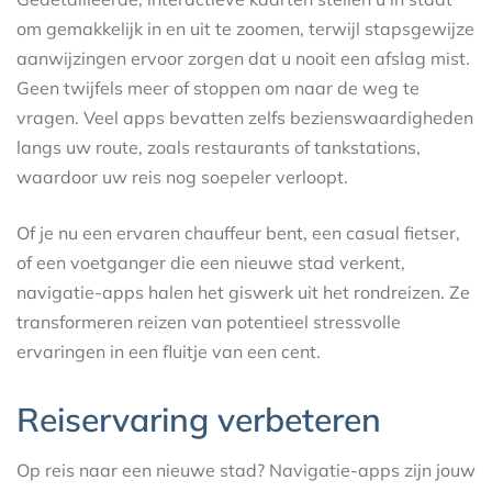
om gemakkelijk in en uit te zoomen, terwijl stapsgewijze
aanwijzingen ervoor zorgen dat u nooit een afslag mist.
Geen twijfels meer of stoppen om naar de weg te
vragen. Veel apps bevatten zelfs bezienswaardigheden
langs uw route, zoals restaurants of tankstations,
waardoor uw reis nog soepeler verloopt.
Of je nu een ervaren chauffeur bent, een casual fietser,
of een voetganger die een nieuwe stad verkent,
navigatie-apps halen het giswerk uit het rondreizen. Ze
transformeren reizen van potentieel stressvolle
ervaringen in een fluitje van een cent.
Reiservaring verbeteren
Op reis naar een nieuwe stad? Navigatie-apps zijn jouw