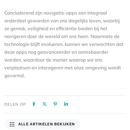
Concluderend zijn navigatie-apps een integraal
onderdeel geworden van ons dagelijks leven, waarbij
ze gemak, veiligheid en efficiëntie bieden bij het
navigeren door de wereld om ons heen. Naarmate de
technologie blijft evolueren, kunnen we verwachten dat
deze apps nog geavanceerder en onmisbaarder
worden, waardoor de manier waarop we ons
verplaatsen en interageren met onze omgeving wordt
gevormd.
DELEN OP
ALLE ARTIKELEN BEKIJKEN