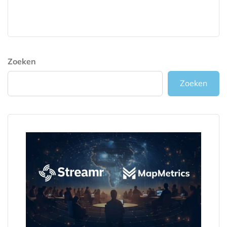
Zoeken
Zoeken