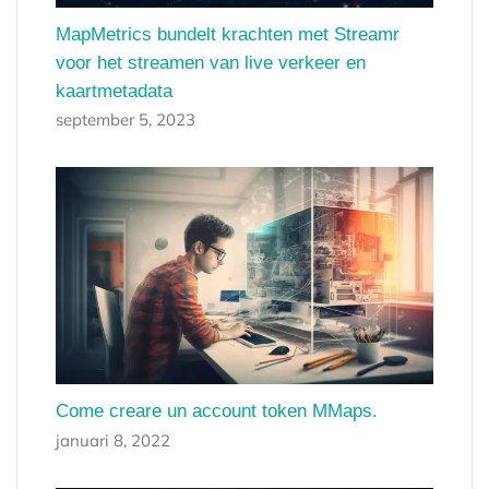
MapMetrics bundelt krachten met Streamr
voor het streamen van live verkeer en
kaartmetadata
september 5, 2023
Come creare un account token MMaps.
januari 8, 2022