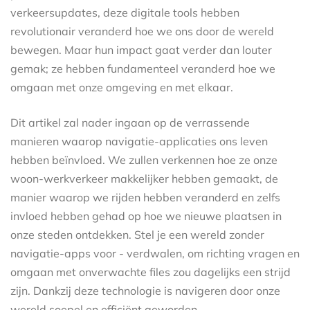
verkeersupdates, deze digitale tools hebben
revolutionair veranderd hoe we ons door de wereld
bewegen. Maar hun impact gaat verder dan louter
gemak; ze hebben fundamenteel veranderd hoe we
omgaan met onze omgeving en met elkaar.
Dit artikel zal nader ingaan op de verrassende
manieren waarop navigatie-applicaties ons leven
hebben beïnvloed. We zullen verkennen hoe ze onze
woon-werkverkeer makkelijker hebben gemaakt, de
manier waarop we rijden hebben veranderd en zelfs
invloed hebben gehad op hoe we nieuwe plaatsen in
onze steden ontdekken. Stel je een wereld zonder
navigatie-apps voor - verdwalen, om richting vragen en
omgaan met onverwachte files zou dagelijks een strijd
zijn. Dankzij deze technologie is navigeren door onze
wereld soepel en efficiënt geworden.