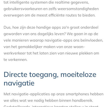
tot intelligente systemen die realtime gegevens,
gebruikersvoorkeuren en zelfs weersomstandigheden
overwegen om de meest efficiënte routes te bieden.
Dus, hoe zijn deze handige apps zo'n groot onderdeel
geworden van ons dagelijks leven? We gaan in op de
vele manieren waarop navigatie-apps ons beïnvloeden,
van het gemakkelijker maken van onze woon-
werkverkeer tot het laten zien van nieuwe plekken om
te verkennen.
Directe toegang, moeiteloze
navigatie
Met navigatie-applicaties op onze smartphones hebben
we alles wat we nodig hebben binnen handbereik.
Gedetailleerde, interactieve kaarten stellen u in staat