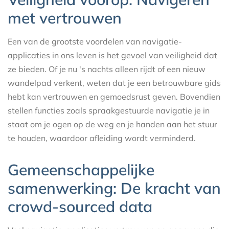
met vertrouwen
Een van de grootste voordelen van navigatie-
applicaties in ons leven is het gevoel van veiligheid dat
ze bieden. Of je nu 's nachts alleen rijdt of een nieuw
wandelpad verkent, weten dat je een betrouwbare gids
hebt kan vertrouwen en gemoedsrust geven. Bovendien
stellen functies zoals spraakgestuurde navigatie je in
staat om je ogen op de weg en je handen aan het stuur
te houden, waardoor afleiding wordt verminderd.
Gemeenschappelijke
samenwerking: De kracht van
crowd-sourced data