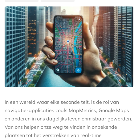
In een wereld waar elke seconde telt, is de rol van
navigatie-applicaties zoals MapMetrics, Google Maps
en anderen in ons dagelijks leven onmisbaar geworden.
Van ons helpen onze weg te vinden in onbekende
plaatsen tot het verstrekken van real-time