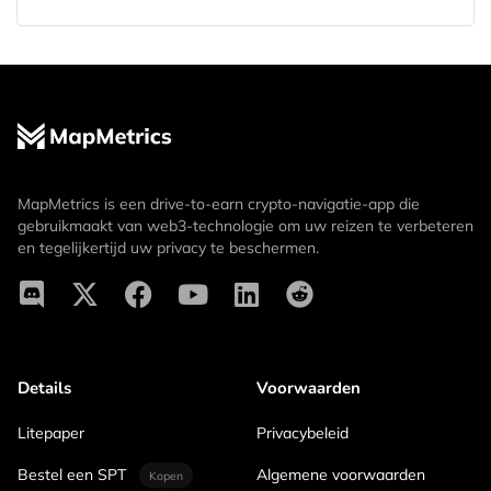
MapMetrics is een drive-to-earn crypto-navigatie-app die
gebruikmaakt van web3-technologie om uw reizen te verbeteren
en tegelijkertijd uw privacy te beschermen.
Details
Voorwaarden
Litepaper
Privacybeleid
Bestel een SPT
Algemene voorwaarden
Kopen