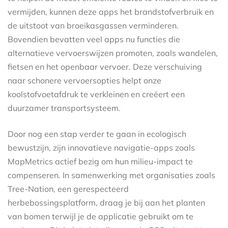
vermijden, kunnen deze apps het brandstofverbruik en
de uitstoot van broeikasgassen verminderen.
Bovendien bevatten veel apps nu functies die
alternatieve vervoerswijzen promoten, zoals wandelen,
fietsen en het openbaar vervoer. Deze verschuiving
naar schonere vervoersopties helpt onze
koolstofvoetafdruk te verkleinen en creëert een
duurzamer transportsysteem.
Door nog een stap verder te gaan in ecologisch
bewustzijn, zijn innovatieve navigatie-apps zoals
MapMetrics actief bezig om hun milieu-impact te
compenseren. In samenwerking met organisaties zoals
Tree-Nation, een gerespecteerd
herbebossingsplatform, draag je bij aan het planten
van bomen terwijl je de applicatie gebruikt om te