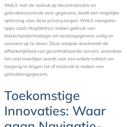
Web3, met de nadruk op decentralisatie en
gebruikerscontrole over gegevens, biedt een mogelijke
oplossing voor deze privacyzorgen. Web3-navigatie-
apps zoals MapMetrics maken gebruik van
blockchaintechnologie om locatiegegevens veilig en
anoniem op te slaan. Deze aanpak doorbreekt de
afhankelijkheid van gecentraliseerde servers, waardoor
het veel moeilijker wordt voor een enkele entiteit om
toegang te krijgen tot of misbruik te maken van
gebruikersgegevens.
Toekomstige
Innovaties: Waar
gaan Navigatie-