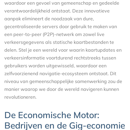
waardoor een gevoel van gemeenschap en gedeelde
verantwoordelijkheid ontstaat. Deze innovatieve
aanpak elimineert de noodzaak van dure,
gecentraliseerde servers door gebruik te maken van
een peer-to-peer (P2P)-netwerk om zowel live
verkeersgegevens als statische kaartbestanden te
delen. Stel je een wereld voor waarin kaartupdates en
verkeersinformatie voortdurend rechtstreeks tussen
gebruikers worden uitgewisseld, waardoor een
zelfvoorzienend navigatie-ecosysteem ontstaat. Dit
niveau van gemeenschappelijke samenwerking zou de
manier waarop we door de wereld navigeren kunnen
revolutioneren.
De Economische Motor:
Bedrijven en de Gig-economie