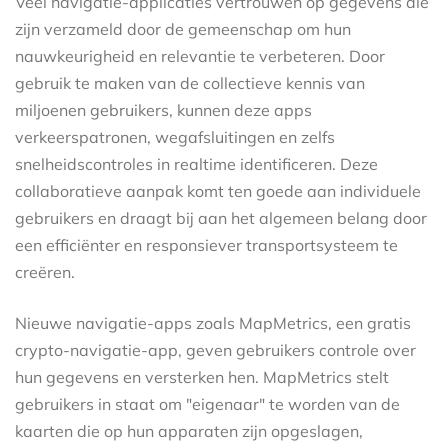
Veel navigatie-applicaties vertrouwen op gegevens die
zijn verzameld door de gemeenschap om hun
nauwkeurigheid en relevantie te verbeteren. Door
gebruik te maken van de collectieve kennis van
miljoenen gebruikers, kunnen deze apps
verkeerspatronen, wegafsluitingen en zelfs
snelheidscontroles in realtime identificeren. Deze
collaboratieve aanpak komt ten goede aan individuele
gebruikers en draagt bij aan het algemeen belang door
een efficiënter en responsiever transportsysteem te
creëren.
Nieuwe navigatie-apps zoals MapMetrics, een gratis
crypto-navigatie-app, geven gebruikers controle over
hun gegevens en versterken hen. MapMetrics stelt
gebruikers in staat om "eigenaar" te worden van de
kaarten die op hun apparaten zijn opgeslagen,