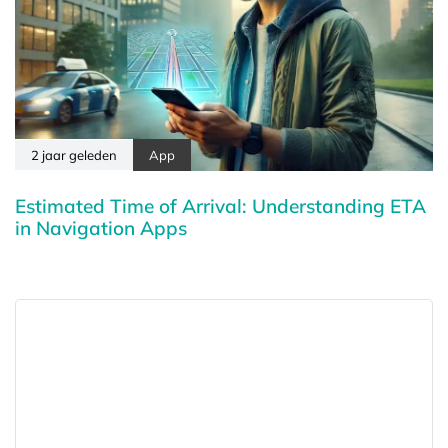
2 jaar geleden
App
Estimated Time of Arrival: Understanding ETA
in Navigation Apps