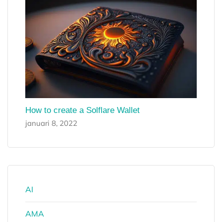
How to create a Solflare Wallet
januari 8, 2022
AI
AMA