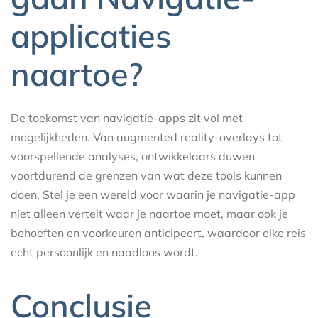
applicaties
naartoe?
De toekomst van navigatie-apps zit vol met
mogelijkheden. Van augmented reality-overlays tot
voorspellende analyses, ontwikkelaars duwen
voortdurend de grenzen van wat deze tools kunnen
doen. Stel je een wereld voor waarin je navigatie-app
niet alleen vertelt waar je naartoe moet, maar ook je
behoeften en voorkeuren anticipeert, waardoor elke reis
echt persoonlijk en naadloos wordt.
Conclusie