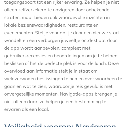
toegangspoort tot een rijker ervaring. Ze helpen je niet
alleen zelfverzekerd te navigeren door onbekende
straten, maar bieden ook waardevolle inzichten in
lokale bezienswaardigheden, restaurants en
evenementen. Stel je voor dat je door een nieuwe stad
wandelt en een verborgen juweeltje ontdekt dat door
de app wordt aanbevolen, compleet met
gebruikersrecensies en beoordelingen om je te helpen
beslissen of het de perfecte plek is voor de lunch. Deze
overvloed aan informatie stelt je in staat om
weloverwogen beslissingen te nemen over waarheen te
gaan en wat te zien, waardoor je reis gevuld is met
onvergetelijke momenten. Navigatie-apps brengen je
niet alleen daar; ze helpen je een bestemming te
ervaren als een local.
Veiligheid voorop: Navigeren