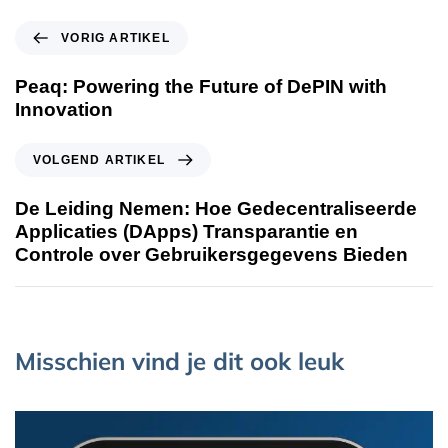
VORIG ARTIKEL
Peaq: Powering the Future of DePIN with
Innovation
VOLGEND ARTIKEL
De Leiding Nemen: Hoe Gedecentraliseerde
Applicaties (DApps) Transparantie en
Controle over Gebruikersgegevens Bieden
Misschien vind je dit ook leuk