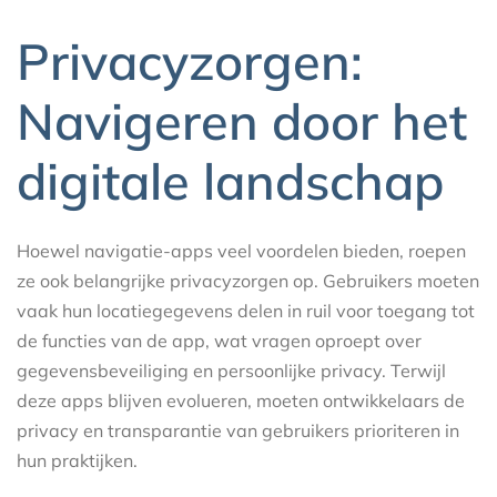
Privacyzorgen:
Navigeren door het
digitale landschap
Hoewel navigatie-apps veel voordelen bieden, roepen
ze ook belangrijke privacyzorgen op. Gebruikers moeten
vaak hun locatiegegevens delen in ruil voor toegang tot
de functies van de app, wat vragen oproept over
gegevensbeveiliging en persoonlijke privacy. Terwijl
deze apps blijven evolueren, moeten ontwikkelaars de
privacy en transparantie van gebruikers prioriteren in
hun praktijken.