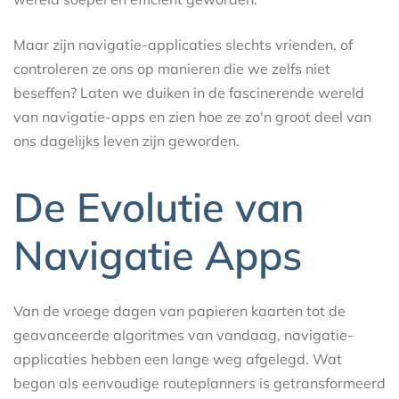
Maar zijn navigatie-applicaties slechts vrienden, of
controleren ze ons op manieren die we zelfs niet
beseffen? Laten we duiken in de fascinerende wereld
van navigatie-apps en zien hoe ze zo'n groot deel van
ons dagelijks leven zijn geworden.
De Evolutie van
Navigatie Apps
Van de vroege dagen van papieren kaarten tot de
geavanceerde algoritmes van vandaag, navigatie-
applicaties hebben een lange weg afgelegd. Wat
begon als eenvoudige routeplanners is getransformeerd