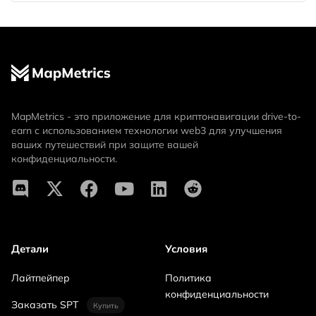
MapMetrics - это приложение для криптонавигации drive-to-
earn с использованием технологии web3 для улучшения
ваших путешествий при защите вашей
конфиденциальности.
Детали
Условия
Лайтпейпер
Политика
конфиденциальности
Заказать SPT
Купить