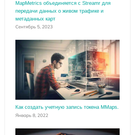
MapMetrics объединяется с Streamr для
передачи данных о живом трафике и
метаданных карт
Сентябрь 5, 2023
Как создать учетную запись токена MMaps.
Январь 8, 2022