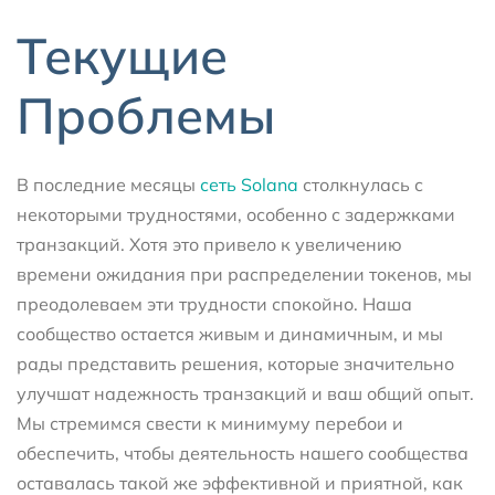
Текущие
Проблемы
В последние месяцы
сеть Solana
столкнулась с
некоторыми трудностями, особенно с задержками
транзакций. Хотя это привело к увеличению
времени ожидания при распределении токенов, мы
преодолеваем эти трудности спокойно. Наша
сообщество остается живым и динамичным, и мы
рады представить решения, которые значительно
улучшат надежность транзакций и ваш общий опыт.
Мы стремимся свести к минимуму перебои и
обеспечить, чтобы деятельность нашего сообщества
оставалась такой же эффективной и приятной, как