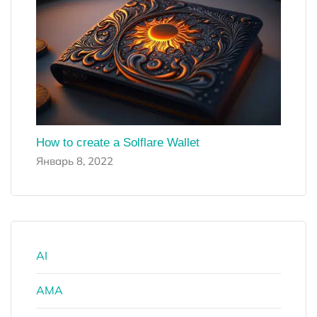
How to create a Solflare Wallet
Январь 8, 2022
AI
AMA