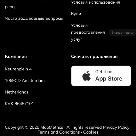
Условия использования
peaq
Куки
Часто задаваемые вопросы
Условия
предоставления
Бизнес-портал
услуг
Компания
Скачать приложение
Keurenplein 4
1069CD Amsterdam
Netherlands
KVK 86457101
Copyright © 2025 MapMetrics · All rights reserved Privacy Policy ·
Terms and Conditions · Cookies