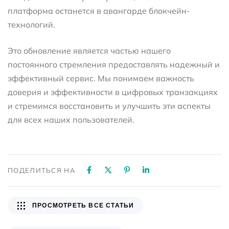
платформа останется в авангарде блокчейн-
технологий.
Это обновление является частью нашего
постоянного стремления предоставлять надежный и
эффективный сервис. Мы понимаем важность
доверия и эффективности в цифровых транзакциях
и стремимся восстановить и улучшить эти аспекты
для всех наших пользователей.
ПОДЕЛИТЬСЯ НА
ПРОСМОТРЕТЬ ВСЕ СТАТЬИ