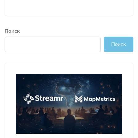
Поиск
Поиск