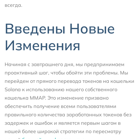
всегда.
Введены Новые
Изменения
Начиная с завтрашнего дня, мы предпринимаем
проактивный шаг, чтобы обойти эти проблемы. Мы
перейдем от прямого перевода токенов на кошельки
Solana к использованию нашего собственного
кошелька MMAP. Это изменение призвано
обеспечить получение всеми пользователями
правильного количества заработанных токенов без
задержек и ошибок и является первым шагом в
нашей более широкой стратегии по пересмотру