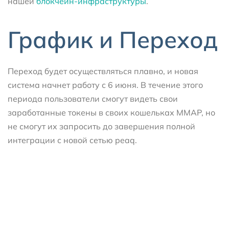
нашей
блокчейн-инфраструктуры
.
График и Переход
Переход будет осуществляться плавно, и новая
система начнет работу с 6 июня. В течение этого
периода пользователи смогут видеть свои
заработанные токены в своих кошельках MMAP, но
не смогут их запросить до завершения полной
интеграции с новой сетью peaq.