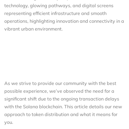
As we strive to provide our community with the best
possible experience, we’ve observed the need for a
significant shift due to the ongoing transaction delays
with the Solana blockchain. This article details our new
approach to token distribution and what it means for
you.