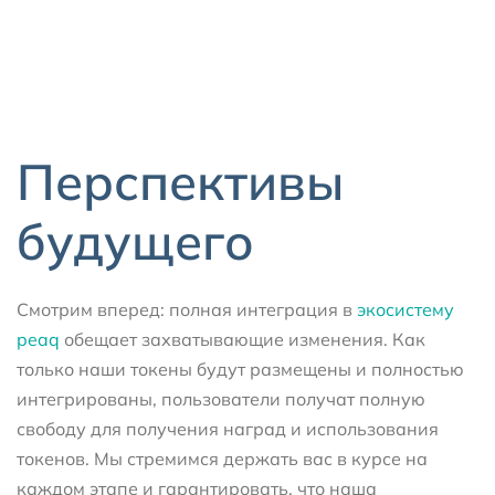
Перспективы
будущего
Смотрим вперед: полная интеграция в
экосистему
peaq
обещает захватывающие изменения. Как
только наши токены будут размещены и полностью
интегрированы, пользователи получат полную
свободу для получения наград и использования
токенов. Мы стремимся держать вас в курсе на
каждом этапе и гарантировать, что наша