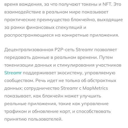
время вождения, за что получают токены и NFT. Это
взаимодействие в реальном мире показывает
практические преимущества блокчейна, выходящие
за рамки финансовых спекуляций и
распространяющиеся на конкретные приложения.
Децентрализованная P2P-сеть Streamr позволяет
передавать данные в реальном времени. Путем
токенизации данных и стимулирования участников
Streamr
поддерживает экосистему, управляемую
сообществом. Речь идет не только об абстрактных
данных; сотрудничество Streamr с MapMetrics
показывает, как блокчейн может улучшить
реальные приложения, такие как управление
трафиком и обновление карт, и способствовать
принятию пользователей.