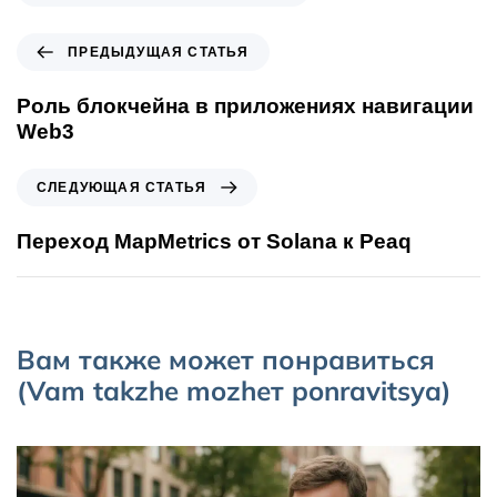
ПРЕДЫДУЩАЯ СТАТЬЯ
Роль блокчейна в приложениях навигации
Web3
СЛЕДУЮЩАЯ СТАТЬЯ
Переход MapMetrics от Solana к Peaq
Вам также может понравиться
(Vam takzhe mozhет ponravitsya)