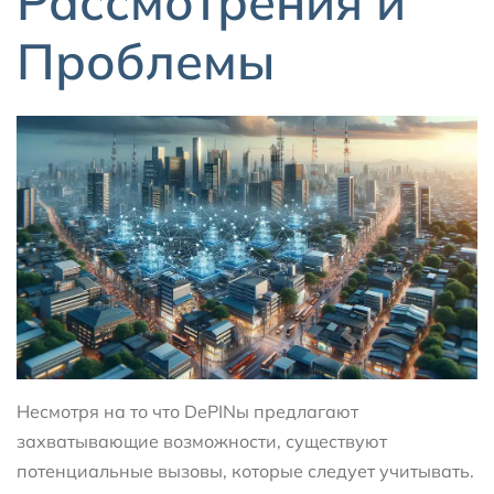
Рассмотрения и
Проблемы
Несмотря на то что DePINы предлагают
захватывающие возможности, существуют
потенциальные вызовы, которые следует учитывать.