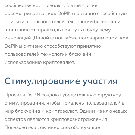
сообществе криптовалют. В этой статье
рассматривается, как DePINы активно способствуют
принятию пользователей технологии блокчейн и
криптовалют, прокладывая путь к будущему
инноваций. Давайте поглубже поговорим о том, как
DePINы активно способствуют принятию
пользователей технологии блокчейн и
использованию криптовалют.
Стимулирование участия
Проекты DePIN создают убедительную структуру
стимулирования, чтобы привлечь пользователей в
мир блокчейна и криптовалют. Одним из ключевых
аспектов являются криптовознаграждения.
Пользователи, активно способствующие