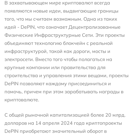
В захватывающем мире криптовалют всегда
появляются новые идеи, выдвигающие границы
того, что мы считаем возможным. Одна из таких
идей - DePIN, что означает Децентрализованные
Физические Инфраструктурные Сети. Эти проекты
объединяют технологию блокчейн с реальной
инфраструктурой, такой как дороги, мосты и
электросети. Вместо того чтобы полагаться на
крупные компании или правительства для
строительства и управления этими вещами, проекты
DePIN позволяют каждому присоединиться и
помочь, причем при этом зарабатывать награды в
криптовалюте.
С общей рыночной капитализацией более 20 млрд.
долларов на 14 апреля 2024 года криптопроекты
DePIN приобретают значительный оборот в