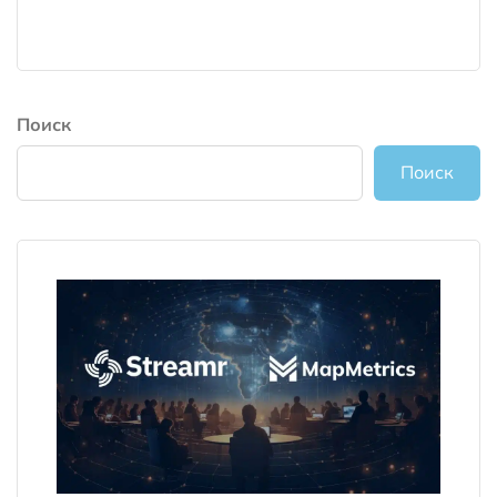
Поиск
Поиск