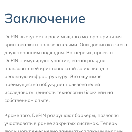
Заключение
DePIN выступает в роли мощного мотора принятия
криптовалюты пользователями. Они достигают этого
двухсторонним подходом. Во-первых, проекты
DePIN стимулируют участие, вознаграждая
пользователей криптовалютой за их вклад в
реальную инфраструктуру. Это ощутимое
преимущество побуждает пользователей
исследовать ценность технологии блокчейн на
собственном опыте.
Кроме того, DePIN разрушают барьеры, позволяя
участвовать в ранее закрытых системах. Теперь
люди могут ежедневно заниматься такими видами