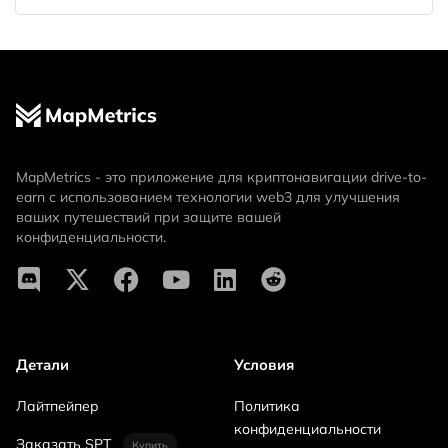
MapMetrics - это приложение для криптонавигации drive-to-
earn с использованием технологии web3 для улучшения
ваших путешествий при защите вашей
конфиденциальности.
Детали
Условия
Лайтпейпер
Политика
конфиденциальности
Заказать SPT
Купить