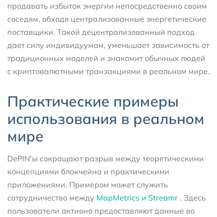
продавать избыток энергии непосредственно своим
соседям, обходя централизованные энергетические
поставщики. Такой децентрализованный подход
дает силу индивидуумам, уменьшает зависимость от
традиционных моделей и знакомит обычных людей
с криптовалютными транзакциями в реальном мире.
Практические примеры
использования в реальном
мире
DePIN'ы сокращают разрыв между теоретическими
концепциями блокчейна и практическими
приложениями. Примером может служить
сотрудничество между
MapMetrics и Streamr
. Здесь
пользователи активно предоставляют данные во