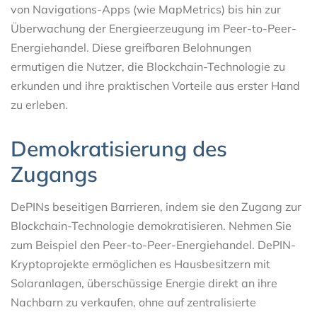
von Navigations-Apps (wie MapMetrics) bis hin zur
Überwachung der Energieerzeugung im Peer-to-Peer-
Energiehandel. Diese greifbaren Belohnungen
ermutigen die Nutzer, die Blockchain-Technologie zu
erkunden und ihre praktischen Vorteile aus erster Hand
zu erleben.
Demokratisierung des
Zugangs
DePINs beseitigen Barrieren, indem sie den Zugang zur
Blockchain-Technologie demokratisieren. Nehmen Sie
zum Beispiel den Peer-to-Peer-Energiehandel. DePIN-
Kryptoprojekte ermöglichen es Hausbesitzern mit
Solaranlagen, überschüssige Energie direkt an ihre
Nachbarn zu verkaufen, ohne auf zentralisierte