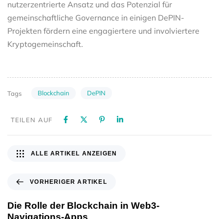
nutzerzentrierte Ansatz und das Potenzial für
gemeinschaftliche Governance in einigen DePIN-
Projekten fördern eine engagiertere und involviertere
Kryptogemeinschaft.
Blockchain
DePIN
Tags
TEILEN AUF
ALLE ARTIKEL ANZEIGEN
VORHERIGER ARTIKEL
Die Rolle der Blockchain in Web3-
Navigations-Apps