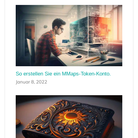
So erstellen Sie ein MMaps-Token-Konto.
Januar 8, 2022