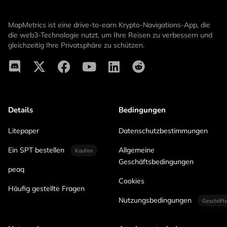
MapMetrics ist eine drive-to-earn Krypto-Navigations-App, die
die web3-Technologie nutzt, um Ihre Reisen zu verbessern und
gleichzeitig Ihre Privatsphäre zu schützen.
Details
Bedingungen
Litepaper
Datenschutzbestimmungen
Ein SPT bestellen
Allgemeine
Kaufen
Geschäftsbedingungen
peaq
Cookies
Häufig gestellte Fragen
Nutzungsbedingungen
Geschäfts