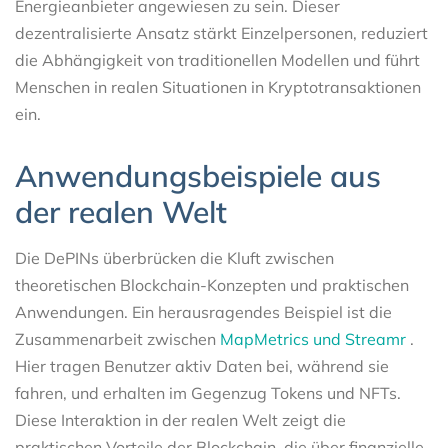
Energieanbieter angewiesen zu sein. Dieser
dezentralisierte Ansatz stärkt Einzelpersonen, reduziert
die Abhängigkeit von traditionellen Modellen und führt
Menschen in realen Situationen in Kryptotransaktionen
ein.
Anwendungsbeispiele aus
der realen Welt
Die DePINs überbrücken die Kluft zwischen
theoretischen Blockchain-Konzepten und praktischen
Anwendungen. Ein herausragendes Beispiel ist die
Zusammenarbeit zwischen
MapMetrics und Streamr
.
Hier tragen Benutzer aktiv Daten bei, während sie
fahren, und erhalten im Gegenzug Tokens und NFTs.
Diese Interaktion in der realen Welt zeigt die
praktischen Vorteile der Blockchain, die über finanzielle