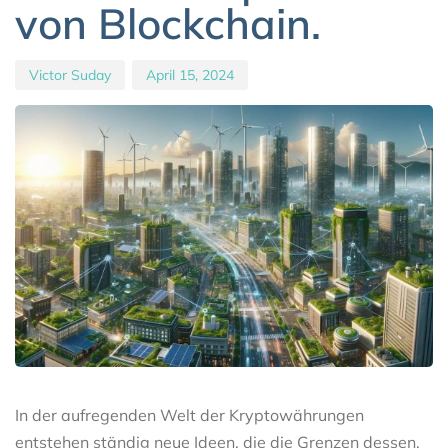
von Blockchain.
Victor Suday
April 15, 2024
In der aufregenden Welt der Kryptowährungen
entstehen ständig neue Ideen, die die Grenzen dessen,