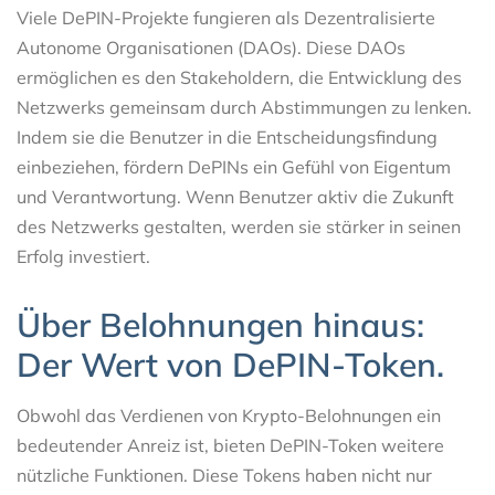
Viele DePIN-Projekte fungieren als Dezentralisierte
Autonome Organisationen (DAOs). Diese DAOs
ermöglichen es den Stakeholdern, die Entwicklung des
Netzwerks gemeinsam durch Abstimmungen zu lenken.
Indem sie die Benutzer in die Entscheidungsfindung
einbeziehen, fördern DePINs ein Gefühl von Eigentum
und Verantwortung. Wenn Benutzer aktiv die Zukunft
des Netzwerks gestalten, werden sie stärker in seinen
Erfolg investiert.
Über Belohnungen hinaus:
Der Wert von DePIN-Token.
Obwohl das Verdienen von Krypto-Belohnungen ein
bedeutender Anreiz ist, bieten DePIN-Token weitere
nützliche Funktionen. Diese Tokens haben nicht nur