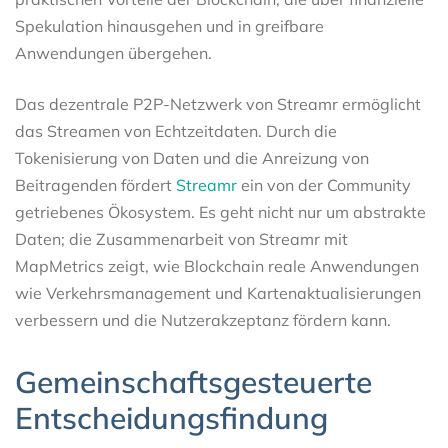
Spekulation hinausgehen und in greifbare
Anwendungen übergehen.
Das dezentrale P2P-Netzwerk von Streamr ermöglicht
das Streamen von Echtzeitdaten. Durch die
Tokenisierung von Daten und die Anreizung von
Beitragenden fördert
Streamr
ein von der Community
getriebenes Ökosystem. Es geht nicht nur um abstrakte
Daten; die Zusammenarbeit von Streamr mit
MapMetrics zeigt, wie Blockchain reale Anwendungen
wie Verkehrsmanagement und Kartenaktualisierungen
verbessern und die Nutzerakzeptanz fördern kann.
Gemeinschaftsgesteuerte
Entscheidungsfindung