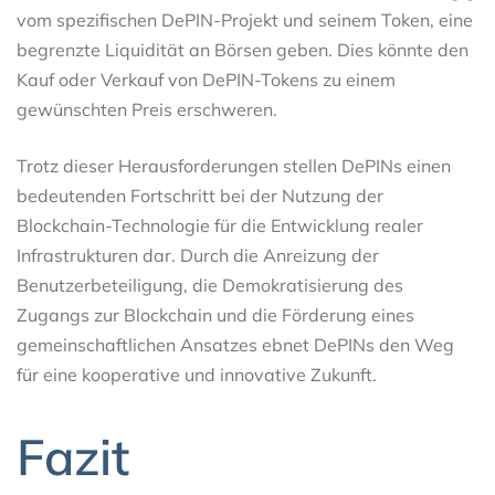
vom spezifischen DePIN-Projekt und seinem Token, eine
begrenzte Liquidität an Börsen geben. Dies könnte den
Kauf oder Verkauf von DePIN-Tokens zu einem
gewünschten Preis erschweren.
Trotz dieser Herausforderungen stellen DePINs einen
bedeutenden Fortschritt bei der Nutzung der
Blockchain-Technologie für die Entwicklung realer
Infrastrukturen dar. Durch die Anreizung der
Benutzerbeteiligung, die Demokratisierung des
Zugangs zur Blockchain und die Förderung eines
gemeinschaftlichen Ansatzes ebnet DePINs den Weg
für eine kooperative und innovative Zukunft.
Fazit