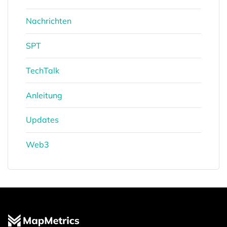
Nachrichten
SPT
TechTalk
Anleitung
Updates
Web3