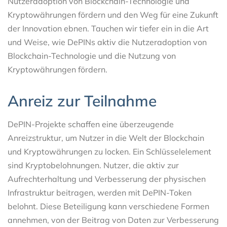
Nutzeradoption von Blockchain-Technologie und
Kryptowährungen fördern und den Weg für eine Zukunft
der Innovation ebnen. Tauchen wir tiefer ein in die Art
und Weise, wie DePINs aktiv die Nutzeradoption von
Blockchain-Technologie und die Nutzung von
Kryptowährungen fördern.
Anreiz zur Teilnahme
DePIN-Projekte schaffen eine überzeugende
Anreizstruktur, um Nutzer in die Welt der Blockchain
und Kryptowährungen zu locken. Ein Schlüsselelement
sind Kryptobelohnungen. Nutzer, die aktiv zur
Aufrechterhaltung und Verbesserung der physischen
Infrastruktur beitragen, werden mit DePIN-Token
belohnt. Diese Beteiligung kann verschiedene Formen
annehmen, von der Beitrag von Daten zur Verbesserung