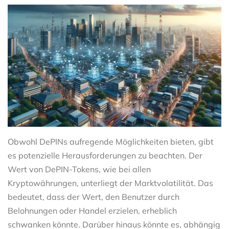
Obwohl DePINs aufregende Möglichkeiten bieten, gibt
es potenzielle Herausforderungen zu beachten. Der
Wert von DePIN-Tokens, wie bei allen
Kryptowährungen, unterliegt der Marktvolatilität. Das
bedeutet, dass der Wert, den Benutzer durch
Belohnungen oder Handel erzielen, erheblich
schwanken könnte. Darüber hinaus könnte es, abhängig