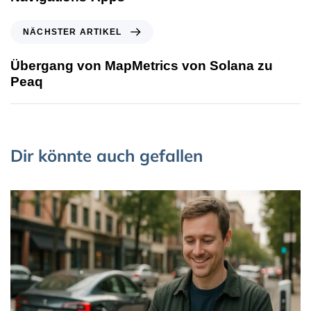
NÄCHSTER ARTIKEL
Übergang von MapMetrics von Solana zu
Peaq
Dir könnte auch gefallen