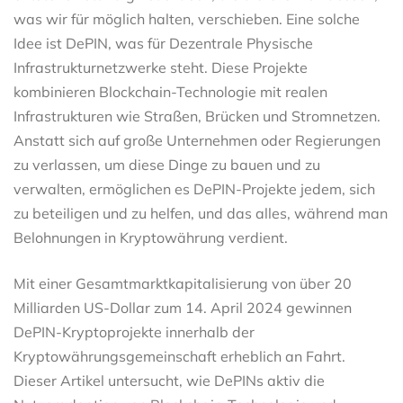
was wir für möglich halten, verschieben. Eine solche
Idee ist DePIN, was für Dezentrale Physische
Infrastrukturnetzwerke steht. Diese Projekte
kombinieren Blockchain-Technologie mit realen
Infrastrukturen wie Straßen, Brücken und Stromnetzen.
Anstatt sich auf große Unternehmen oder Regierungen
zu verlassen, um diese Dinge zu bauen und zu
verwalten, ermöglichen es DePIN-Projekte jedem, sich
zu beteiligen und zu helfen, und das alles, während man
Belohnungen in Kryptowährung verdient.
Mit einer Gesamtmarktkapitalisierung von über 20
Milliarden US-Dollar zum 14. April 2024 gewinnen
DePIN-Kryptoprojekte innerhalb der
Kryptowährungsgemeinschaft erheblich an Fahrt.
Dieser Artikel untersucht, wie DePINs aktiv die