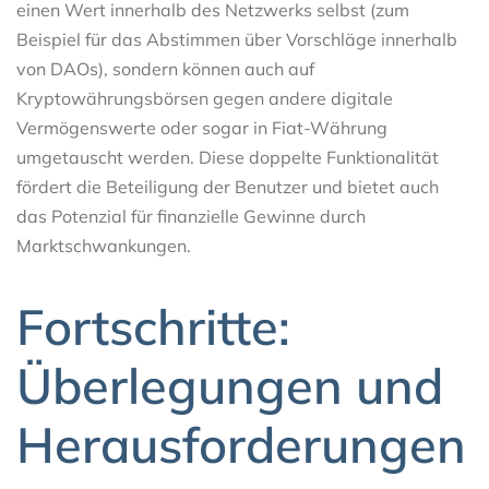
einen Wert innerhalb des Netzwerks selbst (zum
Beispiel für das Abstimmen über Vorschläge innerhalb
von DAOs), sondern können auch auf
Kryptowährungsbörsen gegen andere digitale
Vermögenswerte oder sogar in Fiat-Währung
umgetauscht werden. Diese doppelte Funktionalität
fördert die Beteiligung der Benutzer und bietet auch
das Potenzial für finanzielle Gewinne durch
Marktschwankungen.
Fortschritte:
Überlegungen und
Herausforderungen