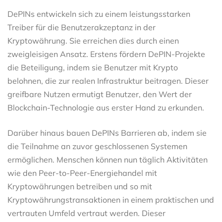
DePINs entwickeln sich zu einem leistungsstarken
Treiber für die Benutzerakzeptanz in der
Kryptowährung. Sie erreichen dies durch einen
zweigleisigen Ansatz. Erstens fördern DePIN-Projekte
die Beteiligung, indem sie Benutzer mit Krypto
belohnen, die zur realen Infrastruktur beitragen. Dieser
greifbare Nutzen ermutigt Benutzer, den Wert der
Blockchain-Technologie aus erster Hand zu erkunden.
Darüber hinaus bauen DePINs Barrieren ab, indem sie
die Teilnahme an zuvor geschlossenen Systemen
ermöglichen. Menschen können nun täglich Aktivitäten
wie den Peer-to-Peer-Energiehandel mit
Kryptowährungen betreiben und so mit
Kryptowährungstransaktionen in einem praktischen und
vertrauten Umfeld vertraut werden. Dieser