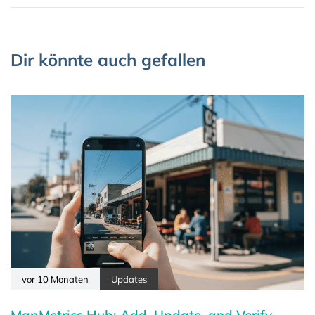
Dir könnte auch gefallen
vor 10 Monaten
Updates