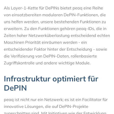
Als Layer-1-Kette für DePINs bietet peaq eine Reihe
von einsatzbereiten modularen DePIN-Funktionen, die
uns helfen werden, unsere bestehenden Funktionen zu
erweitern. Zu den Funktionen gehören peaq-IDs, die in
Zeiten hoher Netzwerküberlastung entscheidend echten
Maschinen Priorität einräumen werden - ein
entscheidender Faktor hinter der Entscheidung - sowie
die Verifizierung von DePIN-Daten, rollenbasierte
Zugriffskontrolle und andere wichtige Module.
Infrastruktur optimiert für
DePIN
peaq ist nicht nur ein Netzwerk; es ist ein Facilitator für
innovative Lösungen, die auf DePIN-Projekte
zugeschnitten sind. Mit Initiativen wie der Entwicklung