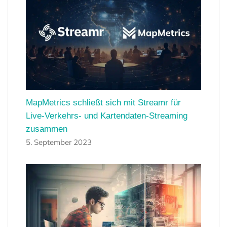
MapMetrics schließt sich mit Streamr für
Live-Verkehrs- und Kartendaten-Streaming
zusammen
5. September 2023