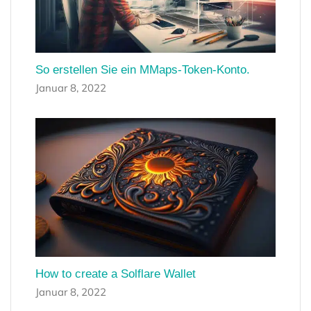
So erstellen Sie ein MMaps-Token-Konto.
Januar 8, 2022
How to create a Solflare Wallet
Januar 8, 2022