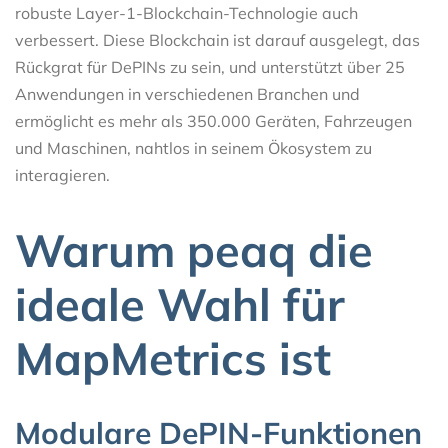
robuste Layer-1-Blockchain-Technologie auch
verbessert. Diese Blockchain ist darauf ausgelegt, das
Rückgrat für DePINs zu sein, und unterstützt über 25
Anwendungen in verschiedenen Branchen und
ermöglicht es mehr als 350.000 Geräten, Fahrzeugen
und Maschinen, nahtlos in seinem Ökosystem zu
interagieren.
Warum peaq die
ideale Wahl für
MapMetrics ist
Modulare DePIN-Funktionen