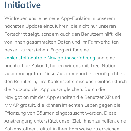
Initiative
Wir freuen uns, eine neue App-Funktion in unserem
nächsten Update einzuführen, die nicht nur unseren
Fortschritt zeigt, sondern auch den Benutzern hilft, die
von ihnen gesammelten Daten und ihr Fahrverhalten
besser zu verstehen. Engagiert für eine
kohlenstoffneutrale Navigationserfahrung
und eine
nachhaltige Zukunft, haben wir uns mit Tree-Nation
zusammengetan. Diese Zusammenarbeit ermöglicht es
den Benutzern, ihre Kohlenstoffemissionen einfach durch
die Nutzung der App auszugleichen. Durch die
Navigation mit der App erhalten die Benutzer XP und
MMAP gratuit, die können im echten Leben gegen die
Pflanzung von Bäumen eingetauscht werden. Diese
Anstrengung unterstützt unser Ziel, Ihnen zu helfen, eine
Kohlenstoffneutralität in Ihrer Fahrweise zu erreichen,