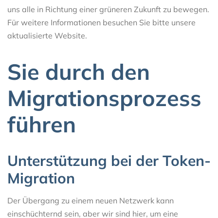
uns alle in Richtung einer grüneren Zukunft zu bewegen.
Für weitere Informationen besuchen Sie bitte unsere
aktualisierte Website.
Sie durch den
Migrationsprozess
führen
Unterstützung bei der Token-
Migration
Der Übergang zu einem neuen Netzwerk kann
einschüchternd sein, aber wir sind hier, um eine