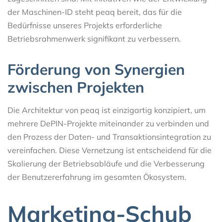
der Maschinen-ID steht peaq bereit, das für die
Bedürfnisse unseres Projekts erforderliche
Betriebsrahmenwerk signifikant zu verbessern.
Förderung von Synergien
zwischen Projekten
Die Architektur von peaq ist einzigartig konzipiert, um
mehrere DePIN-Projekte miteinander zu verbinden und
den Prozess der Daten- und Transaktionsintegration zu
vereinfachen. Diese Vernetzung ist entscheidend für die
Skalierung der Betriebsabläufe und die Verbesserung
der Benutzererfahrung im gesamten Ökosystem.
Marketing-Schub