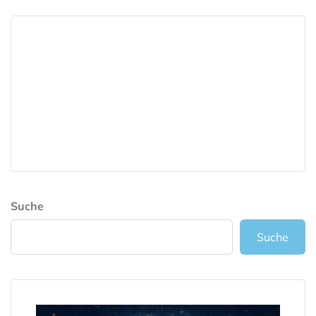
Suche
Suche