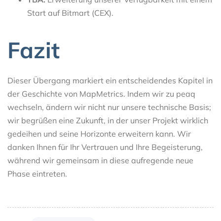
Start auf Bitmart (CEX).
Fazit
Dieser Übergang markiert ein entscheidendes Kapitel in
der Geschichte von MapMetrics. Indem wir zu peaq
wechseln, ändern wir nicht nur unsere technische Basis;
wir begrüßen eine Zukunft, in der unser Projekt wirklich
gedeihen und seine Horizonte erweitern kann. Wir
danken Ihnen für Ihr Vertrauen und Ihre Begeisterung,
während wir gemeinsam in diese aufregende neue
Phase eintreten.