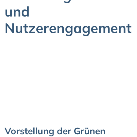
und
Nutzerengagement
Vorstellung der Grünen