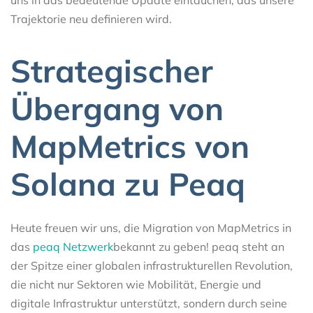
Trajektorie neu definieren wird.
Strategischer
Übergang von
MapMetrics von
Solana zu Peaq
Heute freuen wir uns, die Migration von MapMetrics in
das
peaq Netzwerk
bekannt zu geben! peaq steht an
der Spitze einer globalen infrastrukturellen Revolution,
die nicht nur Sektoren wie Mobilität, Energie und
digitale Infrastruktur unterstützt, sondern durch seine