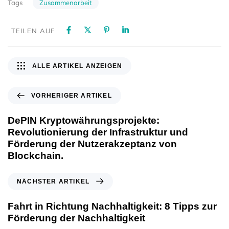
Zusammenarbeit
Tags
TEILEN AUF
ALLE ARTIKEL ANZEIGEN
VORHERIGER ARTIKEL
DePIN Kryptowährungsprojekte:
Revolutionierung der Infrastruktur und
Förderung der Nutzerakzeptanz von
Blockchain.
NÄCHSTER ARTIKEL
Fahrt in Richtung Nachhaltigkeit: 8 Tipps zur
Förderung der Nachhaltigkeit