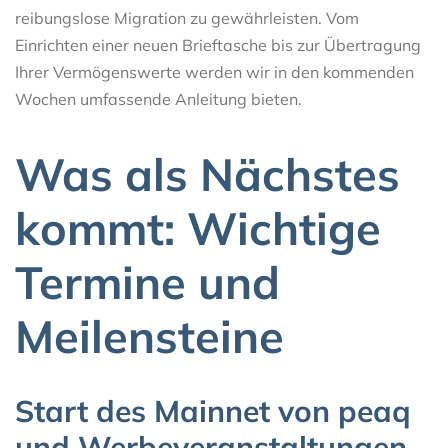
reibungslose Migration zu gewährleisten. Vom
Einrichten einer neuen Brieftasche bis zur Übertragung
Ihrer Vermögenswerte werden wir in den kommenden
Wochen umfassende Anleitung bieten.
Was als Nächstes
kommt: Wichtige
Termine und
Meilensteine
Start des Mainnet von peaq
und Werbeveranstaltungen