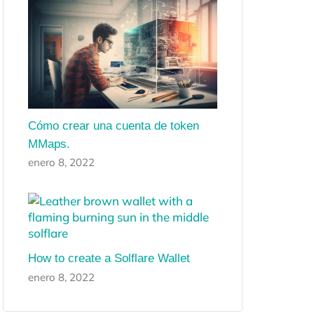
Cómo crear una cuenta de token
MMaps.
enero 8, 2022
How to create a Solflare Wallet
enero 8, 2022