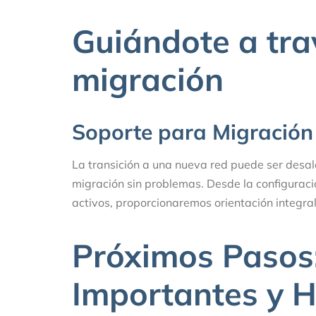
Guiándote a tra
migración
Soporte para Migración
La transición a una nueva red puede ser desa
migración sin problemas. Desde la configuració
activos, proporcionaremos orientación integr
Próximos Pasos
Importantes y H