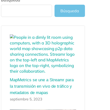
Búsqueda
Búsqueda
MapMetrics se une a Streamr para
la transmisión en vivo de tráfico y
metadatos de mapas
septiembre 5, 2023