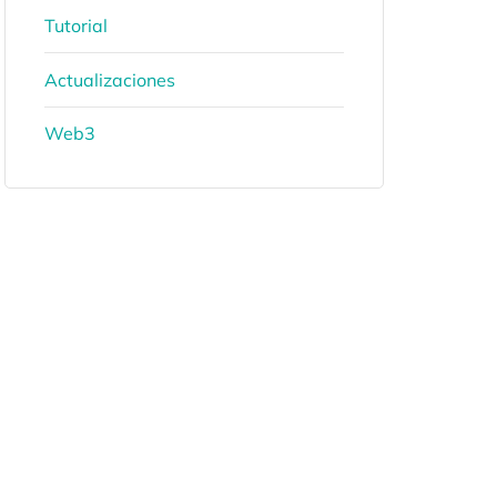
Tutorial
Actualizaciones
Web3