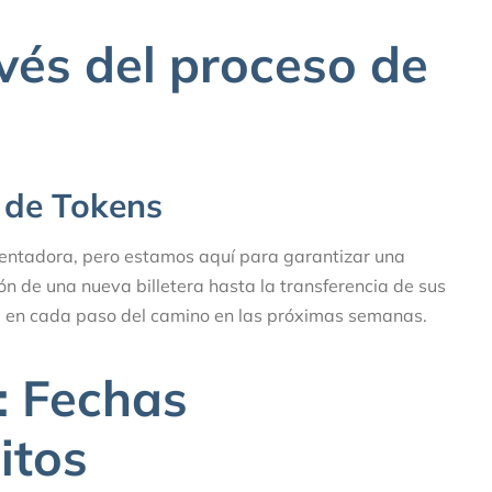
vés del proceso de
 de Tokens
lentadora, pero estamos aquí para garantizar una
n de una nueva billetera hasta la transferencia de sus
al en cada paso del camino en las próximas semanas.
: Fechas
itos