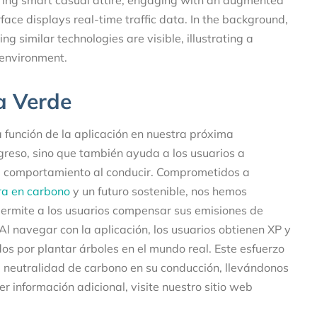
va Verde
unción de la aplicación en nuestra próxima
greso, sino que también ayuda a los usuarios a
u comportamiento al conducir. Comprometidos a
ra en carbono
y un futuro sostenible, nos hemos
permite a los usuarios compensar sus emisiones de
Al navegar con la aplicación, los usuarios obtienen XP y
s por plantar árboles en el mundo real. Este esfuerzo
a neutralidad de carbono en su conducción, llevándonos
r información adicional, visite nuestro sitio web