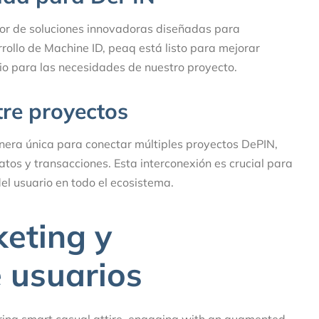
dor de soluciones innovadoras diseñadas para
rollo de Machine ID, peaq está listo para mejorar
io para las necesidades de nuestro proyecto.
tre proyectos
era única para conectar múltiples proyectos DePIN,
atos y transacciones. Esta interconexión es crucial para
el usuario en todo el ecosistema.
eting y
e usuarios