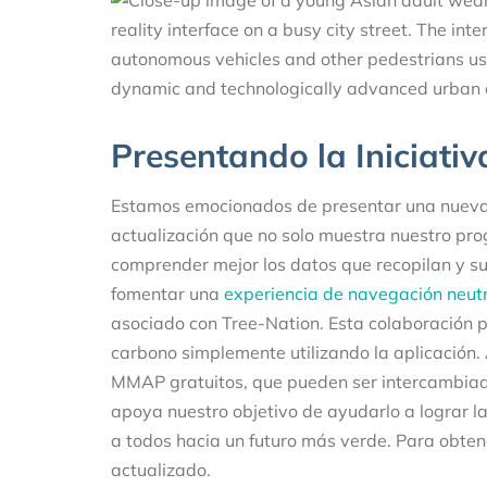
Presentando la Iniciati
Estamos emocionados de presentar una nueva f
actualización que no solo muestra nuestro pro
comprender mejor los datos que recopilan y s
fomentar una
experiencia de navegación neut
asociado con Tree-Nation. Esta colaboración 
carbono simplemente utilizando la aplicación. 
MMAP gratuitos, que pueden ser intercambiado
apoya nuestro objetivo de ayudarlo a lograr l
a todos hacia un futuro más verde. Para obtene
actualizado.