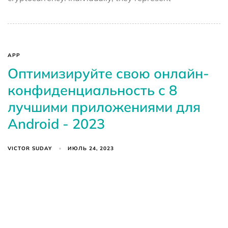
APP
Оптимизируйте свою онлайн-
конфиденциальность с 8
лучшими приложениями для
Android - 2023
VICTOR SUDAY
ИЮЛЬ 24, 2023