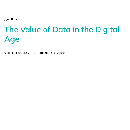
ДАННЫЕ
The Value of Data in the Digital
Age
VICTOR SUDAY
ИЮЛЬ 18, 2022