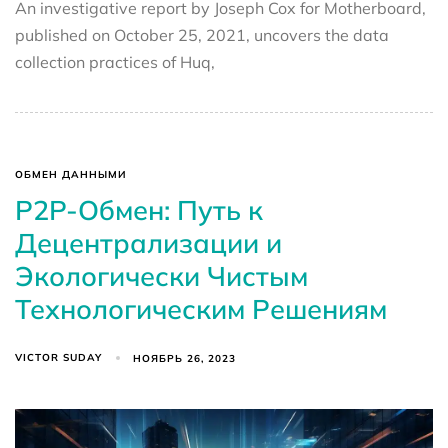
An investigative report by Joseph Cox for Motherboard,
published on October 25, 2021, uncovers the data
collection practices of Huq,
ОБМЕН ДАННЫМИ
P2P-Обмен: Путь к
Децентрализации и
Экологически Чистым
Технологическим Решениям
VICTOR SUDAY
НОЯБРЬ 26, 2023