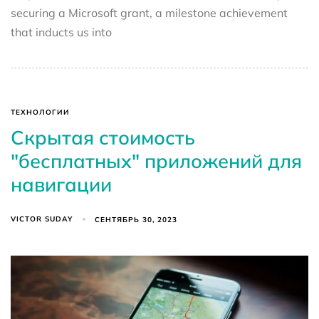
securing a Microsoft grant, a milestone achievement
that inducts us into
ТЕХНОЛОГИИ
Скрытая стоимость
"бесплатных" приложений для
навигации
VICTOR SUDAY
СЕНТЯБРЬ 30, 2023