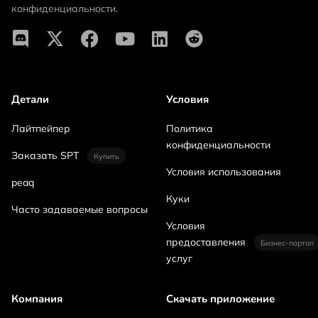
конфиденциальности.
Детали
Условия
Лайтпейпер
Политика
конфиденциальности
Заказать SPT
Купить
Условия использования
peaq
Куки
Часто задаваемые вопросы
Условия
предоставления
Бизнес-портал
услуг
Компания
Скачать приложение