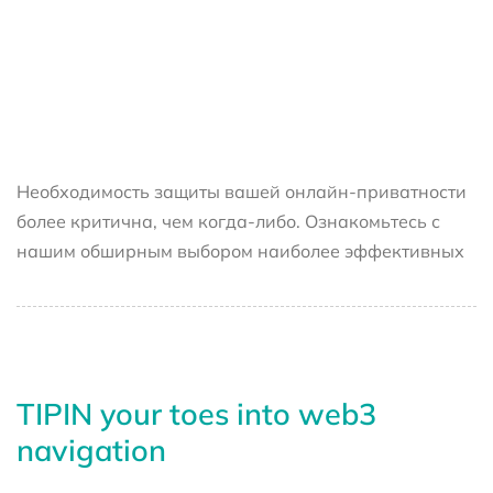
Необходимость защиты вашей онлайн-приватности
более критична, чем когда-либо. Ознакомьтесь с
нашим обширным выбором наиболее эффективных
TIPIN your toes into web3
navigation