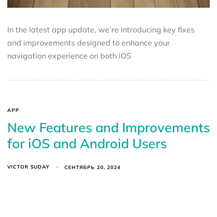
In the latest app update, we’re introducing key fixes
and improvements designed to enhance your
navigation experience on both iOS
APP
New Features and Improvements
for iOS and Android Users
VICTOR SUDAY
СЕНТЯБРЬ 20, 2024