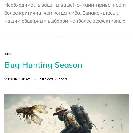
Необходимость защиты вашей онлайн-приватности
более критична, чем когда-либо. Ознакомьтесь с
нашим обширным выбором наиболее эффективных
APP
Bug Hunting Season
VICTOR SUDAY
АВГУСТ 4, 2022