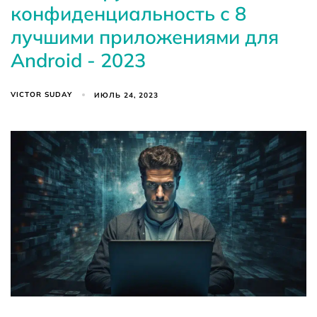
конфиденциальность с 8
лучшими приложениями для
Android - 2023
VICTOR SUDAY
ИЮЛЬ 24, 2023