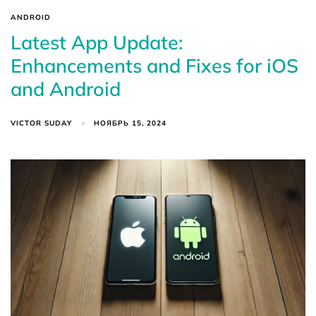
ANDROID
Latest App Update:
Enhancements and Fixes for iOS
and Android
VICTOR SUDAY
НОЯБРЬ 15, 2024