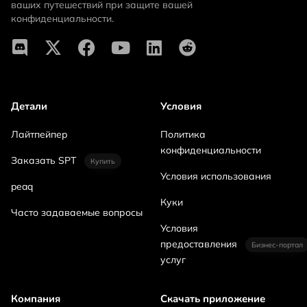
ваших путешествий при защите вашей
конфиденциальности.
Детали
Условия
Лайтпейпер
Политика
конфиденциальности
Заказать SPT
Купить
Условия использования
peaq
Куки
Часто задаваемые вопросы
Условия
предоставления
Бизнес-портал
услуг
Компания
Скачать приложение