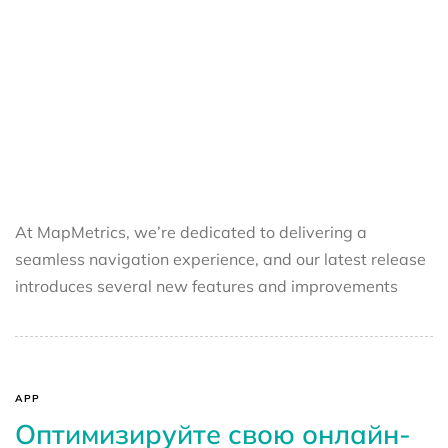
At MapMetrics, we’re dedicated to delivering a
seamless navigation experience, and our latest release
introduces several new features and improvements
APP
Оптимизируйте свою онлайн-